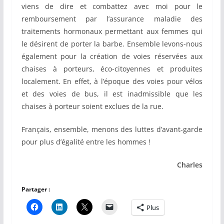
viens de dire et combattez avec moi pour le
remboursement par l’assurance maladie des
traitements hormonaux permettant aux femmes qui
le désirent de porter la barbe. Ensemble levons-nous
également pour la création de voies réservées aux
chaises à porteurs, éco-citoyennes et produites
localement. En effet, à l’époque des voies pour vélos
et des voies de bus, il est inadmissible que les
chaises à porteur soient exclues de la rue.
Français, ensemble, menons des luttes d’avant-garde
pour plus d’égalité entre les hommes !
Charles
Partager :
Plus