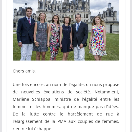
Chers amis,
Une fois encore, au nom de l’égalité, on nous propose
de nouvelles évolutions de société. Notamment,
Marlène Schiappa, ministre de l’égalité entre les
femmes et les hommes, qui ne manque pas d’idées.
De la lutte contre le harcèlement de rue à
l’élargissement de la PMA aux couples de femmes,
rien ne lui échappe.