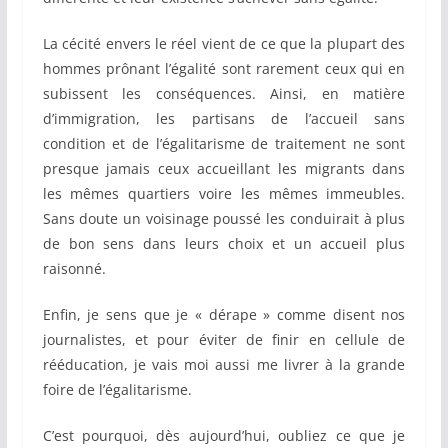
La cécité envers le réel vient de ce que la plupart des
hommes prônant l’égalité sont rarement ceux qui en
subissent les conséquences. Ainsi, en matière
d’immigration, les partisans de l’accueil sans
condition et de l’égalitarisme de traitement ne sont
presque jamais ceux accueillant les migrants dans
les mêmes quartiers voire les mêmes immeubles.
Sans doute un voisinage poussé les conduirait à plus
de bon sens dans leurs choix et un accueil plus
raisonné.
Enfin, je sens que je « dérape » comme disent nos
journalistes, et pour éviter de finir en cellule de
rééducation, je vais moi aussi me livrer à la grande
foire de l’égalitarisme.
C’est pourquoi, dès aujourd’hui, oubliez ce que je