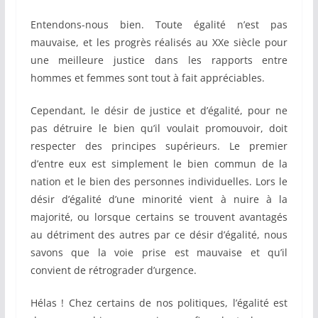
Entendons-nous bien. Toute égalité n’est pas
mauvaise, et les progrès réalisés au XXe siècle pour
une meilleure justice dans les rapports entre
hommes et femmes sont tout à fait appréciables.
Cependant, le désir de justice et d’égalité, pour ne
pas détruire le bien qu’il voulait promouvoir, doit
respecter des principes supérieurs. Le premier
d’entre eux est simplement le bien commun de la
nation et le bien des personnes individuelles. Lors le
désir d’égalité d’une minorité vient à nuire à la
majorité, ou lorsque certains se trouvent avantagés
au détriment des autres par ce désir d’égalité, nous
savons que la voie prise est mauvaise et qu’il
convient de rétrograder d’urgence.
Hélas ! Chez certains de nos politiques, l’égalité est