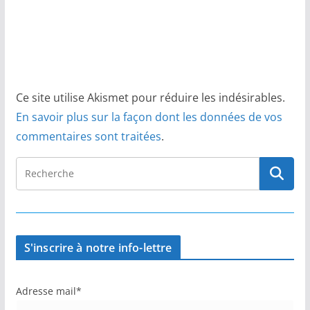
Ce site utilise Akismet pour réduire les indésirables.
En savoir plus sur la façon dont les données de vos
commentaires sont traitées
.
S'inscrire à notre info-lettre
Adresse mail*