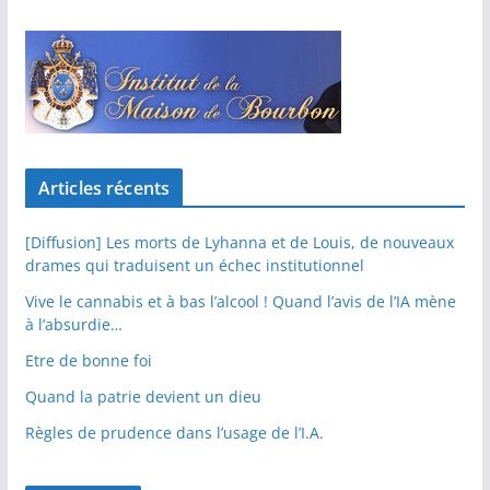
Articles récents
[Diffusion] Les morts de Lyhanna et de Louis, de nouveaux
drames qui traduisent un échec institutionnel
Vive le cannabis et à bas l’alcool ! Quand l’avis de l’IA mène
à l’absurdie…
Etre de bonne foi
Quand la patrie devient un dieu
Règles de prudence dans l’usage de l’I.A.