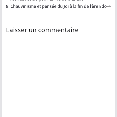
8. Chauvinisme et pensée du Joi à la fin de l’ère Edo
Laisser un commentaire