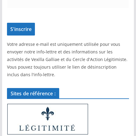
Votre adresse e-mail est uniquement utilisée pour vous
envoyer notre info-lettre et des informations sur les
activités de Vexilla Galliae et du Cercle d'Action Légitimiste.
Vous pouvez toujours utiliser le lien de désinscription
inclus dans l'info-lettre.
Sites de référence :