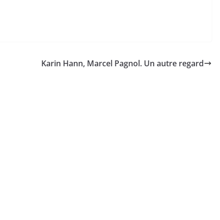
Karin Hann, Marcel Pagnol. Un autre regard