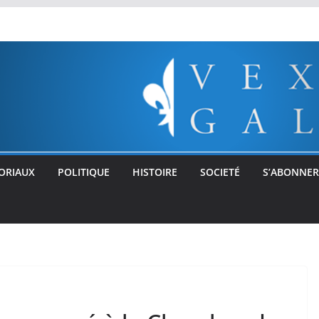
ORIAUX
POLITIQUE
HISTOIRE
SOCIETÉ
S’ABONNER