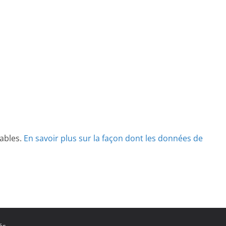
rables.
En savoir plus sur la façon dont les données de