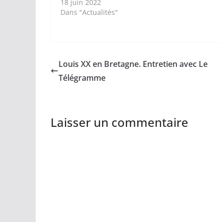
18 juin 2022
Dans "Actualités"
Louis XX en Bretagne. Entretien avec Le
Télégramme
Laisser un commentaire