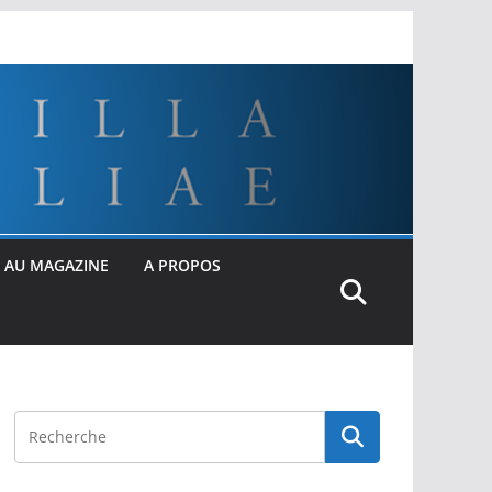
 AU MAGAZINE
A PROPOS