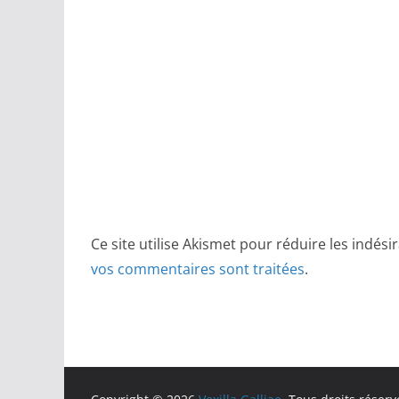
Ce site utilise Akismet pour réduire les indési
vos commentaires sont traitées
.