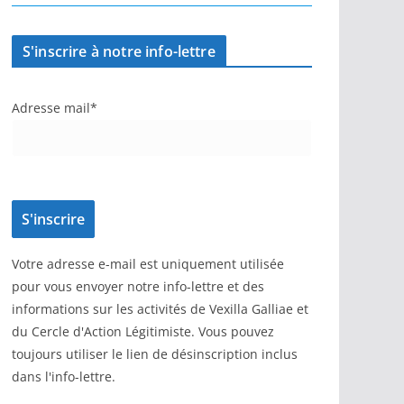
S'inscrire à notre info-lettre
Adresse mail*
Votre adresse e-mail est uniquement utilisée
pour vous envoyer notre info-lettre et des
informations sur les activités de Vexilla Galliae et
du Cercle d'Action Légitimiste. Vous pouvez
toujours utiliser le lien de désinscription inclus
dans l'info-lettre.