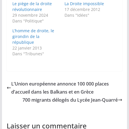
Le piège de la droite
La Droite impossible
révolutionnaire
17 décembre 2012
29 novembre 2024
Dans "Idées"
Dans "Politique"
L’homme de droite, le
girondin de la
république
22 janvier 2013
Dans "Tribunes"
L’Union européenne annonce 100 000 places
d’accueil dans les Balkans et en Grèce
700 migrants délogés du Lycée Jean-Quarré
Laisser un commentaire