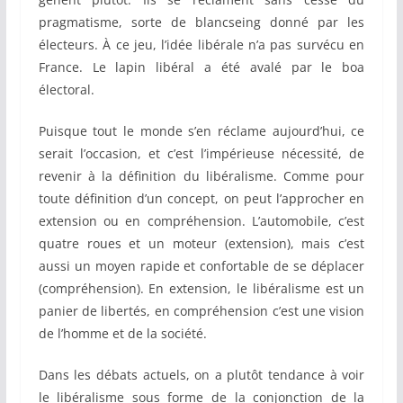
pragmatisme, sorte de blancseing donné par les
électeurs. À ce jeu, l’idée libérale n’a pas survécu en
France. Le lapin libéral a été avalé par le boa
électoral.
Puisque tout le monde s’en réclame aujourd’hui, ce
serait l’occasion, et c’est l’impérieuse nécessité, de
revenir à la définition du libéralisme. Comme pour
toute définition d’un concept, on peut l’approcher en
extension ou en compréhension. L’automobile, c’est
quatre roues et un moteur (extension), mais c’est
aussi un moyen rapide et confortable de se déplacer
(compréhension). En extension, le libéralisme est un
panier de libertés, en compréhension c’est une vision
de l’homme et de la société.
Dans les débats actuels, on a plutôt tendance à voir
le libéralisme sous forme de la conjonction de la