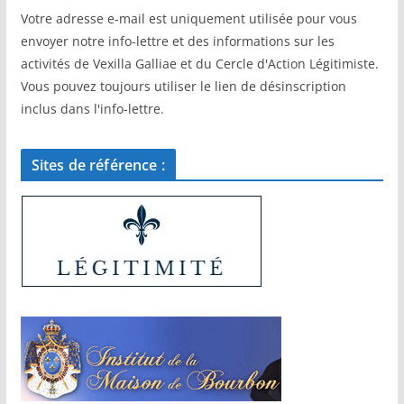
Votre adresse e-mail est uniquement utilisée pour vous
envoyer notre info-lettre et des informations sur les
activités de Vexilla Galliae et du Cercle d'Action Légitimiste.
Vous pouvez toujours utiliser le lien de désinscription
inclus dans l'info-lettre.
Sites de référence :