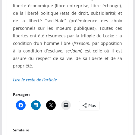
liberté économique (libre entreprise, libre échange),
de la liberté politique (état de droit, subsidiarité) et
de la liberté “sociétale” (prééminence des choix
personnels sur les moeurs publiques). Toutes ces
libertés ont été résumées par la trilogie de Locke : la
condition d’un homme libre (
freedom
, par opposition
à la condition d’esclave,
serfdom
) est celle où il est
assuré du respect de sa vie, de sa liberté et de sa
propriété.
Lire le reste de l’article
Partager :
Plus
Similaire