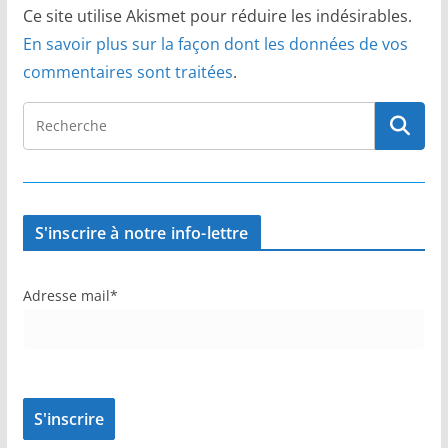
Ce site utilise Akismet pour réduire les indésirables.
En savoir plus sur la façon dont les données de vos
commentaires sont traitées
.
S'inscrire à notre info-lettre
Adresse mail*