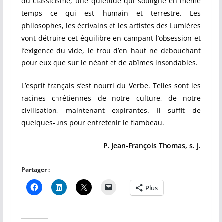
du classicisme, une quiétude qui souligne en même
temps ce qui est humain et terrestre. Les
philosophes, les écrivains et les artistes des Lumières
vont détruire cet équilibre en campant l’obsession et
l’exigence du vide, le trou d’en haut ne débouchant
pour eux que sur le néant et de abîmes insondables.
L’esprit français s’est nourri du Verbe. Telles sont les
racines chrétiennes de notre culture, de notre
civilisation, maintenant expirantes. Il suffit de
quelques-uns pour entretenir le flambeau.
P. Jean-François Thomas, s. j.
Partager :
Plus