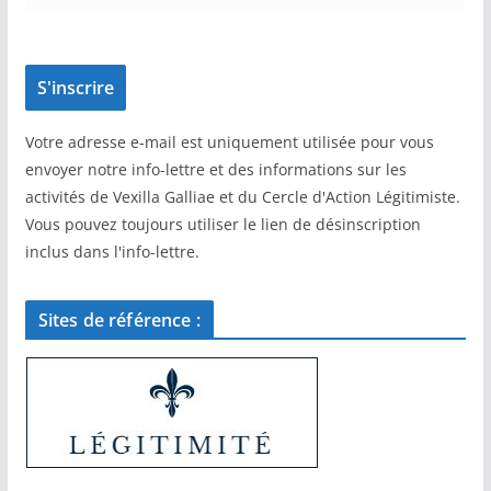
Votre adresse e-mail est uniquement utilisée pour vous
envoyer notre info-lettre et des informations sur les
activités de Vexilla Galliae et du Cercle d'Action Légitimiste.
Vous pouvez toujours utiliser le lien de désinscription
inclus dans l'info-lettre.
Sites de référence :