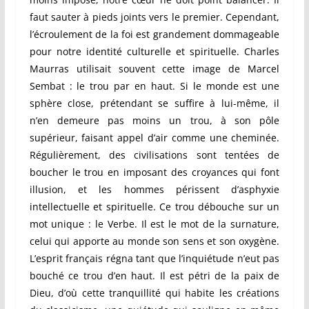
faut sauter à pieds joints vers le premier. Cependant,
l’écroulement de la foi est grandement dommageable
pour notre identité culturelle et spirituelle. Charles
Maurras utilisait souvent cette image de Marcel
Sembat : le trou par en haut. Si le monde est une
sphère close, prétendant se suffire à lui-même, il
n’en demeure pas moins un trou, à son pôle
supérieur, faisant appel d’air comme une cheminée.
Régulièrement, des civilisations sont tentées de
boucher le trou en imposant des croyances qui font
illusion, et les hommes périssent d’asphyxie
intellectuelle et spirituelle. Ce trou débouche sur un
mot unique : le Verbe. Il est le mot de la surnature,
celui qui apporte au monde son sens et son oxygène.
L’esprit français régna tant que l’inquiétude n’eut pas
bouché ce trou d’en haut. Il est pétri de la paix de
Dieu, d’où cette tranquillité qui habite les créations