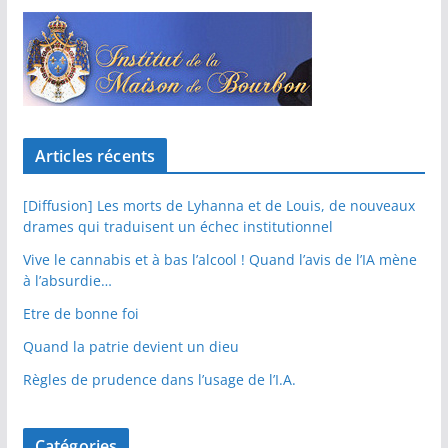
Articles récents
[Diffusion] Les morts de Lyhanna et de Louis, de nouveaux
drames qui traduisent un échec institutionnel
Vive le cannabis et à bas l’alcool ! Quand l’avis de l’IA mène
à l’absurdie…
Etre de bonne foi
Quand la patrie devient un dieu
Règles de prudence dans l’usage de l’I.A.
Catégories