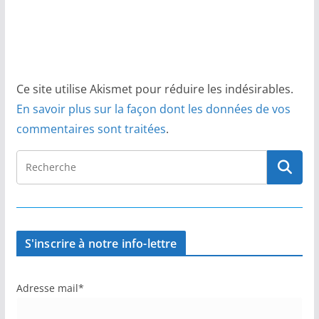
Ce site utilise Akismet pour réduire les indésirables.
En savoir plus sur la façon dont les données de vos
commentaires sont traitées
.
S'inscrire à notre info-lettre
Adresse mail*