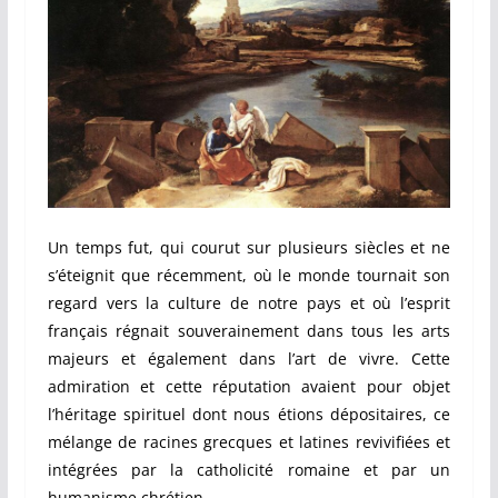
Un temps fut, qui courut sur plusieurs siècles et ne
s’éteignit que récemment, où le monde tournait son
regard vers la culture de notre pays et où l’esprit
français régnait souverainement dans tous les arts
majeurs et également dans l’art de vivre. Cette
admiration et cette réputation avaient pour objet
l’héritage spirituel dont nous étions dépositaires, ce
mélange de racines grecques et latines revivifiées et
intégrées par la catholicité romaine et par un
humanisme chrétien.