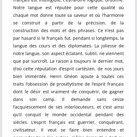
Notre langue est réputée pour cette qualité où
chaque mot donne toute sa saveur et où l’harmonie
se construit à partir de la précision, de la
construction des mots et des phrases. Ce n’est pas
par hasard si le français fut, pendant si longtemps, la
langue des cours et des diplomates. La joliesse de
notre langue, son aspect éclatant, subtil, ne viennent
que par surcroît. La raison a toujours le dernier mot,
d’où cette réputation d’esprit cartésien, de nos jours
bien imméritée. Henri Ghéon ajoute à toutes ces
traits l’obsession de prosélytisme de l’esprit français
dont le désir est vraiment de conquérir, de gagner
dans son camp. Il demande sans cesse
l’acquiescement de ses interlocuteurs, et c’est ainsi
qu’il conquit le monde occidental pendant des
siècles. L’esprit français est guerrier, conquérant,
civilisateur. Il veut se faire bien entendre et