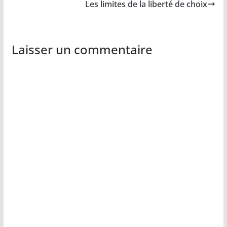
Les limites de la liberté de choix
Laisser un commentaire