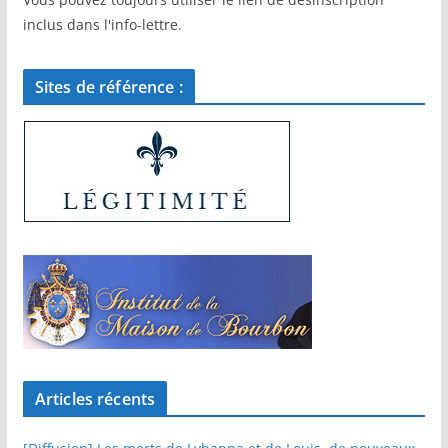
inclus dans l'info-lettre.
Sites de référence :
Articles récents