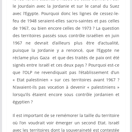
le Jourdain avec la Jordanie et sur le canal du Suez
avec l’Egypte. Pourquoi donc les lignes de cessez-le-
feu de 1948 seraient-elles sacro-saintes et pas celles
de 1967, ou bien encore celles de 1973 ? La question
des territoires passés sous contrôle israélien en juin
1967 ne devrait d’ailleurs plus être d’actualité,
puisque la Jordanie y a renoncé, que l’Egypte ne
réclame plus Gaza et que des traités de paix ont été
signés entre Israël et ces deux pays ? Pourquoi est-ce
que l’OLP ne revendiquait pas l’établissement d’un
« Etat palestinien » sur ces territoires avant 1967 ?
N’avaient-ils pas vocation à devenir « palestiniens »
lorsqu’ils étaient encore sous contrôle jordanien et
égyptien ?
Il est important de se remémorer la taille du territoire
où l’on voudrait voir émerger un second Etat. Israël
avec les territoires dont la souveraineté est contestée