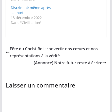
Discriminé même après
sa mort !
13 décembre 2022
Dans "Civilisation"
Fête du Christ-Roi : convertir nos cœurs et nos
représentations à la vérité
(Annonce) Notre futur reste à écrire
Laisser un commentaire