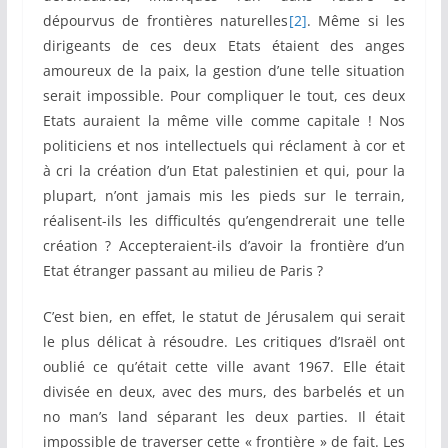
dépourvus de frontières naturelles
[2]
. Même si les
dirigeants de ces deux Etats étaient des anges
amoureux de la paix, la gestion d’une telle situation
serait impossible. Pour compliquer le tout, ces deux
Etats auraient la même ville comme capitale ! Nos
politiciens et nos intellectuels qui réclament à cor et
à cri la création d’un Etat palestinien et qui, pour la
plupart, n’ont jamais mis les pieds sur le terrain,
réalisent-ils les difficultés qu’engendrerait une telle
création ? Accepteraient-ils d’avoir la frontière d’un
Etat étranger passant au milieu de Paris ?
C’est bien, en effet, le statut de Jérusalem qui serait
le plus délicat à résoudre. Les critiques d’Israël ont
oublié ce qu’était cette ville avant 1967. Elle était
divisée en deux, avec des murs, des barbelés et un
no man’s land séparant les deux parties. Il était
impossible de traverser cette « frontière » de fait. Les