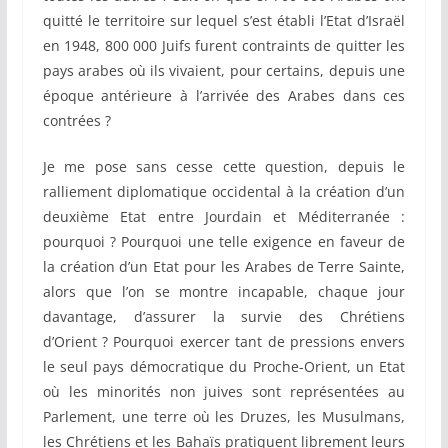
quitté le territoire sur lequel s’est établi l’Etat d’Israël
en 1948, 800 000 Juifs furent contraints de quitter les
pays arabes où ils vivaient, pour certains, depuis une
époque antérieure à l’arrivée des Arabes dans ces
contrées ?
Je me pose sans cesse cette question, depuis le
ralliement diplomatique occidental à la création d’un
deuxième Etat entre Jourdain et Méditerranée :
pourquoi ? Pourquoi une telle exigence en faveur de
la création d’un Etat pour les Arabes de Terre Sainte,
alors que l’on se montre incapable, chaque jour
davantage, d’assurer la survie des Chrétiens
d’Orient ? Pourquoi exercer tant de pressions envers
le seul pays démocratique du Proche-Orient, un Etat
où les minorités non juives sont représentées au
Parlement, une terre où les Druzes, les Musulmans,
les Chrétiens et les Bahaïs pratiquent librement leurs