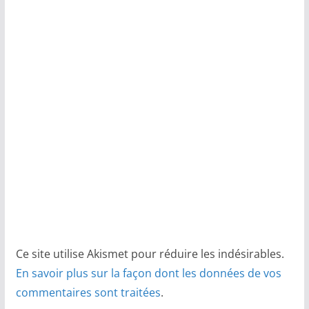
Ce site utilise Akismet pour réduire les indésirables.
En savoir plus sur la façon dont les données de vos
commentaires sont traitées
.