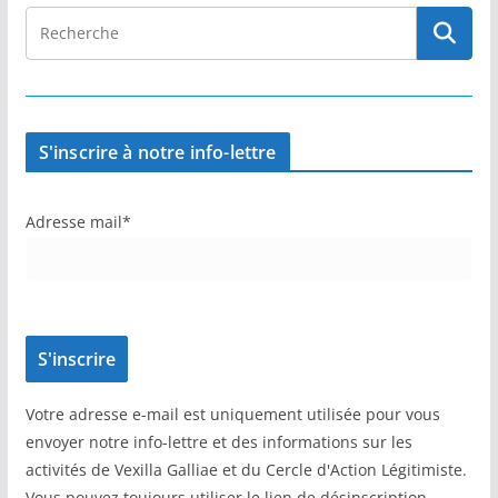
S'inscrire à notre info-lettre
Adresse mail*
Votre adresse e-mail est uniquement utilisée pour vous
envoyer notre info-lettre et des informations sur les
activités de Vexilla Galliae et du Cercle d'Action Légitimiste.
Vous pouvez toujours utiliser le lien de désinscription