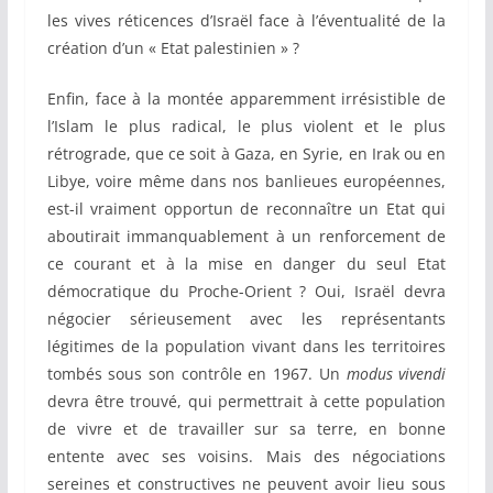
les vives réticences d’Israël face à l’éventualité de la
création d’un « Etat palestinien » ?
Enfin, face à la montée apparemment irrésistible de
l’Islam le plus radical, le plus violent et le plus
rétrograde, que ce soit à Gaza, en Syrie, en Irak ou en
Libye, voire même dans nos banlieues européennes,
est-il vraiment opportun de reconnaître un Etat qui
aboutirait immanquablement à un renforcement de
ce courant et à la mise en danger du seul Etat
démocratique du Proche-Orient ? Oui, Israël devra
négocier sérieusement avec les représentants
légitimes de la population vivant dans les territoires
tombés sous son contrôle en 1967. Un
modus vivendi
devra être trouvé, qui permettrait à cette population
de vivre et de travailler sur sa terre, en bonne
entente avec ses voisins. Mais des négociations
sereines et constructives ne peuvent avoir lieu sous