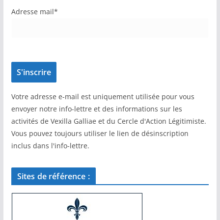
Adresse mail*
Votre adresse e-mail est uniquement utilisée pour vous
envoyer notre info-lettre et des informations sur les
activités de Vexilla Galliae et du Cercle d'Action Légitimiste.
Vous pouvez toujours utiliser le lien de désinscription
inclus dans l'info-lettre.
Sites de référence :