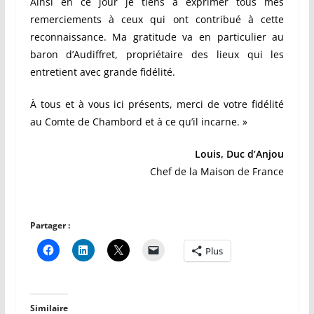
Ainsi en ce jour je tiens à exprimer tous mes
remerciements à ceux qui ont contribué à cette
reconnaissance. Ma gratitude va en particulier au
baron d’Audiffret, propriétaire des lieux qui les
entretient avec grande fidélité.
À tous et à vous ici présents, merci de votre fidélité
au Comte de Chambord et à ce qu’il incarne. »
Louis, Duc d’Anjou
Chef de la Maison de France
Partager :
Plus
Similaire