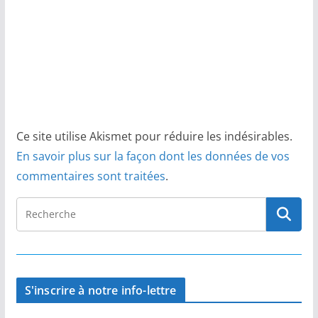
Ce site utilise Akismet pour réduire les indésirables.
En savoir plus sur la façon dont les données de vos
commentaires sont traitées
.
S'inscrire à notre info-lettre