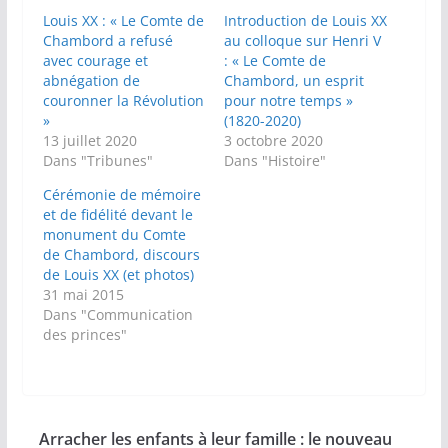
Louis XX : « Le Comte de
Introduction de Louis XX
Chambord a refusé
au colloque sur Henri V
avec courage et
: « Le Comte de
abnégation de
Chambord, un esprit
couronner la Révolution
pour notre temps »
»
(1820-2020)
13 juillet 2020
3 octobre 2020
Dans "Tribunes"
Dans "Histoire"
Cérémonie de mémoire
et de fidélité devant le
monument du Comte
de Chambord, discours
de Louis XX (et photos)
31 mai 2015
Dans "Communication
des princes"
Arracher les enfants à leur famille : le nouveau