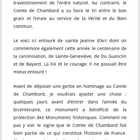
travestissement de l’ordre naturel. Au contraire, le
Comte de Chambord a su faire le tri entre le bon
grain et l’ivraie au service de la Vérité et du Bien
commun.
Le voici ici entouré de sainte Jeanne d’Arc dont on
commémore également cette année le centenaire de
la canonisation, de sainte-Geneviève, de Du Guesclin
et de Bayard. La Foi et le courage. Il ne pouvait être
mieux entouré !
Avant de déposer une gerbe en hommage au Comte
de Chambord, je voudrais ajouter une chose :
quelques jours avant d’entrer dans l’année du
bicentenaire, ce monument a bénéficié de la
protection des Monuments historiques. Comment ne
pas y voir le signe que le Comte de Chambord fait
bien partie de ce qui constitue l’histoire de France.