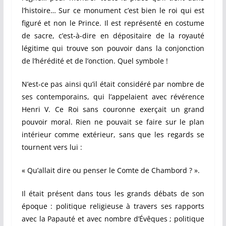
l’histoire… Sur ce monument c’est bien le roi qui est
figuré et non le Prince. Il est représenté en costume
de sacre, c’est-à-dire en dépositaire de la royauté
légitime qui trouve son pouvoir dans la conjonction
de l’hérédité et de l’onction. Quel symbole !
N’est-ce pas ainsi qu’il était considéré par nombre de
ses contemporains, qui l’appelaient avec révérence
Henri V. Ce Roi sans couronne exerçait un grand
pouvoir moral. Rien ne pouvait se faire sur le plan
intérieur comme extérieur, sans que les regards se
tournent vers lui :
« Qu’allait dire ou penser le Comte de Chambord ? ».
Il était présent dans tous les grands débats de son
époque : politique religieuse à travers ses rapports
avec la Papauté et avec nombre d’Évêques ; politique