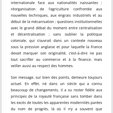
internationale face aux nationalités naissantes ;
réorganisation de l’agriculture confrontée aux
nouvelles techniques, aux engrais industriels et au
début de la mécanisation ; questions institutionnelles
avec le grand débat du moment entre centralisation
et décentralisation ; sans oublier la politique
coloniale, qui s’ouvrait dans un contexte nouveau
sous la pression anglaise et pour laquelle la France
devait marquer son originalité, c’est-à-dire ne pas
tout sacrifier au commerce et à la finance, mais
veiller aussi au respect des hommes.
Son message, sur bien des points, demeure toujours
actuel. En effet, né dans un siècle qui a connu
beaucoup de changements, il a su rester fidèle aux
principes de la royauté française sans tomber dans
les excès de toutes les apparentes modernités parées
du nom de progrès, là où il n’y a souvent que