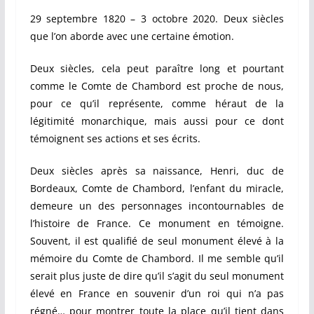
29 septembre 1820 – 3 octobre 2020. Deux siècles
que l’on aborde avec une certaine émotion.
Deux siècles, cela peut paraître long et pourtant
comme le Comte de Chambord est proche de nous,
pour ce qu’il représente, comme héraut de la
légitimité monarchique, mais aussi pour ce dont
témoignent ses actions et ses écrits.
Deux siècles après sa naissance, Henri, duc de
Bordeaux, Comte de Chambord, l’enfant du miracle,
demeure un des personnages incontournables de
l’histoire de France. Ce monument en témoigne.
Souvent, il est qualifié de seul monument élevé à la
mémoire du Comte de Chambord. Il me semble qu’il
serait plus juste de dire qu’il s’agit du seul monument
élevé en France en souvenir d’un roi qui n’a pas
régné… pour montrer toute la place qu’il tient dans