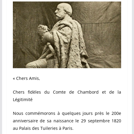
« Chers Amis,
Chers fidèles du Comte de Chambord et de la
Légitimité
Nous commémorons à quelques jours près le 200e
anniversaire de sa naissance le 29 septembre 1820
au Palais des Tuileries à Paris.