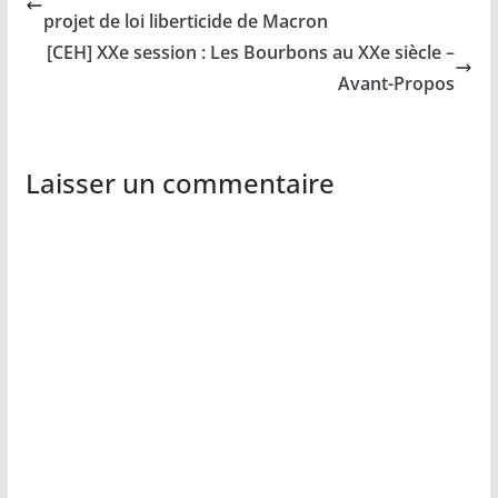
projet de loi liberticide de Macron
[CEH] XXe session : Les Bourbons au XXe siècle –
Avant-Propos
Laisser un commentaire