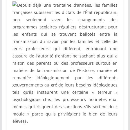
Depuis déjà une trentaine d’années, les familles
françaises subissent les dictats de l’État républicain,
non seulement avec les changements des
programmes scolaires réguliers déstructurant pour
les enfants qui se trouvent ballotés entre la
transmission du savoir par les familles et celle de
leurs professeurs qui diffèrent, entraînant une
cassure de l’autorité (l’enfant ne sachant plus qui a
raison des parents ou des professeurs surtout en
matière de la transmission de l’Histoire, maniée et
remaniée idéologiquement par les différents
gouvernements au gré de leurs besoins idéologiques
tels qu’ils instaurent une certaine « terreur »
psychologique chez les professeurs honnêtes eux-
mêmes qui risquent des sanctions s’ils sortent du «
moule » parce qu’ils privilégient le bien de leurs
élèves) .