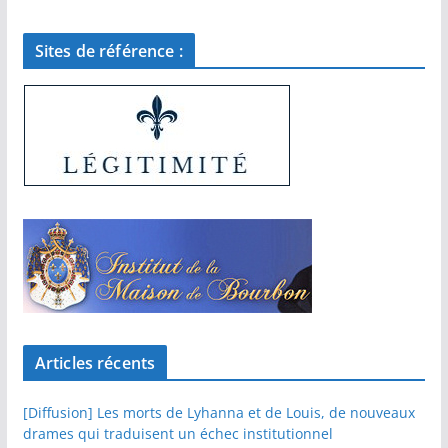
Sites de référence :
Articles récents
[Diffusion] Les morts de Lyhanna et de Louis, de nouveaux
drames qui traduisent un échec institutionnel