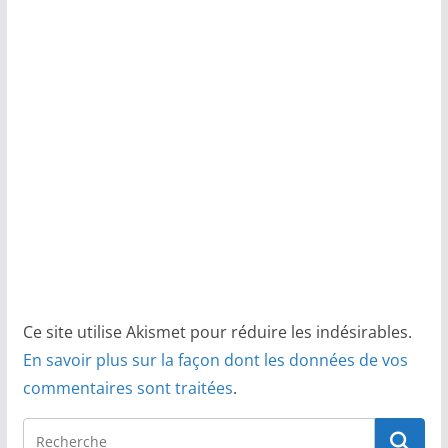
Ce site utilise Akismet pour réduire les indésirables.
En savoir plus sur la façon dont les données de vos
commentaires sont traitées
.