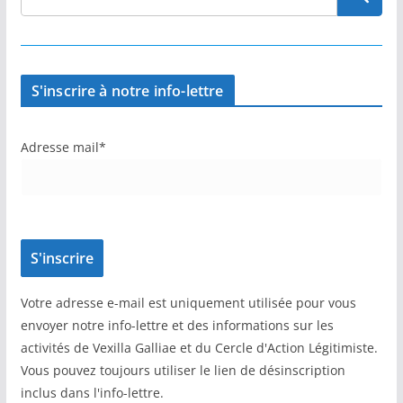
S'inscrire à notre info-lettre
Adresse mail*
Votre adresse e-mail est uniquement utilisée pour vous
envoyer notre info-lettre et des informations sur les
activités de Vexilla Galliae et du Cercle d'Action Légitimiste.
Vous pouvez toujours utiliser le lien de désinscription
inclus dans l'info-lettre.