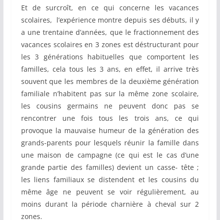
Et de surcroît, en ce qui concerne les vacances
scolaires, l’expérience montre depuis ses débuts, il y
a une trentaine d’années, que le fractionnement des
vacances scolaires en 3 zones est déstructurant pour
les 3 générations habituelles que comportent les
familles, cela tous les 3 ans, en effet, il arrive très
souvent que les membres de la deuxième génération
familiale n’habitent pas sur la même zone scolaire,
les cousins germains ne peuvent donc pas se
rencontrer une fois tous les trois ans, ce qui
provoque la mauvaise humeur de la génération des
grands-parents pour lesquels réunir la famille dans
une maison de campagne (ce qui est le cas d’une
grande partie des familles) devient un casse- tête ;
les liens familiaux se distendent et les cousins du
même âge ne peuvent se voir régulièrement, au
moins durant la période charnière à cheval sur 2
zones.