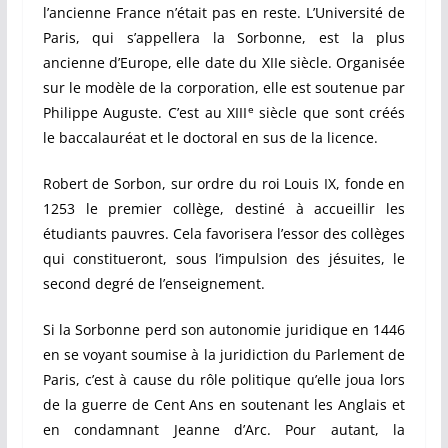
l’ancienne France n’était pas en reste. L’Université de
Paris, qui s’appellera la Sorbonne, est la plus
ancienne d’Europe, elle date du XIIe siècle. Organisée
sur le modèle de la corporation, elle est soutenue par
e
Philippe Auguste. C’est au XIII
siècle que sont créés
le baccalauréat et le doctoral en sus de la licence.
Robert de Sorbon, sur ordre du roi Louis IX, fonde en
1253 le premier collège, destiné à accueillir les
étudiants pauvres. Cela favorisera l’essor des collèges
qui constitueront, sous l’impulsion des jésuites, le
second degré de l’enseignement.
Si la Sorbonne perd son autonomie juridique en 1446
en se voyant soumise à la juridiction du Parlement de
Paris, c’est à cause du rôle politique qu’elle joua lors
de la guerre de Cent Ans en soutenant les Anglais et
en condamnant Jeanne d’Arc. Pour autant, la