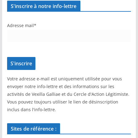
S'inscrire à notre info-lettre
Adresse mail*
Votre adresse e-mail est uniquement utilisée pour vous
envoyer notre info-lettre et des informations sur les
activités de Vexilla Galliae et du Cercle d'Action Légitimiste.
Vous pouvez toujours utiliser le lien de désinscription
inclus dans l'info-lettre.
Sites de référence :