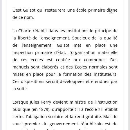
C’est Guisot qui restaurera une école primaire digne
de ce nom.
La Charte rétablit dans les institutions le principe de
la liberté de l’enseignement. Soucieux de la qualité
de l’enseignement, Guisot met en place une
inspection primaire d’État. L’organisation matérielle
de ces écoles est confiée aux communes. Des
manuels sont élaborés et des Écoles normales sont
mises en place pour la formation des instituteurs.
Ces dispositions seront développées et étendues par
la suite.
Lorsque Jules Ferry devient ministre de l’Instruction
publique (en 1879), qu’apporte-t-il à l’école ? Il établit
certes l’obligation scolaire et la rend gratuite. Mais le
souci premier du gouvernement républicain est de