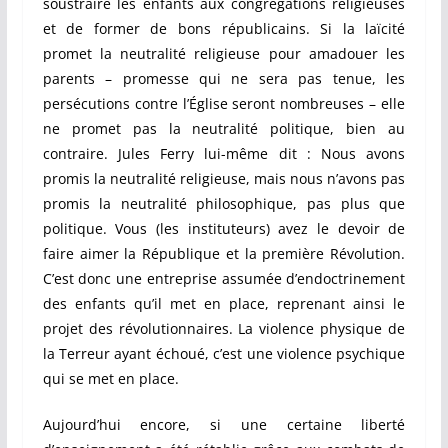
soustraire les enfants aux congrégations religieuses
et de former de bons républicains. Si la laïcité
promet la neutralité religieuse pour amadouer les
parents – promesse qui ne sera pas tenue, les
persécutions contre l’Église seront nombreuses – elle
ne promet pas la neutralité politique, bien au
contraire. Jules Ferry lui-même dit : Nous avons
promis la neutralité religieuse, mais nous n’avons pas
promis la neutralité philosophique, pas plus que
politique. Vous (les instituteurs) avez le devoir de
faire aimer la République et la première Révolution.
C’est donc une entreprise assumée d’endoctrinement
des enfants qu’il met en place, reprenant ainsi le
projet des révolutionnaires. La violence physique de
la Terreur ayant échoué, c’est une violence psychique
qui se met en place.
Aujourd’hui encore, si une certaine liberté