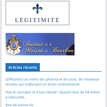
Articles récents
[Diffusion] Les morts de Lyhanna et de Louis, de nouveaux
drames qui traduisent un échec institutionnel
Vive le cannabis et à bas l’alcool ! Quand l’avis de l’IA mène
à l’absurdie…
Etre de bonne foi