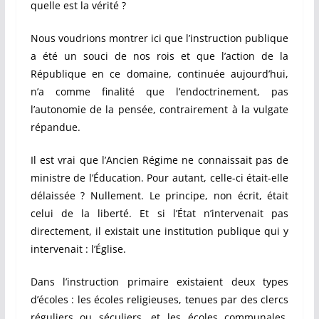
quelle est la vérité ?
Nous voudrions montrer ici que l’instruction publique
a été un souci de nos rois et que l’action de la
République en ce domaine, continuée aujourd’hui,
n’a comme finalité que l’endoctrinement, pas
l’autonomie de la pensée, contrairement à la vulgate
répandue.
Il est vrai que l’Ancien Régime ne connaissait pas de
ministre de l’Éducation. Pour autant, celle-ci était-elle
délaissée ? Nullement. Le principe, non écrit, était
celui de la liberté. Et si l’État n’intervenait pas
directement, il existait une institution publique qui y
intervenait : l’Église.
Dans l’instruction primaire existaient deux types
d’écoles : les écoles religieuses, tenues par des clercs
réguliers ou séculiers, et les écoles communales,