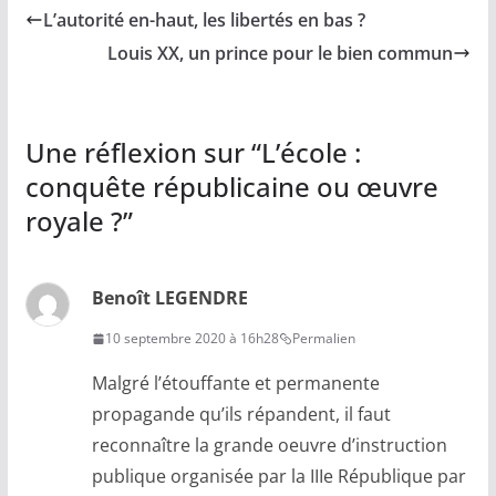
L’autorité en-haut, les libertés en bas ?
Louis XX, un prince pour le bien commun
Une réflexion sur “
L’école :
conquête républicaine ou œuvre
royale ?
”
Benoît LEGENDRE
10 septembre 2020 à 16h28
Permalien
Malgré l’étouffante et permanente
propagande qu’ils répandent, il faut
reconnaître la grande oeuvre d’instruction
publique organisée par la IIIe République par