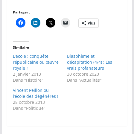
Partager :
Plus
Similaire
L’école : conquête
Blasphème et
républicaine ou œuvre
décapitation (4/4) : Les
royale ?
vrais profanateurs
2 janvier 2013
30 octobre 2020
Dans "Histoire"
Dans "Actualités"
Vincent Peillon ou
l’école des dégénérés !
28 octobre 2013
Dans "Politique"