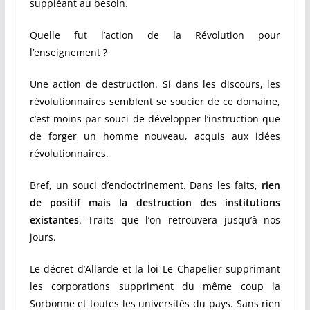
suppléant au besoin.
Quelle fut l’action de la Révolution pour
l’enseignement ?
Une action de destruction. Si dans les discours, les
révolutionnaires semblent se soucier de ce domaine,
c’est moins par souci de développer l’instruction que
de forger un homme nouveau, acquis aux idées
révolutionnaires.
Bref, un souci d’endoctrinement. Dans les faits,
rien
de positif mais la destruction des institutions
existantes
. Traits que l’on retrouvera jusqu’à nos
jours.
Le décret d’Allarde et la loi Le Chapelier supprimant
les corporations suppriment du même coup la
Sorbonne et toutes les universités du pays. Sans rien