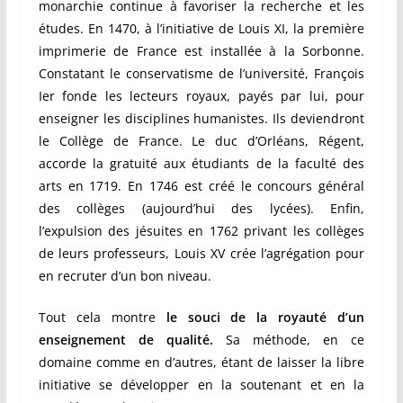
monarchie continue à favoriser la recherche et les
études. En 1470, à l’initiative de Louis XI, la première
imprimerie de France est installée à la Sorbonne.
Constatant le conservatisme de l’université, François
Ier fonde les lecteurs royaux, payés par lui, pour
enseigner les disciplines humanistes. Ils deviendront
le Collège de France. Le duc d’Orléans, Régent,
accorde la gratuité aux étudiants de la faculté des
arts en 1719. En 1746 est créé le concours général
des collèges (aujourd’hui des lycées). Enfin,
l’expulsion des jésuites en 1762 privant les collèges
de leurs professeurs, Louis XV crée l’agrégation pour
en recruter d’un bon niveau.
Tout cela montre
le souci de la royauté d’un
enseignement de qualité.
Sa méthode, en ce
domaine comme en d’autres, étant de laisser la libre
initiative se développer en la soutenant et en la