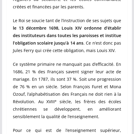
créées et financées par les parents.
Le Roi se soucie tant de l’instruction de ses sujets que
le 13 décembre 1698, Louis XIV ordonne d’établir
des instituteurs dans toutes les paroisses et institue
l’obligation scolaire jusqu’à 14 ans
. Ce n’est donc pas
Jules Ferry qui crée cette obligation, mais Louis XIV.
Ce système primaire ne manquait pas d’efficacité. En
1686, 21 % des Français savent signer leur acte de
mariage. En 1787, ils sont 37 %. Soit une progression
de 76 % en un siècle. Selon François Furet et Mona
Ozouf, l’alphabétisation des Français ne doit rien à la
e
Révolution. Au XVIII
siècle, les frères des écoles
chrétiennes se développent, en améliorant
sensiblement la qualité de l’enseignement.
Pour ce qui est de l’enseignement supérieur,