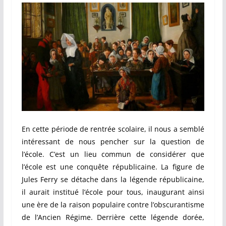
En cette période de rentrée scolaire, il nous a semblé
intéressant de nous pencher sur la question de
l’école. C’est un lieu commun de considérer que
l’école est une conquête républicaine. La figure de
Jules Ferry se détache dans la légende républicaine,
il aurait institué l’école pour tous, inaugurant ainsi
une ère de la raison populaire contre l’obscurantisme
de l’Ancien Régime. Derrière cette légende dorée,