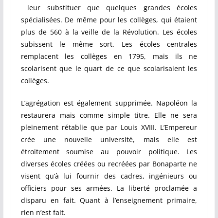
leur substituer que quelques grandes écoles
spécialisées. De même pour les collèges, qui étaient
plus de 560 à la veille de la Révolution. Les écoles
subissent le même sort. Les écoles centrales
remplacent les collèges en 1795, mais ils ne
scolarisent que le quart de ce que scolarisaient les
collèges.
L’agrégation est également supprimée. Napoléon la
restaurera mais comme simple titre. Elle ne sera
pleinement rétablie que par Louis XVIII. L’Empereur
crée une nouvelle université, mais elle est
étroitement soumise au pouvoir politique. Les
diverses écoles créées ou recréées par Bonaparte ne
visent qu’à lui fournir des cadres, ingénieurs ou
officiers pour ses armées. La liberté proclamée a
disparu en fait. Quant à l’enseignement primaire,
rien n’est fait.