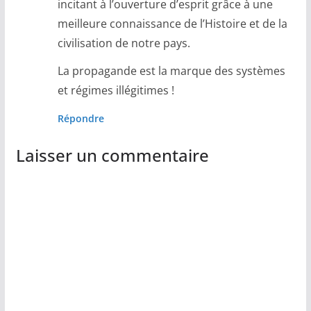
incitant à l’ouverture d’esprit grâce à une
meilleure connaissance de l’Histoire et de la
civilisation de notre pays.
La propagande est la marque des systèmes
et régimes illégitimes !
Répondre
Laisser un commentaire