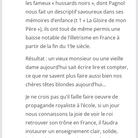
les fameux « hussards noirs », dont Pagnol
nous fait un descriptif savoureux dans ses
mémoires d’enfance (t 1 « La Gloire de mon
Père »), ils ont tout de même permis une
baisse notable de l’illetrisme en France à
partir de la fin du 19e siècle.
Résultat : un vieux monsieur ou une vieille
dame aujourd’hui sait écrire lire et compter,
ce que ne savent plus faire aussi bien nos
chères têtes blondes aujourd’hui…
Je ne crois pas qu’il faille faire oeuvre de
propagande royaliste à l’école, si un jour
nous connaissons la joie de voir le roi
retrouver son trône en France, il faudra
instaurer un enseignement clair, solide,