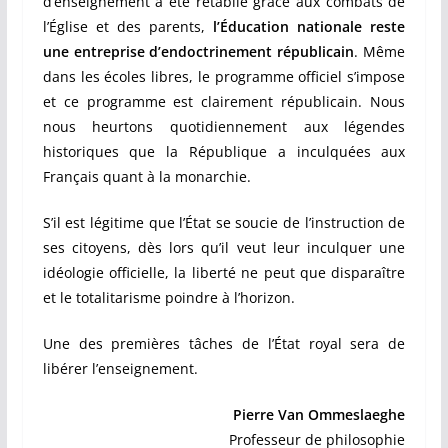
d’enseignement a été rétablie grâce aux combats de
l’Église et des parents,
l’Éducation nationale reste
une entreprise d’endoctrinement républicain
. Même
dans les écoles libres, le programme officiel s’impose
et ce programme est clairement républicain. Nous
nous heurtons quotidiennement aux légendes
historiques que la République a inculquées aux
Français quant à la monarchie.
S’il est légitime que l’État se soucie de l’instruction de
ses citoyens, dès lors qu’il veut leur inculquer une
idéologie officielle, la liberté ne peut que disparaître
et le totalitarisme poindre à l’horizon.
Une des premières tâches de l’État royal sera de
libérer l’enseignement.
Pierre Van Ommeslaeghe
Professeur de philosophie