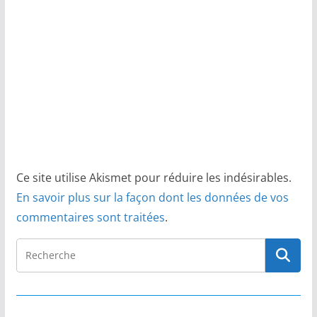
Ce site utilise Akismet pour réduire les indésirables.
En savoir plus sur la façon dont les données de vos
commentaires sont traitées
.