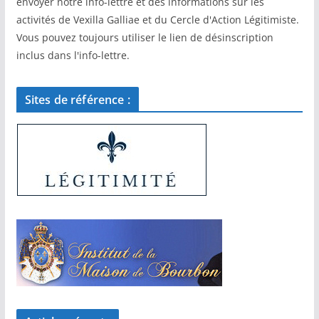
envoyer notre info-lettre et des informations sur les
activités de Vexilla Galliae et du Cercle d'Action Légitimiste.
Vous pouvez toujours utiliser le lien de désinscription
inclus dans l'info-lettre.
Sites de référence :