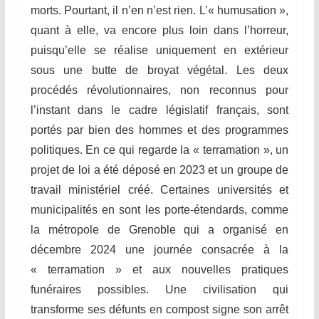
morts. Pourtant, il n’en n’est rien. L’« humusation »,
quant à elle, va encore plus loin dans l’horreur,
puisqu’elle se réalise uniquement en extérieur
sous une butte de broyat végétal. Les deux
procédés révolutionnaires, non reconnus pour
l’instant dans le cadre législatif français, sont
portés par bien des hommes et des programmes
politiques. En ce qui regarde la « terramation », un
projet de loi a été déposé en 2023 et un groupe de
travail ministériel créé. Certaines universités et
municipalités en sont les porte-étendards, comme
la métropole de Grenoble qui a organisé en
décembre 2024 une journée consacrée à la
« terramation » et aux nouvelles pratiques
funéraires possibles. Une civilisation qui
transforme ses défunts en compost signe son arrêt