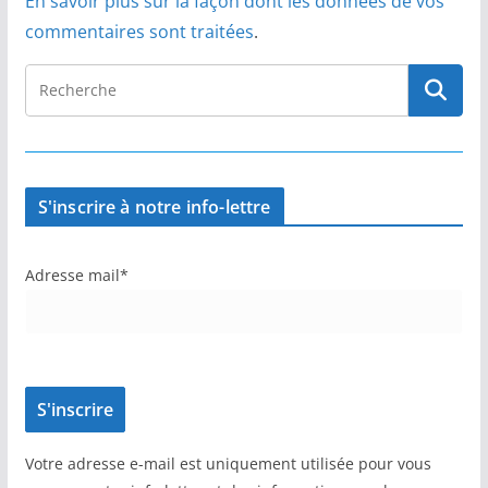
En savoir plus sur la façon dont les données de vos
commentaires sont traitées
.
S'inscrire à notre info-lettre
Adresse mail*
Votre adresse e-mail est uniquement utilisée pour vous