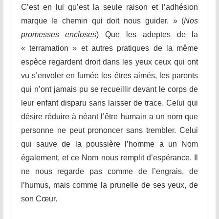
C’est en lui qu’est la seule raison et l’adhésion
marque le chemin qui doit nous guider. » (
Nos
promesses encloses
) Que les adeptes de la
« terramation » et autres pratiques de la même
espèce regardent droit dans les yeux ceux qui ont
vu s’envoler en fumée les êtres aimés, les parents
qui n’ont jamais pu se recueillir devant le corps de
leur enfant disparu sans laisser de trace. Celui qui
désire réduire à néant l’être humain a un nom que
personne ne peut prononcer sans trembler. Celui
qui sauve de la poussière l’homme a un Nom
également, et ce Nom nous remplit d’espérance. Il
ne nous regarde pas comme de l’engrais, de
l’humus, mais comme la prunelle de ses yeux, de
son Cœur.