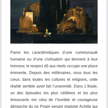
Parmi les caractéristiques d’une communauté
humaine ou d’une civilisation qui tiennent à leur
honneur, le respect dû aux morts occupe une place
éminente. Depuis des millénaires, sous tous les
cieux, dans toutes les cultures et religions, cette
réalité semble avoir fait l’unanimité. Dans
L’Iliade
,
un des épisodes les plus célèbres et les plus
émouvants est celui de l’humble et courageuse
démarche du roi Priam venant implorer Achille qui