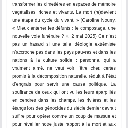
transformer les cimetières en espaces de mémoire
végétalisés, riches et vivants. La mort (re)devient
une étape du cycle du vivant. » (Caroline Nourry,
« Mieux enterrer les défunts : le compostage, une
nouvelle voie funéraire ? », 2 mai 2025) Ce n’est
pas un hasard si une telle idéologie extrémiste
n’accroche pas dans les pays pauvres et dans les
nations à la culture solide : personne, qui a
vraiment aimé, ne veut voir l’être cher, certes
promis à la décomposition naturelle, réduit à l’état
d’engrais pour servir une cause politique. La
souffrance de ceux qui ont vu les leurs éparpillés
en cendres dans les champs, les rivières et les
étangs lors des génocides du siècle dernier devrait
suffire pour opérer comme un coup de massue et
pour réveiller notre juste rapport à la mort et aux