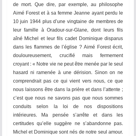
de mort. Que dire, par exemple, au philosophe
Aimé Forest et à sa femme Jeanne ayant perdu le
10 juin 1944 plus d’une vingtaine de membres de
leur famille à Oradour-sur-Glane, dont leurs fils
aîné Michel et leur fils cadet Dominique disparus
dans les flammes de l’église ? Aimé Forest écrit,
douloureusement, crucifié mais fermement
croyant : « Notre vie ne peut être menée par le seul
hasard ni ramenée à une dérision. Sinon on ne
comprendrait pas ce qui vient vers nous, ce que
nous laissons être dans la prière et dans l’attente ;
c’est que nous ne savons pas que nous sommes
conduits selon la loi de nos dispositions
intérieures. Ma pensée s’arrête et dans les
certitudes qu’elle suggère ne s’abandonne pas.
Michel et Dominique sont nés de notre seul amour.