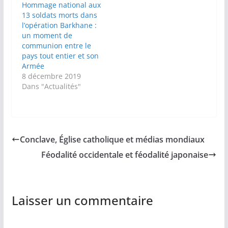
Hommage national aux
13 soldats morts dans
l’opération Barkhane :
un moment de
communion entre le
pays tout entier et son
Armée
8 décembre 2019
Dans "Actualités"
Conclave, Église catholique et médias mondiaux
Féodalité occidentale et féodalité japonaise
Laisser un commentaire