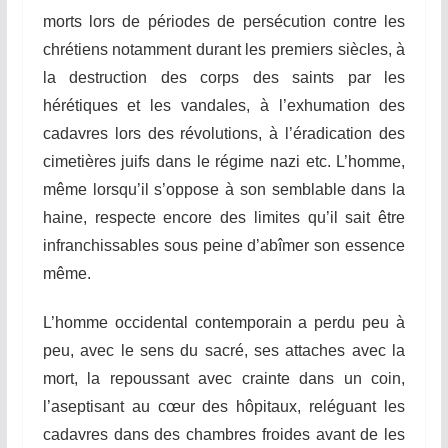
morts lors de périodes de persécution contre les
chrétiens notamment durant les premiers siècles, à
la destruction des corps des saints par les
hérétiques et les vandales, à l’exhumation des
cadavres lors des révolutions, à l’éradication des
cimetières juifs dans le régime nazi etc. L’homme,
même lorsqu’il s’oppose à son semblable dans la
haine, respecte encore des limites qu’il sait être
infranchissables sous peine d’abîmer son essence
même.
L’homme occidental contemporain a perdu peu à
peu, avec le sens du sacré, ses attaches avec la
mort, la repoussant avec crainte dans un coin,
l’aseptisant au cœur des hôpitaux, reléguant les
cadavres dans des chambres froides avant de les