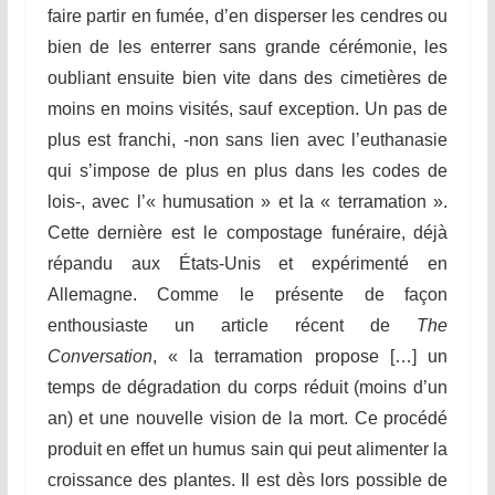
faire partir en fumée, d’en disperser les cendres ou
bien de les enterrer sans grande cérémonie, les
oubliant ensuite bien vite dans des cimetières de
moins en moins visités, sauf exception. Un pas de
plus est franchi, -non sans lien avec l’euthanasie
qui s’impose de plus en plus dans les codes de
lois-, avec l’« humusation » et la « terramation ».
Cette dernière est le compostage funéraire, déjà
répandu aux États-Unis et expérimenté en
Allemagne. Comme le présente de façon
enthousiaste un article récent de
The
Conversation
, « la terramation propose […] un
temps de dégradation du corps réduit (moins d’un
an) et une nouvelle vision de la mort. Ce procédé
produit en effet un humus sain qui peut alimenter la
croissance des plantes. Il est dès lors possible de