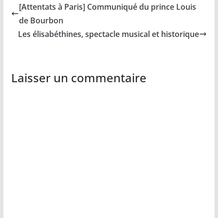
[Attentats à Paris] Communiqué du prince Louis
de Bourbon
Les élisabéthines, spectacle musical et historique
Laisser un commentaire