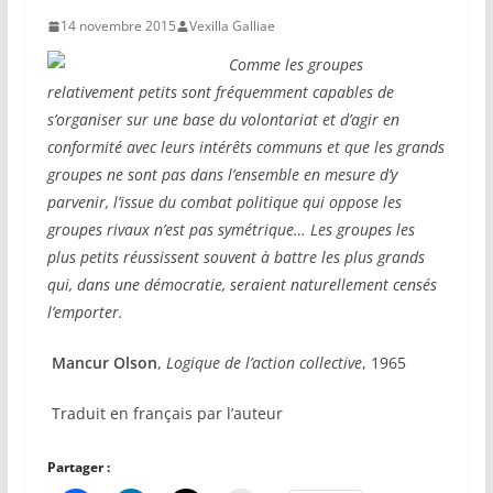
14 novembre 2015
Vexilla Galliae
Comme les groupes
relativement petits sont fréquemment capables de
s’organiser sur une base du volontariat et d’agir en
conformité avec leurs intérêts communs et que les grands
groupes ne sont pas dans l’ensemble en mesure d’y
parvenir, l’issue du combat politique qui oppose les
groupes rivaux n’est pas symétrique… Les groupes les
plus petits réussissent souvent à battre les plus grands
qui, dans une démocratie, seraient naturellement censés
l’emporter.
Mancur Olson
,
Logique de l’action collective
, 1965
Traduit en français par l’auteur
Partager :