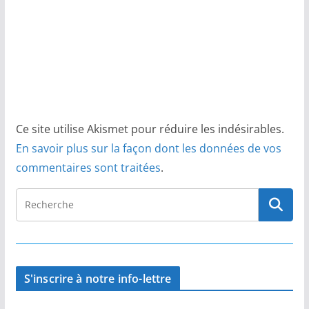
Ce site utilise Akismet pour réduire les indésirables.
En savoir plus sur la façon dont les données de vos
commentaires sont traitées
.
S'inscrire à notre info-lettre