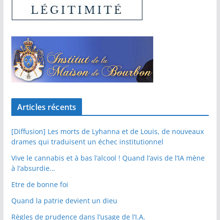
Articles récents
[Diffusion] Les morts de Lyhanna et de Louis, de nouveaux
drames qui traduisent un échec institutionnel
Vive le cannabis et à bas l’alcool ! Quand l’avis de l’IA mène
à l’absurdie…
Etre de bonne foi
Quand la patrie devient un dieu
Règles de prudence dans l’usage de l’I.A.