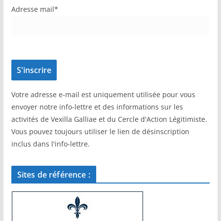
Adresse mail*
Votre adresse e-mail est uniquement utilisée pour vous
envoyer notre info-lettre et des informations sur les
activités de Vexilla Galliae et du Cercle d'Action Légitimiste.
Vous pouvez toujours utiliser le lien de désinscription
inclus dans l'info-lettre.
Sites de référence :