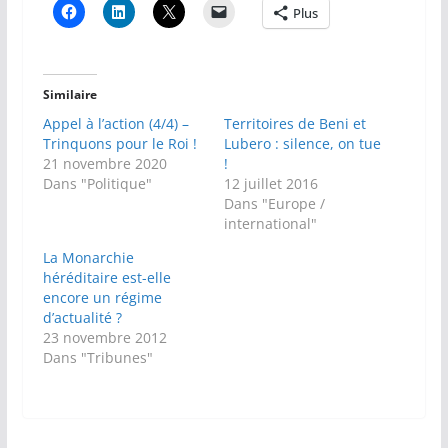
Plus
Similaire
Appel à l’action (4/4) –
Territoires de Beni et
Trinquons pour le Roi !
Lubero : silence, on tue
21 novembre 2020
!
Dans "Politique"
12 juillet 2016
Dans "Europe /
international"
La Monarchie
héréditaire est-elle
encore un régime
d’actualité ?
23 novembre 2012
Dans "Tribunes"