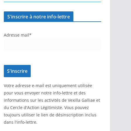
S'inscrire à notre info-lettre
Adresse mail*
Votre adresse e-mail est uniquement utilisée
pour vous envoyer notre info-lettre et des
informations sur les activités de Vexilla Galliae et
du Cercle d'Action Légitimiste. Vous pouvez
toujours utiliser le lien de désinscription inclus
dans l'info-lettre.