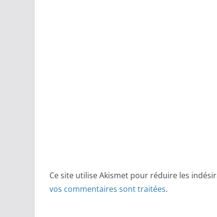
Ce site utilise Akismet pour réduire les indési
vos commentaires sont traitées
.