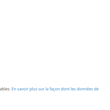
rables.
En savoir plus sur la façon dont les données de