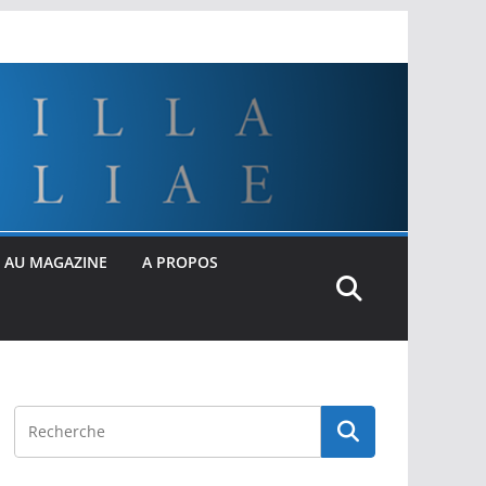
 AU MAGAZINE
A PROPOS