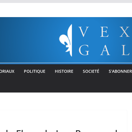
ORIAUX
POLITIQUE
HISTOIRE
SOCIETÉ
S’ABONNER