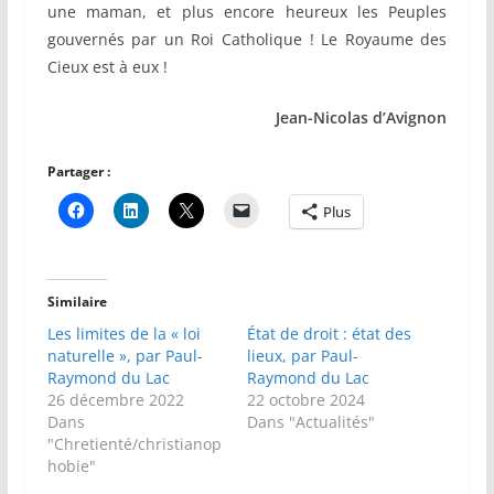
une maman, et plus encore heureux les Peuples
gouvernés par un Roi Catholique ! Le Royaume des
Cieux est à eux !
Jean-Nicolas d’Avignon
Partager :
Plus
Similaire
Les limites de la « loi
État de droit : état des
naturelle », par Paul-
lieux, par Paul-
Raymond du Lac
Raymond du Lac
26 décembre 2022
22 octobre 2024
Dans
Dans "Actualités"
"Chretienté/christianop
hobie"