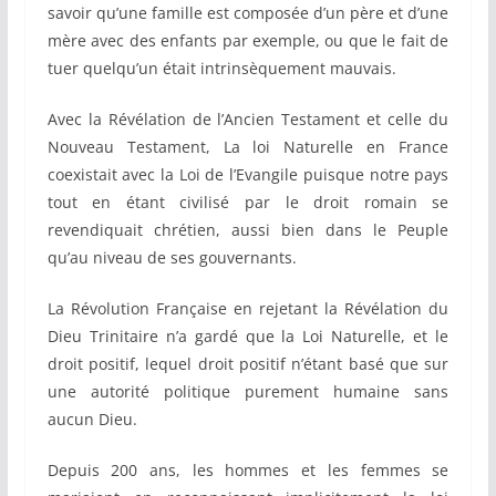
savoir qu’une famille est composée d’un père et d’une
mère avec des enfants par exemple, ou que le fait de
tuer quelqu’un était intrinsèquement mauvais.
Avec la Révélation de l’Ancien Testament et celle du
Nouveau Testament, La loi Naturelle en France
coexistait avec la Loi de l’Evangile puisque notre pays
tout en étant civilisé par le droit romain se
revendiquait chrétien, aussi bien dans le Peuple
qu’au niveau de ses gouvernants.
La Révolution Française en rejetant la Révélation du
Dieu Trinitaire n’a gardé que la Loi Naturelle, et le
droit positif, lequel droit positif n’étant basé que sur
une autorité politique purement humaine sans
aucun Dieu.
Depuis 200 ans, les hommes et les femmes se