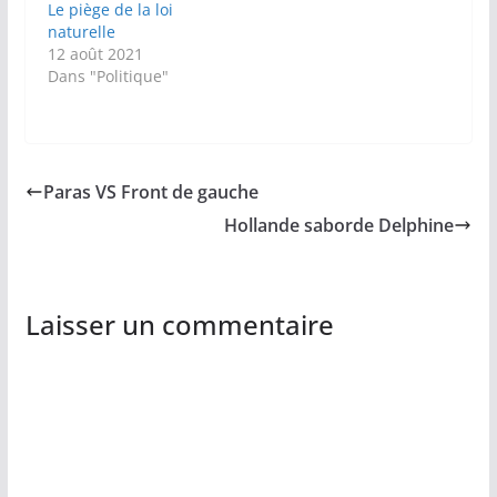
Le piège de la loi
naturelle
12 août 2021
Dans "Politique"
Paras VS Front de gauche
Hollande saborde Delphine
Laisser un commentaire