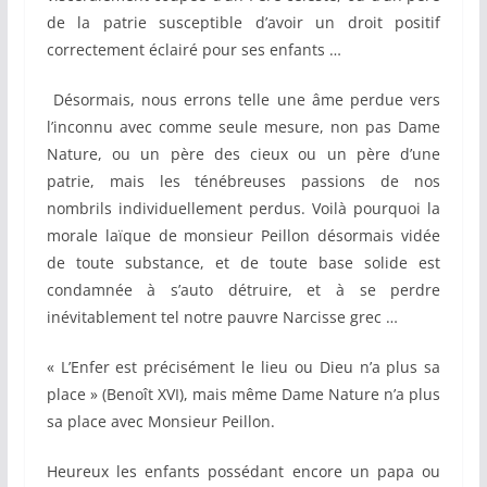
de la patrie susceptible d’avoir un droit positif
correctement éclairé pour ses enfants …
Désormais, nous errons telle une âme perdue vers
l’inconnu avec comme seule mesure, non pas Dame
Nature, ou un père des cieux ou un père d’une
patrie, mais les ténébreuses passions de nos
nombrils individuellement perdus. Voilà pourquoi la
morale laïque de monsieur Peillon désormais vidée
de toute substance, et de toute base solide est
condamnée à s’auto détruire, et à se perdre
inévitablement tel notre pauvre Narcisse grec …
« L’Enfer est précisément le lieu ou Dieu n’a plus sa
place » (Benoît XVI), mais même Dame Nature n’a plus
sa place avec Monsieur Peillon.
Heureux les enfants possédant encore un papa ou