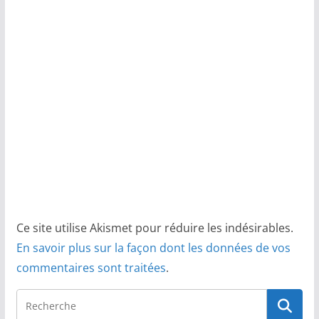
Ce site utilise Akismet pour réduire les indésirables.
En savoir plus sur la façon dont les données de vos
commentaires sont traitées
.