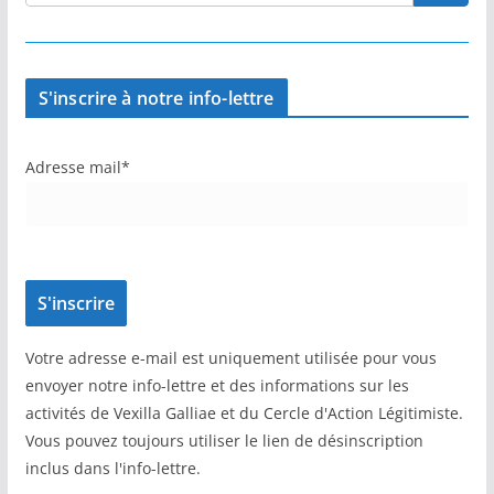
S'inscrire à notre info-lettre
Adresse mail*
Votre adresse e-mail est uniquement utilisée pour vous
envoyer notre info-lettre et des informations sur les
activités de Vexilla Galliae et du Cercle d'Action Légitimiste.
Vous pouvez toujours utiliser le lien de désinscription
inclus dans l'info-lettre.