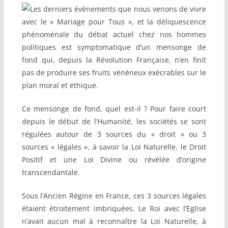
Les derniers évènements que nous venons de vivre
avec le « Mariage pour Tous », et la déliquescence
phénoménale du débat actuel chez nos hommes
politiques est symptomatique d’un mensonge de
fond qui, depuis la Révolution Française, n’en finit
pas de produire ses fruits vénéneux exécrables sur le
plan moral et éthique.
Ce mensonge de fond, quel est-il ? Pour faire court
depuis le début de l’Humanité, les sociétés se sont
régulées autour de 3 sources du « droit » ou 3
sources « légales », à savoir la Loi Naturelle, le Droit
Positif et une Loi Divine ou révélée d’origine
transcendantale.
Sous l’Ancien Régine en France, ces 3 sources légales
étaient étroitement imbriquées. Le Roi avec l’Eglise
n’avait aucun mal à reconnaître la Loi Naturelle, à