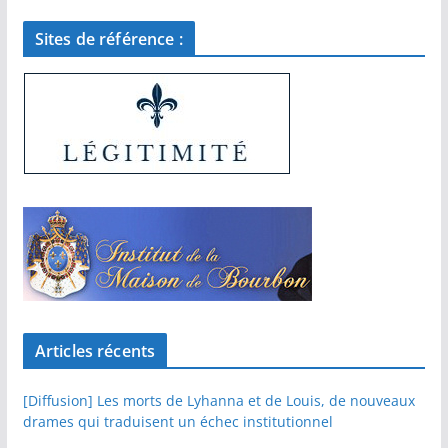
Sites de référence :
Articles récents
[Diffusion] Les morts de Lyhanna et de Louis, de nouveaux
drames qui traduisent un échec institutionnel