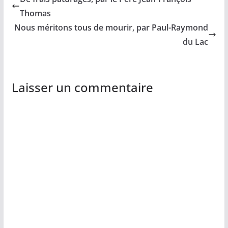
Thomas
Nous méritons tous de mourir, par Paul-Raymond
du Lac
Laisser un commentaire