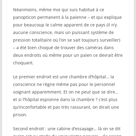
Néanmoins, même moi qui suis habitué à ce
panopticon permanent à la païenne – et qui explique
pour beaucoup le calme apparent de ce pays (il n’y
aucune conscience, mais un puissant système de
pression totalitaire où l’on se sait toujours surveiller)
– a été bien choqué de trouver des caméras dans
deux endroits où même pour un païen ce devrait être
choquant.
Le premier endroit est une chambre d’hôpital… la
conscience ne règne même pas pour le personnel
soignant apparemment. Et on ne peut que se dire…
et si l’hôpital espionne dans la chambre ? c’est plus
qu’inconfortable et pas très rassurant, on dirait une
prison.
Second endroit : une cabine d’essayage… là on se dit