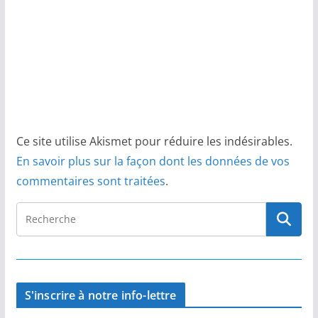
Ce site utilise Akismet pour réduire les indésirables.
En savoir plus sur la façon dont les données de vos
commentaires sont traitées
.
S'inscrire à notre info-lettre