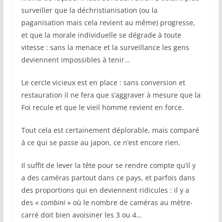
surveiller que la déchristianisation (ou la
paganisation mais cela revient au même) progresse,
et que la morale individuelle se dégrade à toute
vitesse : sans la menace et la surveillance les gens
deviennent impossibles à tenir…
Le cercle vicieux est en place : sans conversion et
restauration il ne fera que s’aggraver à mesure que la
Foi recule et que le vieil homme revient en force.
Tout cela est certainement déplorable, mais comparé
à ce qui se passe au Japon, ce n’est encore rien.
Il suffit de lever la tête pour se rendre compte qu’il y
a des caméras partout dans ce pays, et parfois dans
des proportions qui en deviennent ridicules : il y a
des «
combini
» où le nombre de caméras au mètre-
carré doit bien avoisiner les 3 ou 4…