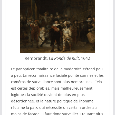
Rembrandt,
La Ronde de nuit
, 1642
Le panopticon totalitaire de la modernité s’étend peu
à peu. La reconnaissance faciale pointe son nez et les
caméras de surveillance sont plus nombreuses. Cela
est certes déplorables, mais malheureusement
logique : la société devient de plus en plus
désordonnée, et la nature politique de l’homme
réclame la paix, qui nécessite un certain ordre au
moins de façade. Il faut donc surveiller. D’autant plus