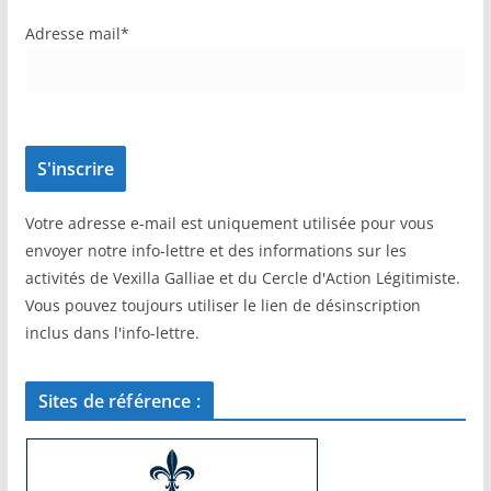
Adresse mail*
Votre adresse e-mail est uniquement utilisée pour vous
envoyer notre info-lettre et des informations sur les
activités de Vexilla Galliae et du Cercle d'Action Légitimiste.
Vous pouvez toujours utiliser le lien de désinscription
inclus dans l'info-lettre.
Sites de référence :