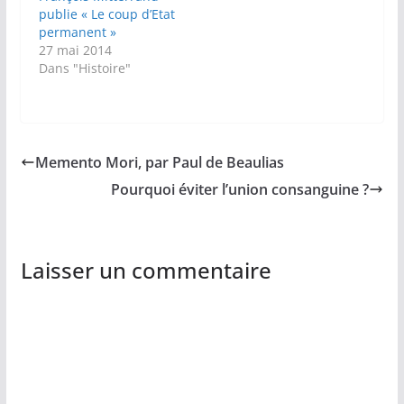
publie « Le coup d’Etat
permanent »
27 mai 2014
Dans "Histoire"
Memento Mori, par Paul de Beaulias
Pourquoi éviter l’union consanguine ?
Laisser un commentaire