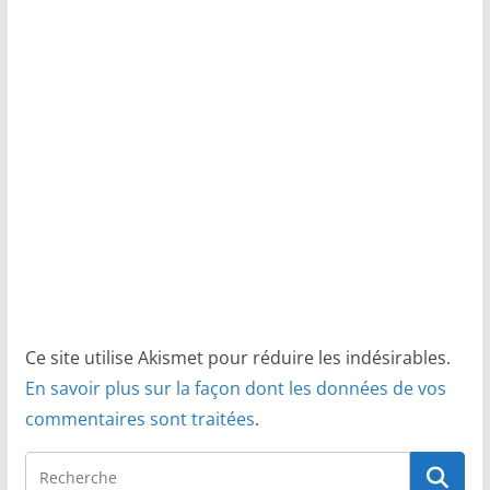
Ce site utilise Akismet pour réduire les indésirables.
En savoir plus sur la façon dont les données de vos
commentaires sont traitées
.