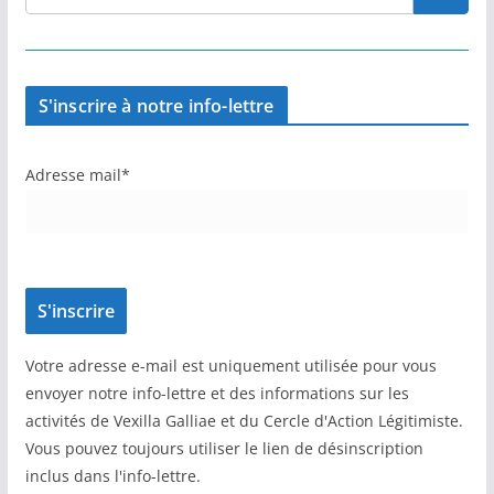
S'inscrire à notre info-lettre
Adresse mail*
Votre adresse e-mail est uniquement utilisée pour vous
envoyer notre info-lettre et des informations sur les
activités de Vexilla Galliae et du Cercle d'Action Légitimiste.
Vous pouvez toujours utiliser le lien de désinscription
inclus dans l'info-lettre.