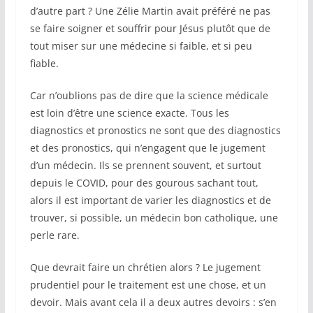
d’autre part ? Une Zélie Martin avait préféré ne pas
se faire soigner et souffrir pour Jésus plutôt que de
tout miser sur une médecine si faible, et si peu
fiable.
Car n’oublions pas de dire que la science médicale
est loin d’être une science exacte. Tous les
diagnostics et pronostics ne sont que des diagnostics
et des pronostics, qui n’engagent que le jugement
d’un médecin. Ils se prennent souvent, et surtout
depuis le COVID, pour des gourous sachant tout,
alors il est important de varier les diagnostics et de
trouver, si possible, un médecin bon catholique, une
perle rare.
Que devrait faire un chrétien alors ? Le jugement
prudentiel pour le traitement est une chose, et un
devoir. Mais avant cela il a deux autres devoirs : s’en