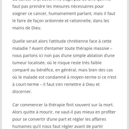
faut pas prendre les mesures nécessaires pour
soigner ce cancer, humainement parlant, mais il faut
le faire de façon ordonnée et rationnelle, dans les
mains de Dieu.
Quelle serait alors l’attitude chrétienne face à cette
maladie ? Avant d’entamer toute thérapie massive –
nous parlons ici non pas d’une simple ablation d’une
tumeur localisée, où le risque reste très faible
comparé au bénéfice, en général, mais bien des cas
où le malade est condamné à moyen-terme si ce n’est
à court-terme – il faut s’en remettre à Dieu et
discerner.
Car commencer la thérapie finit souvent sur la mort.
Alors quitte à mourir, ne vaut-il pas mieux en profiter
pour se convertir d’une part et régler les affaires
humaines qu’il nous faut régler avant de partir