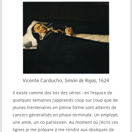
Vicente Carducho,
Simón de Rojas
, 1624
Il existe comme des lois des séries : en l’espace de
quelques semaines j’apprends coup sur coup que de
jeunes trentenaires en pleine forme sont atteints de
cancers généralisés en phase terminale. Un employé,
une amie, un co-paroissien. Au moment où j’écris ces
lignes je me prépare à me rendre aux obsèques de