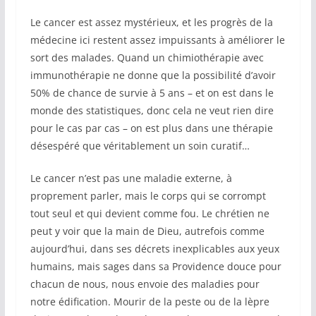
Le cancer est assez mystérieux, et les progrès de la
médecine ici restent assez impuissants à améliorer le
sort des malades. Quand un chimiothérapie avec
immunothérapie ne donne que la possibilité d’avoir
50% de chance de survie à 5 ans – et on est dans le
monde des statistiques, donc cela ne veut rien dire
pour le cas par cas – on est plus dans une thérapie
désespéré que véritablement un soin curatif…
Le cancer n’est pas une maladie externe, à
proprement parler, mais le corps qui se corrompt
tout seul et qui devient comme fou. Le chrétien ne
peut y voir que la main de Dieu, autrefois comme
aujourd’hui, dans ses décrets inexplicables aux yeux
humains, mais sages dans sa Providence douce pour
chacun de nous, nous envoie des maladies pour
notre édification. Mourir de la peste ou de la lèpre