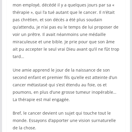
mon employé, décédé il y a quelques jours par sa «
thérapie », qui l’a tué autant que le cancer. Il n’était
pas chrétien, et son décès a été plus soudain
qu’attendu, je n’ai pas eu le temps de lui proposer de
voir un prêtre. Il avait néanmoins une médaille
miraculeuse et une bible. Je prie pour que son âme
ait pu accepter le seul vrai Dieu avant qu’il ne fût trop
tard…
Une amie apprend le jour de la naissance de son
second enfant et premier fils qu’elle est atteinte d’un
cancer métastasé qui s’est étendu au foie, os et
poumons, en plus d’une grosse tumeur inopérable…
La thérapie est mal engagée.
Bref, le cancer devient un sujet qui touche tout le
monde. Essayons d’apporter une vision surnaturelle
de la chose.