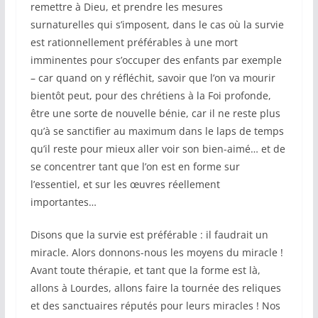
remettre à Dieu, et prendre les mesures
surnaturelles qui s’imposent, dans le cas où la survie
est rationnellement préférables à une mort
imminentes pour s’occuper des enfants par exemple
– car quand on y réfléchit, savoir que l’on va mourir
bientôt peut, pour des chrétiens à la Foi profonde,
être une sorte de nouvelle bénie, car il ne reste plus
qu’à se sanctifier au maximum dans le laps de temps
qu’il reste pour mieux aller voir son bien-aimé… et de
se concentrer tant que l’on est en forme sur
l’essentiel, et sur les œuvres réellement
importantes…
Disons que la survie est préférable : il faudrait un
miracle. Alors donnons-nous les moyens du miracle !
Avant toute thérapie, et tant que la forme est là,
allons à Lourdes, allons faire la tournée des reliques
et des sanctuaires réputés pour leurs miracles ! Nos