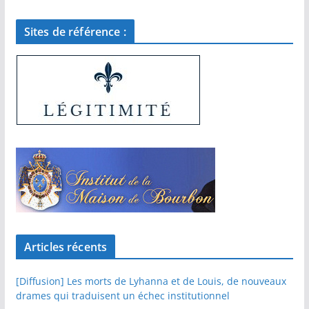
Sites de référence :
Articles récents
[Diffusion] Les morts de Lyhanna et de Louis, de nouveaux
drames qui traduisent un échec institutionnel