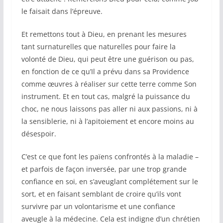
le faisait dans l’épreuve.
Et remettons tout à Dieu, en prenant les mesures
tant surnaturelles que naturelles pour faire la
volonté de Dieu, qui peut être une guérison ou pas,
en fonction de ce qu’Il a prévu dans sa Providence
comme œuvres à réaliser sur cette terre comme Son
instrument. Et en tout cas, malgré la puissance du
choc, ne nous laissons pas aller ni aux passions, ni à
la sensiblerie, ni à l’apitoiement et encore moins au
désespoir.
C’est ce que font les païens confrontés à la maladie –
et parfois de façon inversée, par une trop grande
confiance en soi, en s’aveuglant complétement sur le
sort, et en faisant semblant de croire qu’ils vont
survivre par un volontarisme et une confiance
aveugle à la médecine. Cela est indigne d’un chrétien