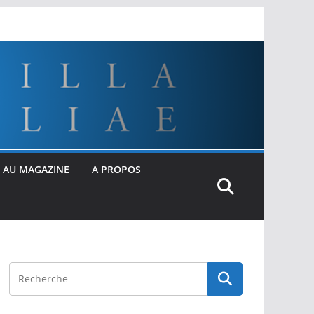
 AU MAGAZINE
A PROPOS