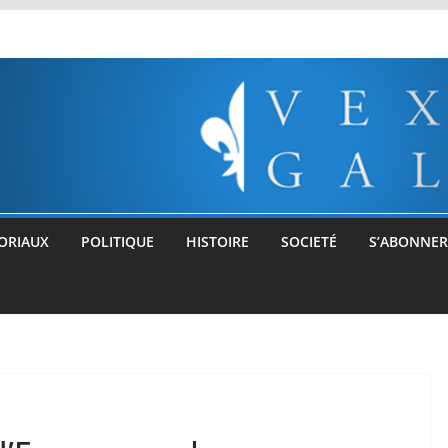
ORIAUX
POLITIQUE
HISTOIRE
SOCIETÉ
S’ABONNER