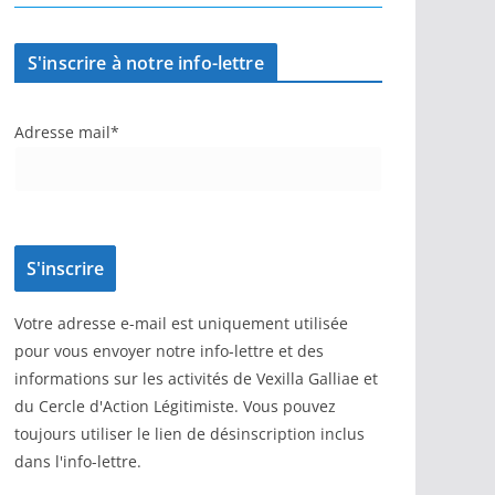
S'inscrire à notre info-lettre
Adresse mail*
Votre adresse e-mail est uniquement utilisée
pour vous envoyer notre info-lettre et des
informations sur les activités de Vexilla Galliae et
du Cercle d'Action Légitimiste. Vous pouvez
toujours utiliser le lien de désinscription inclus
dans l'info-lettre.