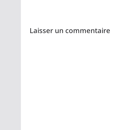
Laisser un commentaire