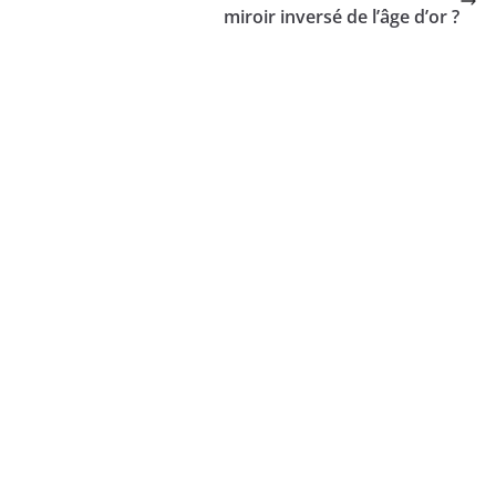
miroir inversé de l’âge d’or ?