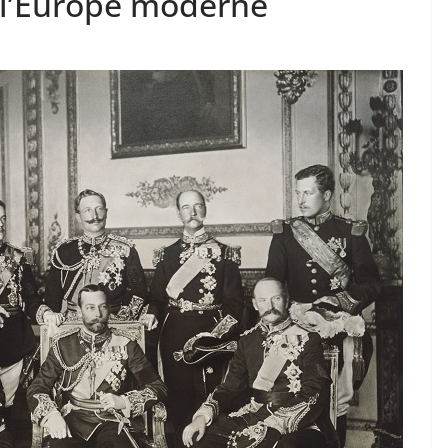
 l’Europe moderne