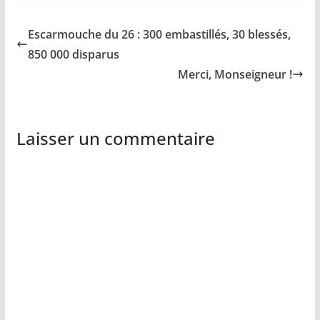
Escarmouche du 26 : 300 embastillés, 30 blessés,
850 000 disparus
Merci, Monseigneur !
Laisser un commentaire