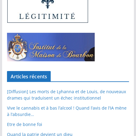
Articles récents
[Diffusion] Les morts de Lyhanna et de Louis, de nouveaux
drames qui traduisent un échec institutionnel
Vive le cannabis et à bas l’alcool ! Quand l’avis de l’IA mène
à l’absurdie…
Etre de bonne foi
Quand la patrie devient un dieu