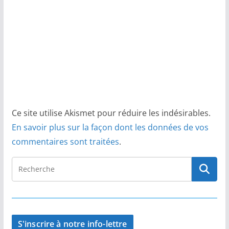
Ce site utilise Akismet pour réduire les indésirables.
En savoir plus sur la façon dont les données de vos
commentaires sont traitées
.
S'inscrire à notre info-lettre