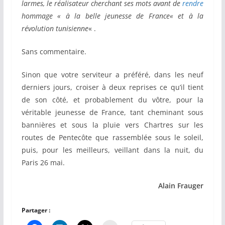
larmes, le réalisateur cherchant ses mots avant de
rendre
hommage
« à la belle jeunesse de France
«
et à la
révolution tunisienne
« .
Sans commentaire.
Sinon que votre serviteur a préféré, dans les neuf
derniers jours, croiser à deux reprises ce qu’il tient
de son côté, et probablement du vôtre, pour la
véritable jeunesse de France, tant cheminant sous
bannières et sous la pluie vers Chartres sur les
routes de Pentecôte que rassemblée sous le soleil,
puis, pour les meilleurs, veillant dans la nuit, du
Paris 26 mai.
Alain Frauger
Partager :