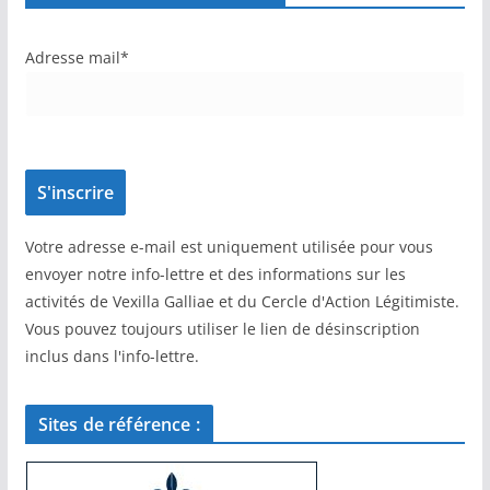
Adresse mail*
Votre adresse e-mail est uniquement utilisée pour vous
envoyer notre info-lettre et des informations sur les
activités de Vexilla Galliae et du Cercle d'Action Légitimiste.
Vous pouvez toujours utiliser le lien de désinscription
inclus dans l'info-lettre.
Sites de référence :