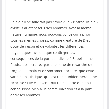
Cela dit il ne faudrait pas croire que « l’intraduisible »
existe. Car étant tous des hommes, avec la même
nature humaine, nous pouvons concevoir a priori
tous les mêmes choses, comme créature de Dieu
doué de raison et de volonté : les différences
linguistiques ne sont que contingentes,
conséquences de la punition divine à Babel : il ne
faudrait pas croire, par une sorte de revanche de
l’orgueil humain et de son amour propre, que cette
variété linguistique, qui est une punition, serait une
richesse ! Elle est avant tout un obstacle que nous
connaissons bien à la communication et à la paix
entre les hommes.