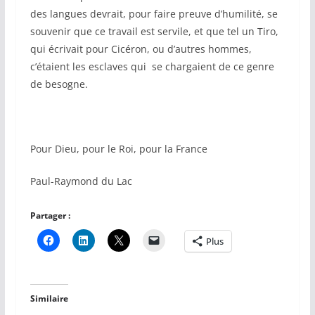
des langues devrait, pour faire preuve d’humilité, se
souvenir que ce travail est servile, et que tel un Tiro,
qui écrivait pour Cicéron, ou d’autres hommes,
c’étaient les esclaves qui se chargaient de ce genre
de besogne.
Pour Dieu, pour le Roi, pour la France
Paul-Raymond du Lac
Partager :
Plus
Similaire