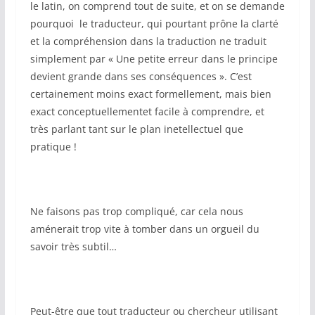
le latin, on comprend tout de suite, et on se demande
pourquoi le traducteur, qui pourtant prône la clarté
et la compréhension dans la traduction ne traduit
simplement par « Une petite erreur dans le principe
devient grande dans ses conséquences ». C’est
certainement moins exact formellement, mais bien
exact conceptuellementet facile à comprendre, et
très parlant tant sur le plan inetellectuel que
pratique !
Ne faisons pas trop compliqué, car cela nous
aménerait trop vite à tomber dans un orgueil du
savoir très subtil…
Peut-être que tout traducteur ou chercheur utilisant