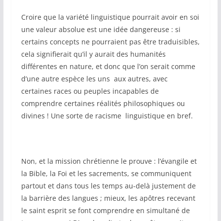
Croire que la variété linguistique pourrait avoir en soi
une valeur absolue est une idée dangereuse : si
certains concepts ne pourraient pas être traduisibles,
cela signifierait qu’il y aurait des humanités
différentes en nature, et donc que l’on serait comme
d’une autre espèce les uns aux autres, avec
certaines races ou peuples incapables de
comprendre certaines réalités philosophiques ou
divines ! Une sorte de racisme linguistique en bref.
Non, et la mission chrétienne le prouve : l’évangile et
la Bible, la Foi et les sacrements, se communiquent
partout et dans tous les temps au-delà justement de
la barrière des langues ; mieux, les apôtres recevant
le saint esprit se font comprendre en simultané de