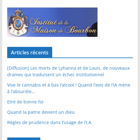
Articles récents
[Diffusion] Les morts de Lyhanna et de Louis, de nouveaux
drames qui traduisent un échec institutionnel
Vive le cannabis et à bas l’alcool ! Quand l’avis de l’IA mène
à l’absurdie…
Etre de bonne foi
Quand la patrie devient un dieu
Règles de prudence dans l’usage de l’I.A.