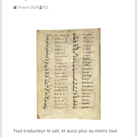
19 avril 2024
P2L
Tout traducteur le sait, et aussi plus ou moins tout