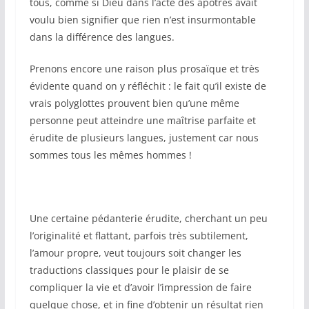
tous, comme si Dieu dans l’acte des apôtres avait
voulu bien signifier que rien n’est insurmontable
dans la différence des langues.
Prenons encore une raison plus prosaïque et très
évidente quand on y réfléchit : le fait qu’il existe de
vrais polyglottes prouvent bien qu’une même
personne peut atteindre une maîtrise parfaite et
érudite de plusieurs langues, justement car nous
sommes tous les mêmes hommes !
Une certaine pédanterie érudite, cherchant un peu
l’originalité et flattant, parfois très subtilement,
l’amour propre, veut toujours soit changer les
traductions classiques pour le plaisir de se
compliquer la vie et d’avoir l’impression de faire
quelque chose, et in fine d’obtenir un résultat rien