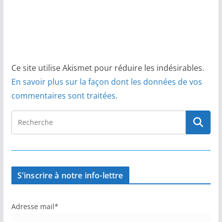
Ce site utilise Akismet pour réduire les indésirables.
En savoir plus sur la façon dont les données de vos
commentaires sont traitées
.
S'inscrire à notre info-lettre
Adresse mail*