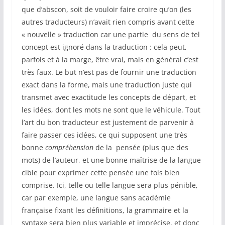
que d’abscon, soit de vouloir faire croire qu’on (les
autres traducteurs) n’avait rien compris avant cette
« nouvelle » traduction car une partie du sens de tel
concept est ignoré dans la traduction : cela peut,
parfois et à la marge, être vrai, mais en général c’est
très faux. Le but n’est pas de fournir une traduction
exact dans la forme, mais une traduction juste qui
transmet avec exactitude les concepts de départ, et
les idées, dont les mots ne sont que le véhicule. Tout
l’art du bon traducteur est justement de parvenir à
faire passer ces idées, ce qui supposent une très
bonne
compréhension
de la pensée (plus que des
mots) de l’auteur, et une bonne maîtrise de la langue
cible pour exprimer cette pensée une fois bien
comprise. Ici, telle ou telle langue sera plus pénible,
car par exemple, une langue sans académie
française fixant les définitions, la grammaire et la
syntaxe sera bien plus variable et imprécise, et donc