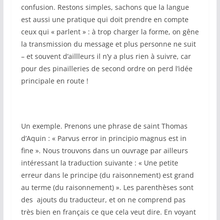
confusion. Restons simples, sachons que la langue
est aussi une pratique qui doit prendre en compte
ceux qui « parlent » : à trop charger la forme, on gêne
la transmission du message et plus personne ne suit
– et souvent d’aillleurs il n’y a plus rien à suivre, car
pour des pinailleries de second ordre on perd l’idée
principale en route !
Un exemple. Prenons une phrase de saint Thomas
d’Aquin : « Parvus error in principio magnus est in
fine ». Nous trouvons dans un ouvrage par ailleurs
intéressant la traduction suivante : « Une petite
erreur dans le principe (du raisonnement) est grand
au terme (du raisonnement) ». Les parenthèses sont
des ajouts du traducteur, et on ne comprend pas
très bien en français ce que cela veut dire. En voyant