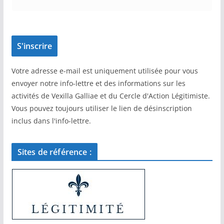
Votre adresse e-mail est uniquement utilisée pour vous
envoyer notre info-lettre et des informations sur les
activités de Vexilla Galliae et du Cercle d'Action Légitimiste.
Vous pouvez toujours utiliser le lien de désinscription
inclus dans l'info-lettre.
Sites de référence :