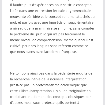
il faudra plus d’expériences pour saisir le concept ou
l’idée dans une expression lexicale et grammaticale
mouvante où l’idée et le concept sont mal attachés au
mot, et parfois avec une imprécision supplémentaire
à niveau que la grammaire se simplifie, sans compter
le problème du public qui n’a pas forcément le
même niveau de compréhension, même quand il est
cultivé, pour ces langues sans référent comme ce
que nous avons avec l’académie française.
Ne tombons ainsi pas dans la pédanterie érudite de
la recherche infinie de la nouvelle interprétation
(n’est-ce pas un protestantisme académique que
cette « libre-interprétation » ?) ou de l’originalité en
traduisant inutilement des concepts classiques par
d’autres mots, sous prétexte qu’ils portent à