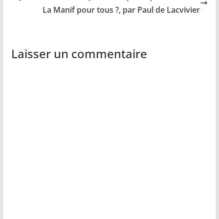
La Manif pour tous ?, par Paul de Lacvivier
Laisser un commentaire