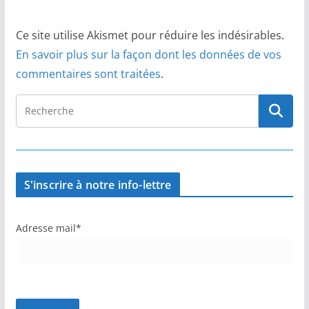
Ce site utilise Akismet pour réduire les indésirables.
En savoir plus sur la façon dont les données de vos
commentaires sont traitées
.
S'inscrire à notre info-lettre
Adresse mail*