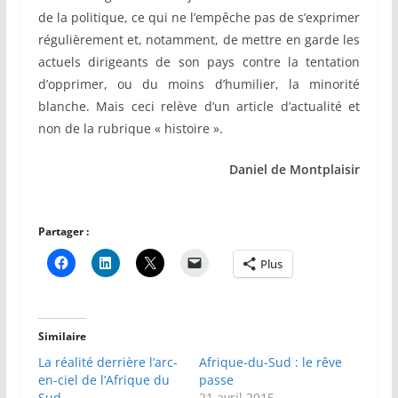
de la politique, ce qui ne l’empêche pas de s’exprimer
régulièrement et, notamment, de mettre en garde les
actuels dirigeants de son pays contre la tentation
d’opprimer, ou du moins d’humilier, la minorité
blanche. Mais ceci relève d’un article d’actualité et
non de la rubrique « histoire ».
Daniel de Montplaisir
Partager :
Plus
Similaire
La réalité derrière l’arc-
Afrique-du-Sud : le rêve
en-ciel de l’Afrique du
passe
Sud
21 avril 2015