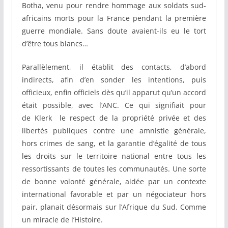
Botha, venu pour rendre hommage aux soldats sud-
africains morts pour la France pendant la première
guerre mondiale. Sans doute avaient-ils eu le tort
d’être tous blancs…
Parallèlement, il établit des contacts, d’abord
indirects, afin d’en sonder les intentions, puis
officieux, enfin officiels dès qu’il apparut qu’un accord
était possible, avec l’ANC. Ce qui signifiait pour
de Klerk le respect de la propriété privée et des
libertés publiques contre une amnistie générale,
hors crimes de sang, et la garantie d’égalité de tous
les droits sur le territoire national entre tous les
ressortissants de toutes les communautés. Une sorte
de bonne volonté générale, aidée par un contexte
international favorable et par un négociateur hors
pair, planait désormais sur l’Afrique du Sud. Comme
un miracle de l’Histoire.