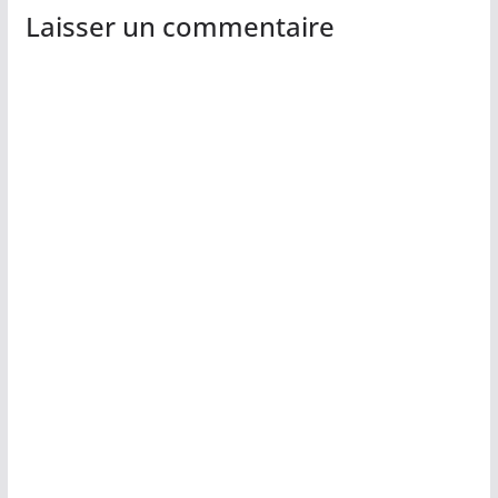
Laisser un commentaire