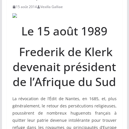
15 août 2014
Vexilla Galliae
Le 15 août 1989
Frederik de Klerk
devenait président
de l’Afrique du Sud
La révocation de l’Édit de Nantes, en 1685, et, plus
généralement, le retour des persécutions religieuses,
poussèrent de nombreux huguenots français à
quitter leur patrie devenue intolérante pour trouver
refuge dans les royaumes ou principautés d’Europe