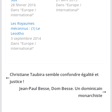
28 février 2016
Dans "Europe /
Dans "Europe /
international"
international"
Les Royaumes
méconnus : (1) Le
Lesotho
3 septembre 2014
Dans "Europe /
international"
Christiane Taubira semble confondre égalité et
justice !
Jean-Paul Besse, Dom Besse. Un dominicain
monarchiste