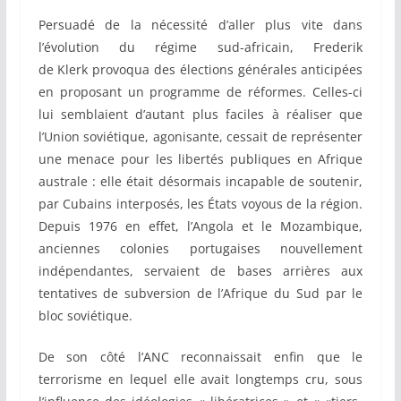
Persuadé de la nécessité d’aller plus vite dans
l’évolution du régime sud-africain, Frederik
de Klerk provoqua des élections générales anticipées
en proposant un programme de réformes. Celles-ci
lui semblaient d’autant plus faciles à réaliser que
l’Union soviétique, agonisante, cessait de représenter
une menace pour les libertés publiques en Afrique
australe : elle était désormais incapable de soutenir,
par Cubains interposés, les États voyous de la région.
Depuis 1976 en effet, l’Angola et le Mozambique,
anciennes colonies portugaises nouvellement
indépendantes, servaient de bases arrières aux
tentatives de subversion de l’Afrique du Sud par le
bloc soviétique.
De son côté l’ANC reconnaissait enfin que le
terrorisme en lequel elle avait longtemps cru, sous