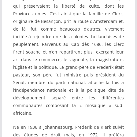
qui préservaient la liberté de culte, dont les
Provinces unies. C’est ainsi que la famille de Clerc,
originaire de Besançon, prit la route d’Amsterdam et,
de là, fut, comme beaucoup d’autres, vivement
incitée à rejoindre une des colonies hollandaises de
peuplement. Parvenus au Cap dès 1686, les Clerc
firent souche et n’en repartirent plus, exerçant leur
art dans le commerce, le vignoble, la magistrature,
l’Église et la politique. Le grand-père de Frederik était
pasteur, son père fut ministre puis président du
Sénat, membre du parti national, attaché la fois à
l’indépendance nationale et à la politique dite de
développement séparé entre les différentes
communautés composant la « mosaïque » sud-
africaine.
Né en 1936 à Johannesburg, Frederik de Klerk suivit
des études de droit mais, en 1972, il préféra