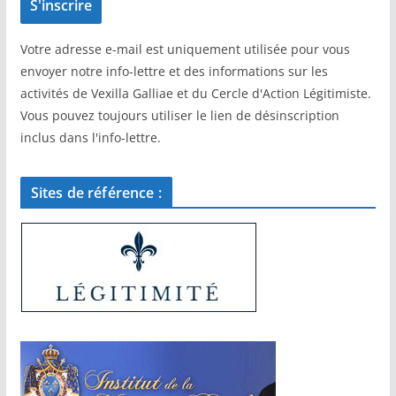
Votre adresse e-mail est uniquement utilisée pour vous
envoyer notre info-lettre et des informations sur les
activités de Vexilla Galliae et du Cercle d'Action Légitimiste.
Vous pouvez toujours utiliser le lien de désinscription
inclus dans l'info-lettre.
Sites de référence :