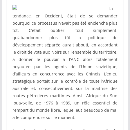
La
tendance, en Occident, était de se demander
pourquoi ce processus n’avait pas été enclenché plus
tôt. C’était oublier, tout simplement,
qu’abandonner plus tôt la politique de
développement séparée aurait abouti, en accordant
le droit de vote aux Noirs sur l’ensemble du territoire,
à donner le pouvoir à l’ANC alors totalement
noyautée par les agents de l’Union soviétique,
d’ailleurs en concurrence avec les Chinois. L’enjeu
stratégique portait sur le contrôle de toute l’Afrique
australe et, consécutivement, sur la maîtrise des
routes pétrolières maritimes. Ainsi l’Afrique du Sud
joua-t-elle, de 1976 à 1989, un rôle essentiel de
rempart du monde libre, lequel eut beaucoup de mal
à le comprendre sur le moment.