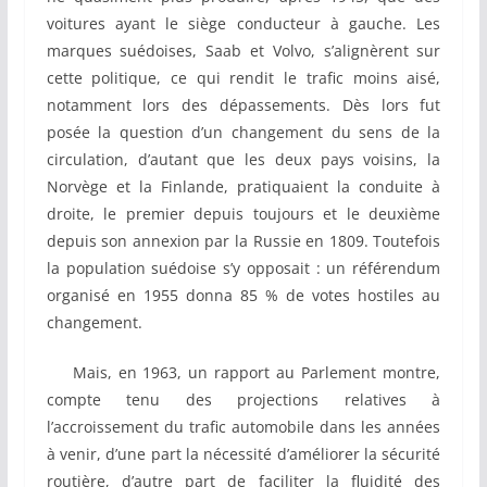
voitures ayant le siège conducteur à gauche. Les
marques suédoises, Saab et Volvo, s’alignèrent sur
cette politique, ce qui rendit le trafic moins aisé,
notamment lors des dépassements. Dès lors fut
posée la question d’un changement du sens de la
circulation, d’autant que les deux pays voisins, la
Norvège et la Finlande, pratiquaient la conduite à
droite, le premier depuis toujours et le deuxième
depuis son annexion par la Russie en 1809. Toutefois
la population suédoise s’y opposait : un référendum
organisé en 1955 donna 85 % de votes hostiles au
changement.
Mais, en 1963, un rapport au Parlement montre,
compte tenu des projections relatives à
l’accroissement du trafic automobile dans les années
à venir, d’une part la nécessité d’améliorer la sécurité
routière, d’autre part de faciliter la fluidité des