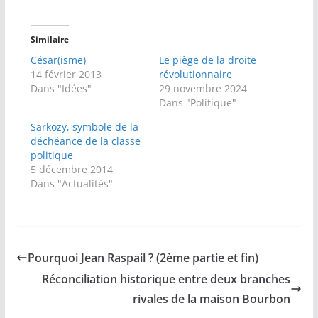
Similaire
César(isme)
Le piège de la droite
14 février 2013
révolutionnaire
Dans "Idées"
29 novembre 2024
Dans "Politique"
Sarkozy, symbole de la
déchéance de la classe
politique
5 décembre 2014
Dans "Actualités"
Pourquoi Jean Raspail ? (2ème partie et fin)
Réconciliation historique entre deux branches
rivales de la maison Bourbon