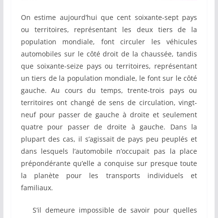
On estime aujourd’hui que cent soixante-sept pays
ou territoires, représentant les deux tiers de la
population mondiale, font circuler les véhicules
automobiles sur le côté droit de la chaussée, tandis
que soixante-seize pays ou territoires, représentant
un tiers de la population mondiale, le font sur le côté
gauche. Au cours du temps, trente-trois pays ou
territoires ont changé de sens de circulation, vingt-
neuf pour passer de gauche à droite et seulement
quatre pour passer de droite à gauche. Dans la
plupart des cas, il s’agissait de pays peu peuplés et
dans lesquels l’automobile n’occupait pas la place
prépondérante qu’elle a conquise sur presque toute
la planète pour les transports individuels et
familiaux.
S’il demeure impossible de savoir pour quelles