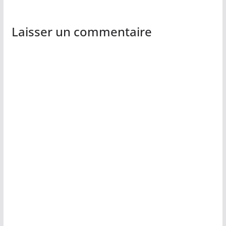
Laisser un commentaire