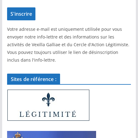
Votre adresse e-mail est uniquement utilisée pour vous
envoyer notre info-lettre et des informations sur les
activités de Vexilla Galliae et du Cercle d'Action Légitimiste.
Vous pouvez toujours utiliser le lien de désinscription
inclus dans l'info-lettre.
Sites de référence :