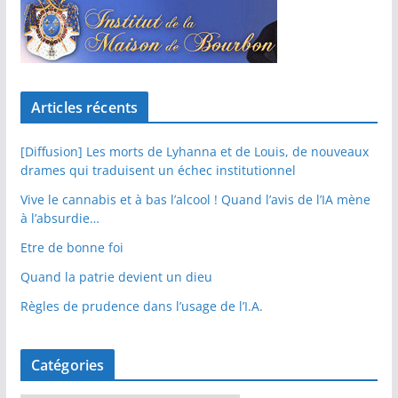
Articles récents
[Diffusion] Les morts de Lyhanna et de Louis, de nouveaux
drames qui traduisent un échec institutionnel
Vive le cannabis et à bas l’alcool ! Quand l’avis de l’IA mène
à l’absurdie…
Etre de bonne foi
Quand la patrie devient un dieu
Règles de prudence dans l’usage de l’I.A.
Catégories