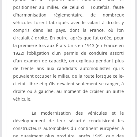
positionner au milieu de celui-ci. Toutefois, faute
d’harmonisation règlementaire, de nombreux
véhicules furent fabriqués avec le volant à droite, y
compris dans les pays, dont la France, où l’on
circulait à droite. En outre, après que fut créée, pour
la première fois aux États-Unis en 1913 (en France en
1922) l’obligation d’un permis de conduire assorti
d’un examen de capacité, on expliqua pendant plus
de trente ans aux candidats automobilistes qu’ils
pouvaient occuper le milieu de la route lorsque celle-
ci était libre et qu’ils devaient seulement se ranger, à
droite ou à gauche, au moment de croiser un autre
véhicule.
La modernisation des véhicules et le
développement de leur sécurité conduisirent les
constructeurs automobiles du continent européen à
ne quasiment plus produire, après 1945, que des