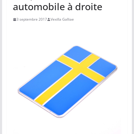
automobile à droite
3 septembre 2017
Vexilla Galliae