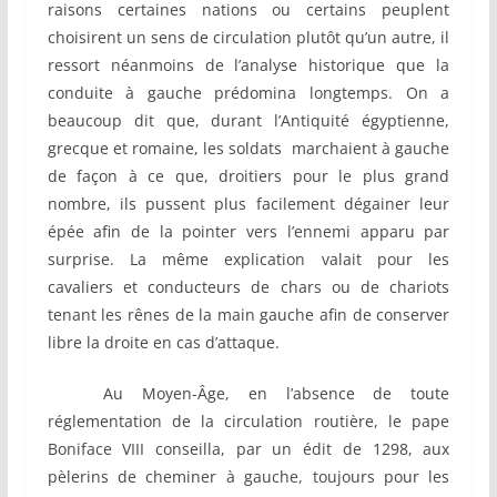
raisons certaines nations ou certains peuplent
choisirent un sens de circulation plutôt qu’un autre, il
ressort néanmoins de l’analyse historique que la
conduite à gauche prédomina longtemps. On a
beaucoup dit que, durant l’Antiquité égyptienne,
grecque et romaine, les soldats marchaient à gauche
de façon à ce que, droitiers pour le plus grand
nombre, ils pussent plus facilement dégainer leur
épée afin de la pointer vers l’ennemi apparu par
surprise. La même explication valait pour les
cavaliers et conducteurs de chars ou de chariots
tenant les rênes de la main gauche afin de conserver
libre la droite en cas d’attaque.
Au Moyen-Âge, en l’absence de toute
réglementation de la circulation routière, le pape
Boniface VIII conseilla, par un édit de 1298, aux
pèlerins de cheminer à gauche, toujours pour les