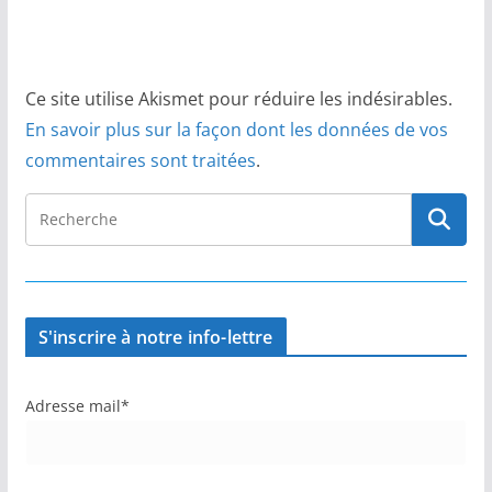
Ce site utilise Akismet pour réduire les indésirables.
En savoir plus sur la façon dont les données de vos
commentaires sont traitées
.
S'inscrire à notre info-lettre
Adresse mail*