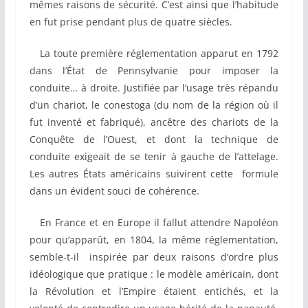
mêmes raisons de sécurité. C’est ainsi que l’habitude
en fut prise pendant plus de quatre siècles.
La toute première réglementation apparut en 1792
dans l’État de Pennsylvanie pour imposer la
conduite… à droite. Justifiée par l’usage très répandu
d’un chariot, le conestoga (du nom de la région où il
fut inventé et fabriqué), ancêtre des chariots de la
Conquête de l’Ouest, et dont la technique de
conduite exigeait de se tenir à gauche de l’attelage.
Les autres États américains suivirent cette formule
dans un évident souci de cohérence.
En France et en Europe il fallut attendre Napoléon
pour qu’apparût, en 1804, la même réglementation,
semble-t-il inspirée par deux raisons d’ordre plus
idéologique que pratique : le modèle américain, dont
la Révolution et l’Empire étaient entichés, et la