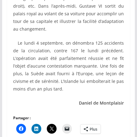
droit), etc. Dans l’après-midi, Gustave VI sortit du
palais royal au volant de sa voiture pour accomplir un
tour de sa capitale et illustrer la facilité d’adaptation
au changement.
Le lundi 4 septembre, on dénombra 125 accidents
de la circulation, contre 167 le lundi précédent.
L’opération avait été parfaitement réussie et ne fit
l’objet d’aucune contestation marquante. Une fois de
plus, la Suède avait fourni à l’Europe, une leçon de
civisme et de sérénité. L’Islande lui emboîterait le pas
moins d’un an plus tard.
Daniel de Montplaisir
Partager :
Plus