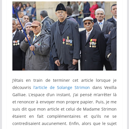
J’étais en train de terminer cet article lorsque je
découvris
l’article de Solange Strimon
dans Vexilla
Galliae. L’espace d’un instant, j’ai pensé m’arrêter là
et renoncer à envoyer mon propre papier. Puis, je me
suis dit que mon article et celui de Madame Strimon
étaient en fait complémentaires et qu’ils ne se
contredisaient aucunement. Enfin, alors que le sujet