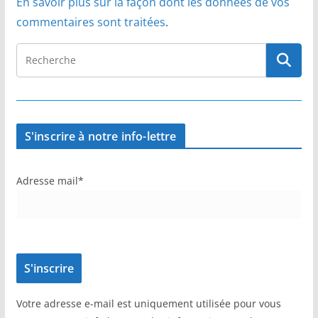
En savoir plus sur la façon dont les données de vos
commentaires sont traitées
.
S'inscrire à notre info-lettre
Adresse mail*
Votre adresse e-mail est uniquement utilisée pour vous