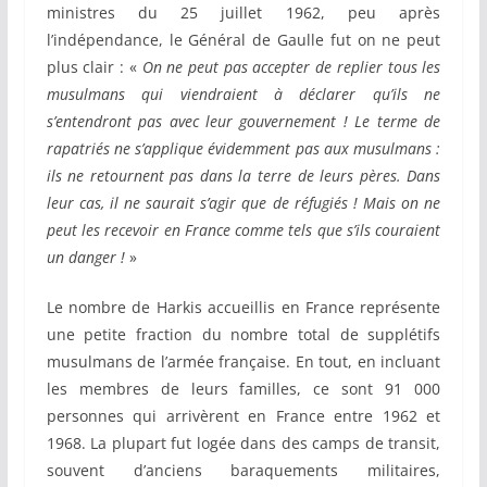
ministres du 25 juillet 1962, peu après
l’indépendance, le Général de Gaulle fut on ne peut
plus clair : «
On ne peut pas accepter de replier tous les
musulmans qui viendraient à déclarer qu’ils ne
s’entendront pas avec leur gouvernement ! Le terme de
rapatriés ne s’applique évidemment pas aux musulmans :
ils ne retournent pas dans la terre de leurs pères. Dans
leur cas, il ne saurait s’agir que de réfugiés ! Mais on ne
peut les recevoir en France comme tels que s’ils couraient
un danger !
»
Le nombre de Harkis accueillis en France représente
une petite fraction du nombre total de supplétifs
musulmans de l’armée française. En tout, en incluant
les membres de leurs familles, ce sont 91 000
personnes qui arrivèrent en France entre 1962 et
1968. La plupart fut logée dans des camps de transit,
souvent d’anciens baraquements militaires,