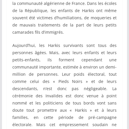
la communauté algérienne de France. Dans les écoles
de la République, les enfants de Harkis ont même
souvent été victimes d’humiliations, de moqueries et
de mauvais traitements de la part de leurs petits
camarades fils d’immigrés.
Aujourd’hui, les Harkis survivants sont tous des
personnes âgées. Mais, avec leurs enfants et leurs
petits-enfants, ils forment cependant une
communauté importante, estimée à environ un demi-
million de personnes. Leur poids électoral, tout
comme celui des « Pieds Noirs » et de leurs
descendants, n’est donc pas négligeable. La
cérémonie des Invalides est donc venue à point
nommé et les politiciens de tous bords vont sans
doute tout promettre aux « Harkis » et à leurs
familles, en cette période de pré-campagne
électorale. Mais cet empressement soudain ne