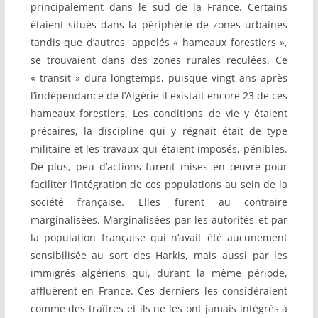
principalement dans le sud de la France. Certains
étaient situés dans la périphérie de zones urbaines
tandis que d’autres, appelés « hameaux forestiers »,
se trouvaient dans des zones rurales reculées. Ce
« transit » dura longtemps, puisque vingt ans après
l’indépendance de l’Algérie il existait encore 23 de ces
hameaux forestiers. Les conditions de vie y étaient
précaires, la discipline qui y régnait était de type
militaire et les travaux qui étaient imposés, pénibles.
De plus, peu d’actions furent mises en œuvre pour
faciliter l’intégration de ces populations au sein de la
société française. Elles furent au contraire
marginalisées. Marginalisées par les autorités et par
la population française qui n’avait été aucunement
sensibilisée au sort des Harkis, mais aussi par les
immigrés algériens qui, durant la même période,
affluèrent en France. Ces derniers les considéraient
comme des traîtres et ils ne les ont jamais intégrés à