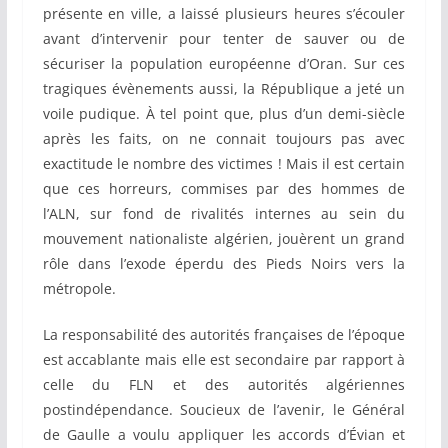
présente en ville, a laissé plusieurs heures s’écouler
avant d’intervenir pour tenter de sauver ou de
sécuriser la population européenne d’Oran. Sur ces
tragiques évènements aussi, la République a jeté un
voile pudique. À tel point que, plus d’un demi-siècle
après les faits, on ne connait toujours pas avec
exactitude le nombre des victimes ! Mais il est certain
que ces horreurs, commises par des hommes de
l’ALN, sur fond de rivalités internes au sein du
mouvement nationaliste algérien, jouèrent un grand
rôle dans l’exode éperdu des Pieds Noirs vers la
métropole.
La responsabilité des autorités françaises de l’époque
est accablante mais elle est secondaire par rapport à
celle du FLN et des autorités algériennes
postindépendance. Soucieux de l’avenir, le Général
de Gaulle a voulu appliquer les accords d’Évian et