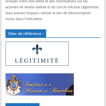
envoyer notre info-lettre et des informations sur les
activités de Vexilla Galliae et du Cercle d'Action Légitimiste.
Vous pouvez toujours utiliser le lien de désinscription
inclus dans l'info-lettre.
Sites de référence :