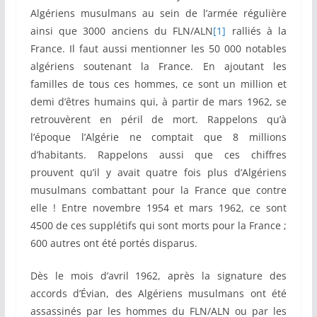
Algériens musulmans au sein de l’armée régulière
ainsi que 3000 anciens du FLN/ALN
[1]
ralliés à la
France. Il faut aussi mentionner les 50 000 notables
algériens soutenant la France. En ajoutant les
familles de tous ces hommes, ce sont un million et
demi d’êtres humains qui, à partir de mars 1962, se
retrouvèrent en péril de mort. Rappelons qu’à
l’époque l’Algérie ne comptait que 8 millions
d’habitants. Rappelons aussi que ces chiffres
prouvent qu’il y avait quatre fois plus d’Algériens
musulmans combattant pour la France que contre
elle ! Entre novembre 1954 et mars 1962, ce sont
4500 de ces supplétifs qui sont morts pour la France ;
600 autres ont été portés disparus.
Dès le mois d’avril 1962, après la signature des
accords d’Évian, des Algériens musulmans ont été
assassinés par les hommes du FLN/ALN ou par les