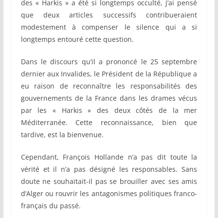
des « Harkis » a été si longtemps occulté, j’ai pensé
que deux articles successifs contribueraient
modestement à compenser le silence qui a si
longtemps entouré cette question.
Dans le discours qu’il a prononcé le 25 septembre
dernier aux Invalides, le Président de la République a
eu raison de reconnaître les responsabilités des
gouvernements de la France dans les drames vécus
par les « Harkis » des deux côtés de la mer
Méditerranée. Cette reconnaissance, bien que
tardive, est la bienvenue.
Cependant, François Hollande n’a pas dit toute la
vérité et il n’a pas désigné les responsables. Sans
doute ne souhaitait-il pas se brouiller avec ses amis
d’Alger ou rouvrir les antagonismes politiques franco-
français du passé.