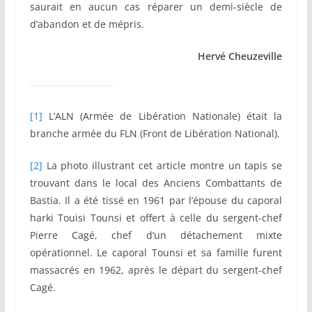
saurait en aucun cas réparer un demi-siècle de
d’abandon et de mépris.
Hervé Cheuzeville
[1]
L’ALN (Armée de Libération Nationale) était la
branche armée du FLN (Front de Libération National).
[2]
La photo illustrant cet article montre un tapis se
trouvant dans le local des Anciens Combattants de
Bastia. Il a été tissé en 1961 par l’épouse du caporal
harki Touisi Tounsi et offert à celle du sergent-chef
Pierre Cagé, chef d’un détachement mixte
opérationnel. Le caporal Tounsi et sa famille furent
massacrés en 1962, après le départ du sergent-chef
Cagé.