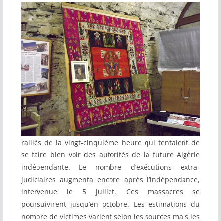
ralliés de la vingt-cinquième heure qui tentaient de
se faire bien voir des autorités de la future Algérie
indépendante. Le nombre d’exécutions extra-
judiciaires augmenta encore après l’indépendance,
intervenue le 5 juillet. Ces massacres se
poursuivirent jusqu’en octobre. Les estimations du
nombre de victimes varient selon les sources mais les