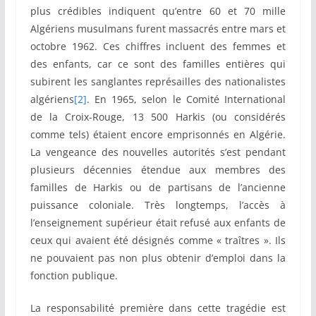
plus crédibles indiquent qu’entre 60 et 70 mille
Algériens musulmans furent massacrés entre mars et
octobre 1962. Ces chiffres incluent des femmes et
des enfants, car ce sont des familles entières qui
subirent les sanglantes représailles des nationalistes
algériens
[2]
. En 1965, selon le Comité International
de la Croix-Rouge, 13 500 Harkis (ou considérés
comme tels) étaient encore emprisonnés en Algérie.
La vengeance des nouvelles autorités s’est pendant
plusieurs décennies étendue aux membres des
familles de Harkis ou de partisans de l’ancienne
puissance coloniale. Très longtemps, l’accès à
l’enseignement supérieur était refusé aux enfants de
ceux qui avaient été désignés comme « traîtres ». Ils
ne pouvaient pas non plus obtenir d’emploi dans la
fonction publique.
La responsabilité première dans cette tragédie est