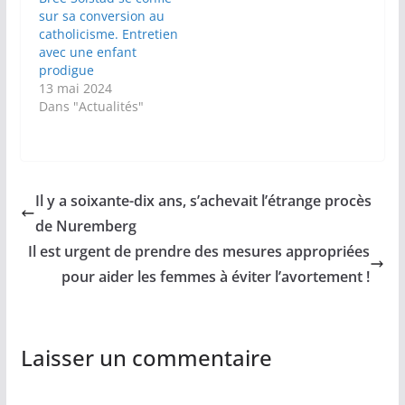
sur sa conversion au
catholicisme. Entretien
avec une enfant
prodigue
13 mai 2024
Dans "Actualités"
Il y a soixante-dix ans, s’achevait l’étrange procès
de Nuremberg
Il est urgent de prendre des mesures appropriées
pour aider les femmes à éviter l’avortement !
Laisser un commentaire