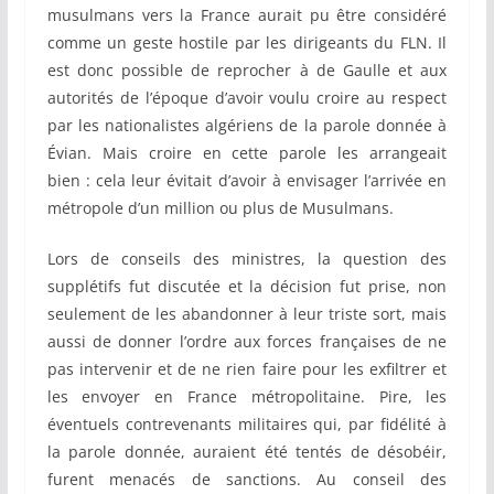
musulmans vers la France aurait pu être considéré
comme un geste hostile par les dirigeants du FLN. Il
est donc possible de reprocher à de Gaulle et aux
autorités de l’époque d’avoir voulu croire au respect
par les nationalistes algériens de la parole donnée à
Évian. Mais croire en cette parole les arrangeait
bien : cela leur évitait d’avoir à envisager l’arrivée en
métropole d’un million ou plus de Musulmans.
Lors de conseils des ministres, la question des
supplétifs fut discutée et la décision fut prise, non
seulement de les abandonner à leur triste sort, mais
aussi de donner l’ordre aux forces françaises de ne
pas intervenir et de ne rien faire pour les exfiltrer et
les envoyer en France métropolitaine. Pire, les
éventuels contrevenants militaires qui, par fidélité à
la parole donnée, auraient été tentés de désobéir,
furent menacés de sanctions. Au conseil des