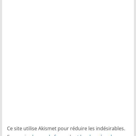
Ce site utilise Akismet pour réduire les indésirables.