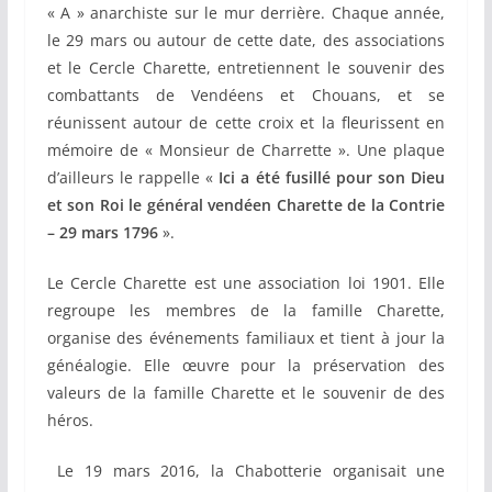
« A » anarchiste sur le mur derrière. Chaque année,
le 29 mars ou autour de cette date, des associations
et le Cercle Charette, entretiennent le souvenir des
combattants de Vendéens et Chouans, et se
réunissent autour de cette croix et la fleurissent en
mémoire de « Monsieur de Charrette ». Une plaque
d’ailleurs le rappelle «
Ici a été fusillé pour son Dieu
et son Roi le général vendéen Charette de la Contrie
– 29 mars 1796
».
Le Cercle Charette est une association loi 1901. Elle
regroupe les membres de la famille Charette,
organise des événements familiaux et tient à jour la
généalogie. Elle œuvre pour la préservation des
valeurs de la famille Charette et le souvenir de des
héros.
Le 19 mars 2016, la Chabotterie organisait une