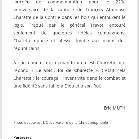
journée de commémoration pour le 220e
anniversaire de la capture de François Athanase
Charette de la Contrie dans les bois qui entourent le
logis. Traqué par le général Travot, entouré
seulement de quelques fidèles compagnons,
Charette épuisé et blessé, tombe aux mains des
républicains.
A son ennemi qui demande « où est Charrette » il
répond «
Le voici, foi de Charette
». C’était cela
Charette : le courage, l’inventivité dans le combat et
une fidélité sans faille à Dieu et à son Roi.
Eric MUTH
Photo et source : L’Observatoire de la Christianophobie
Partager :