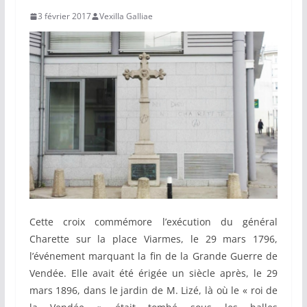
3 février 2017
Vexilla Galliae
Cette croix commémore l’exécution du général
Charette sur la place Viarmes, le 29 mars 1796,
l’événement marquant la fin de la Grande Guerre de
Vendée. Elle avait été érigée un siècle après, le 29
mars 1896, dans le jardin de M. Lizé, là où le « roi de