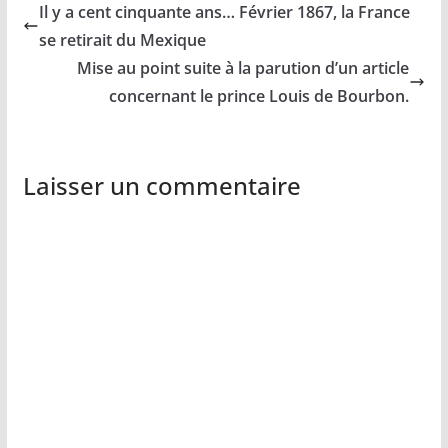
Il y a cent cinquante ans… Février 1867, la France
se retirait du Mexique
Mise au point suite à la parution d’un article
concernant le prince Louis de Bourbon.
Laisser un commentaire