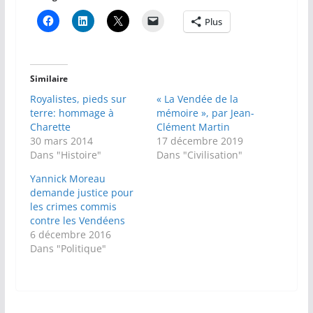
Plus
Similaire
Royalistes, pieds sur
« La Vendée de la
terre: hommage à
mémoire », par Jean-
Charette
Clément Martin
30 mars 2014
17 décembre 2019
Dans "Histoire"
Dans "Civilisation"
Yannick Moreau
demande justice pour
les crimes commis
contre les Vendéens
6 décembre 2016
Dans "Politique"