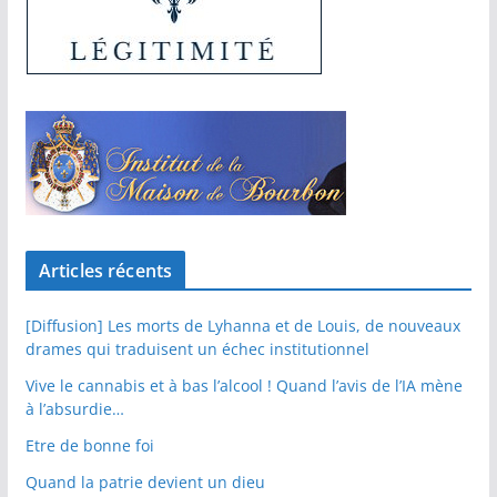
Articles récents
[Diffusion] Les morts de Lyhanna et de Louis, de nouveaux
drames qui traduisent un échec institutionnel
Vive le cannabis et à bas l’alcool ! Quand l’avis de l’IA mène
à l’absurdie…
Etre de bonne foi
Quand la patrie devient un dieu