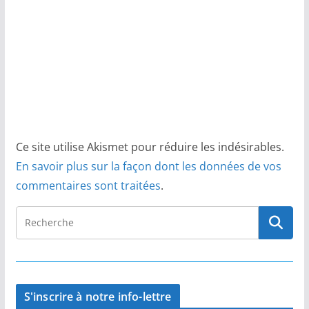
Ce site utilise Akismet pour réduire les indésirables.
En savoir plus sur la façon dont les données de vos
commentaires sont traitées
.
S'inscrire à notre info-lettre