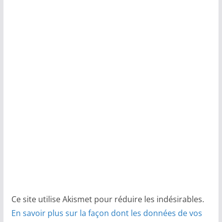
Ce site utilise Akismet pour réduire les indésirables.
En savoir plus sur la façon dont les données de vos