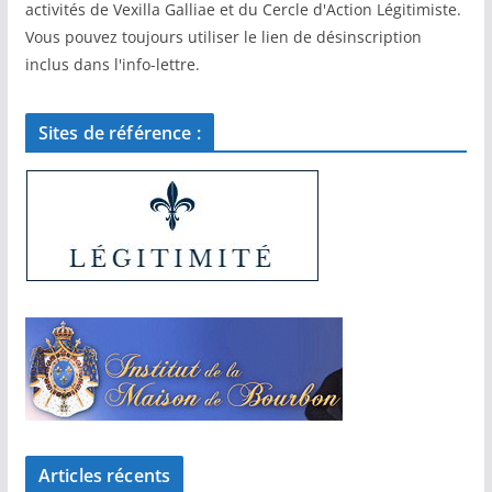
activités de Vexilla Galliae et du Cercle d'Action Légitimiste.
Vous pouvez toujours utiliser le lien de désinscription
inclus dans l'info-lettre.
Sites de référence :
Articles récents