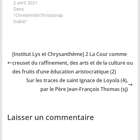
2 avril 2021
Dans
"Chretienté/christianop
hobie"
[Institut Lys et Chrysanthème] 2 La Cour comme
creuset du raffinement, des arts et de la culture ou
des fruits d’une éducation aristocratique (2)
Sur les traces de saint Ignace de Loyola (4),
par le Père Jean-François Thomas (sj)
Laisser un commentaire