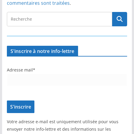
commentaires sont traitées
.
S'inscrire à notre info-lettre
Adresse mail*
Votre adresse e-mail est uniquement utilisée pour vous
envoyer notre info-lettre et des informations sur les