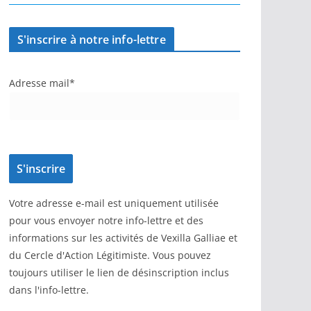
S'inscrire à notre info-lettre
Adresse mail*
Votre adresse e-mail est uniquement utilisée
pour vous envoyer notre info-lettre et des
informations sur les activités de Vexilla Galliae et
du Cercle d'Action Légitimiste. Vous pouvez
toujours utiliser le lien de désinscription inclus
dans l'info-lettre.