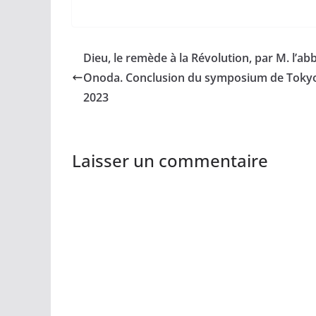
Dieu, le remède à la Révolution, par M. l’ab
Onoda. Conclusion du symposium de Toky
2023
Laisser un commentaire