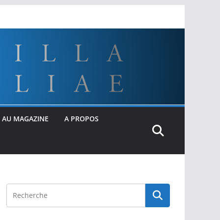
 AU MAGAZINE
A PROPOS