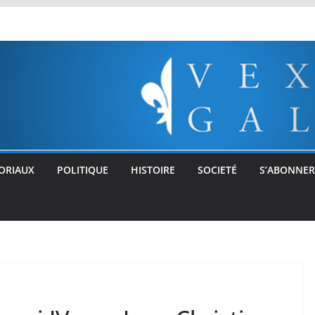
ORIAUX
POLITIQUE
HISTOIRE
SOCIETÉ
S’ABONNER