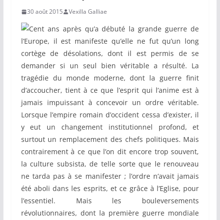
30 août 2015
Vexilla Galliae
Cent ans après qu’a débuté la grande guerre de
l’Europe, il est manifeste qu’elle ne fut qu’un long
cortège de désolations, dont il est permis de se
demander si un seul bien véritable a résulté. La
tragédie du monde moderne, dont la guerre finit
d’accoucher, tient à ce que l’esprit qui l’anime est à
jamais impuissant à concevoir un ordre véritable.
Lorsque l’empire romain d’occident cessa d’exister, il
y eut un changement institutionnel profond, et
surtout un remplacement des chefs politiques. Mais
contrairement à ce que l’on dit encore trop souvent,
la culture subsista, de telle sorte que le renouveau
ne tarda pas à se manifester ; l’ordre n’avait jamais
été aboli dans les esprits, et ce grâce à l’Eglise, pour
l’essentiel. Mais les bouleversements
révolutionnaires, dont la première guerre mondiale