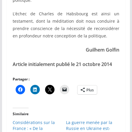
politique.
L’échec de Charles de Habsbourg est ainsi un
testament, dont la méditation doit nous conduire à
prendre conscience de la nécessité de reconsidérer
en profondeur notre conception de la politique.
Guilhem Golfin
Article initialement publié le 21 octobre 2014
Partager :
Plus
Similaire
Considérations sur la
La guerre menée par la
France : « De la
Russie en Ukraine est-