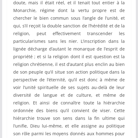
doute, mais il était réel, et il tenait tout entier à la
Monarchie, régime dont la vertu propre est de
chercher le bien commun sous l’angle de l’unité, et
qui, s’il reçoit la double sanction de l’hérédité et de la
religion, peut effectivement transcender les
particularismes sans les nier. L’inscription dans la
lignée décharge d’autant le monarque de l’esprit de
propriété ; et si la religion dont il est question est la
religion chrétienne, il est d’autant plus enclin au bien
de son peuple qu’il situe son action politique dans la
perspective de l’éternité, qu’il est donc à même de
voir l’unité spirituelle de ses sujets au-delà de leur
diversité de langue et de culture, et même de
religion. Et ainsi de connaître toute la hiérarchie
ordonnée des biens qu’il convient de viser. Cette
hiérarchie trouve son sens dans la fin ultime qui
l’unifie, Dieu lui-même, et elle assigne au politique
son rôle parmi les moyens donnés aux hommes pour