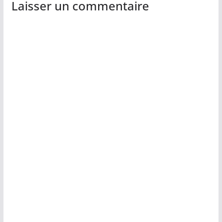
Laisser un commentaire