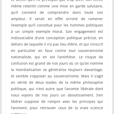
même retentit comme une mise en garde salutaire,
qu’il convient de comprendre dans toute son
ampleur. Il serait en effet erroné de ramener
l’exemple qu’il constitue pour les hommes politiques
à un simple exemple moral. Son engagement est
indissociable d’une conception politique précise, en
dehors de laquelle il n’a pas lieu d’être, et qui s’inscrit
en particulier en faux contre tout souverainisme
nationaliste, qui en est l’antithèse. Le risque de
confusion est grand de nos jours où ce qu’on nomme
la mondialisation se généralise toujours davantage,
et semble s’opposer au souverainisme. Mais il s’agit
en vérité de deux stades de la même philosophie
politique, qui n’est autre que l’anomie libérale dont
nous voyons de nos jours un aboutissement. S’en
libérer suppose de rompre avec les principes qui
l’animent, pour retrouver ceux de la vraie science