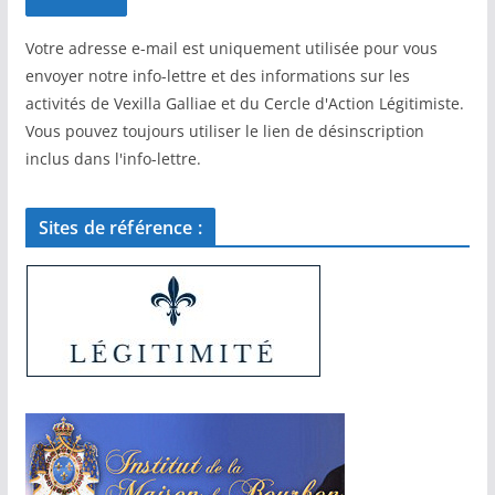
Votre adresse e-mail est uniquement utilisée pour vous
envoyer notre info-lettre et des informations sur les
activités de Vexilla Galliae et du Cercle d'Action Légitimiste.
Vous pouvez toujours utiliser le lien de désinscription
inclus dans l'info-lettre.
Sites de référence :