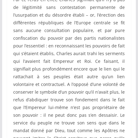
de légitimité sans contestation permanente de
l’usurpation et du désordre établi – or, l’érection des
différentes républiques de l’Europe centrale se fit
sans aucune consultation populaire, et par pure
confiscation du pouvoir par des partis nationalistes
pour l’essentiel : en reconnaissant les pouvoirs de fait
qui s’étaient établis, Charles aurait trahi les serments
qui l’avaient fait Empereur et Roi. Ce faisant, il
signifiait plus profondément encore que le lien qui le
rattachait à ses peuples était autre qu’un lien
volontaire et contractuel. A l’opposé d’une volonté de
conserver le symbole d’un pouvoir qu’il n’avait plus, le
refus d’abdiquer trouve son fondement dans le fait
que l’Empereur lui-même n’est pas propriétaire de
son pouvoir : il ne peut donc pas s’en dessaisir. Le
service du peuple ne trouve son sens que dans le
mandat donné par Dieu, tout comme les Apôtres ne