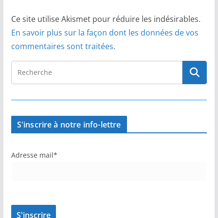
Ce site utilise Akismet pour réduire les indésirables.
En savoir plus sur la façon dont les données de vos
commentaires sont traitées
.
S'inscrire à notre info-lettre
Adresse mail*