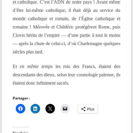
et catholique. C’est l’ADN de notre pays ! Avant même
d’être lui-même catholique, il était déjà au service du
monde catholique et romain, de l’Église catholique et
romaine ! Mérovée et Childéric protégèrent Rome, puis
Clovis hérita de l’empire — d’une partie à tout le moins
— après la chute de celui-ci, d’où Charlemagne quelques
siècles plus tard.
Et
en même temps
les rois des Francs, étaient des
descendants des dieux, selon leur cosmologie païenne, ils
étaient donc infiniment sacrés.
Partager :
Plus