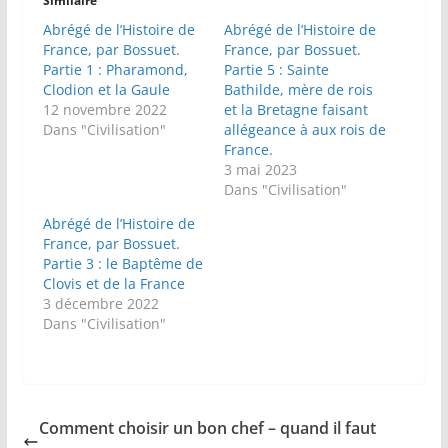
Similaire
Abrégé de l’Histoire de
Abrégé de l’Histoire de
France, par Bossuet.
France, par Bossuet.
Partie 1 : Pharamond,
Partie 5 : Sainte
Clodion et la Gaule
Bathilde, mère de rois
12 novembre 2022
et la Bretagne faisant
Dans "Civilisation"
allégeance à aux rois de
France.
3 mai 2023
Dans "Civilisation"
Abrégé de l’Histoire de
France, par Bossuet.
Partie 3 : le Baptême de
Clovis et de la France
3 décembre 2022
Dans "Civilisation"
Comment choisir un bon chef – quand il faut