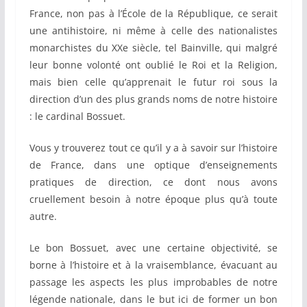
France, non pas à l’École de la République, ce serait
une antihistoire, ni même à celle des nationalistes
monarchistes du XXe siècle, tel Bainville, qui malgré
leur bonne volonté ont oublié le Roi et la Religion,
mais bien celle qu’apprenait le futur roi sous la
direction d’un des plus grands noms de notre histoire
: le cardinal Bossuet.
Vous y trouverez tout ce qu’il y a à savoir sur l’histoire
de France, dans une optique d’enseignements
pratiques de direction, ce dont nous avons
cruellement besoin à notre époque plus qu’à toute
autre.
Le bon Bossuet, avec une certaine objectivité, se
borne à l’histoire et à la vraisemblance, évacuant au
passage les aspects les plus improbables de notre
légende nationale, dans le but ici de former un bon