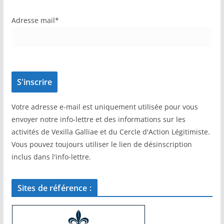
Adresse mail*
Votre adresse e-mail est uniquement utilisée pour vous
envoyer notre info-lettre et des informations sur les
activités de Vexilla Galliae et du Cercle d'Action Légitimiste.
Vous pouvez toujours utiliser le lien de désinscription
inclus dans l'info-lettre.
Sites de référence :