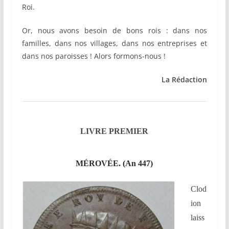
Roi.
Or, nous avons besoin de bons rois : dans nos
familles, dans nos villages, dans nos entreprises et
dans nos paroisses ! Alors formons-nous !
La Rédaction
LIVRE PREMIER
MÉROVÉE. (An 447)
Clod
ion
laiss