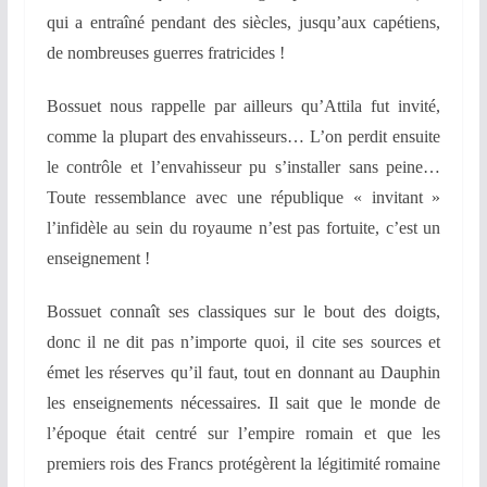
qui a entraîné pendant des siècles, jusqu’aux capétiens,
de nombreuses guerres fratricides !
Bossuet nous rappelle par ailleurs qu’Attila fut invité,
comme la plupart des envahisseurs… L’on perdit ensuite
le contrôle et l’envahisseur pu s’installer sans peine…
Toute ressemblance avec une république « invitant »
l’infidèle au sein du royaume n’est pas fortuite, c’est un
enseignement !
Bossuet connaît ses classiques sur le bout des doigts,
donc il ne dit pas n’importe quoi, il cite ses sources et
émet les réserves qu’il faut, tout en donnant au Dauphin
les enseignements nécessaires. Il sait que le monde de
l’époque était centré sur l’empire romain et que les
premiers rois des Francs protégèrent la légitimité romaine