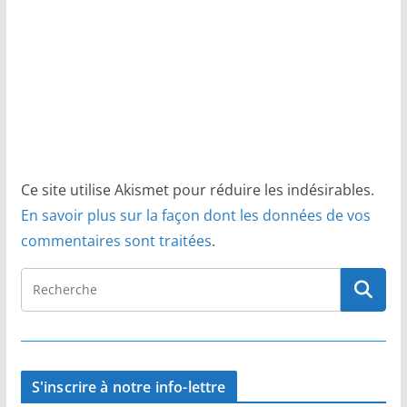
Ce site utilise Akismet pour réduire les indésirables.
En savoir plus sur la façon dont les données de vos
commentaires sont traitées
.
S'inscrire à notre info-lettre