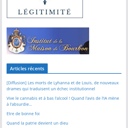
Articles récents
[Diffusion] Les morts de Lyhanna et de Louis, de nouveaux
drames qui traduisent un échec institutionnel
Vive le cannabis et à bas l’alcool ! Quand l’avis de l’IA mène
à l’absurdie…
Etre de bonne foi
Quand la patrie devient un dieu