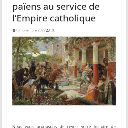
païens au service de
l’Empire catholique
18 novembre 2022
P2L
Nous vous proposons de revoir votre histoire de