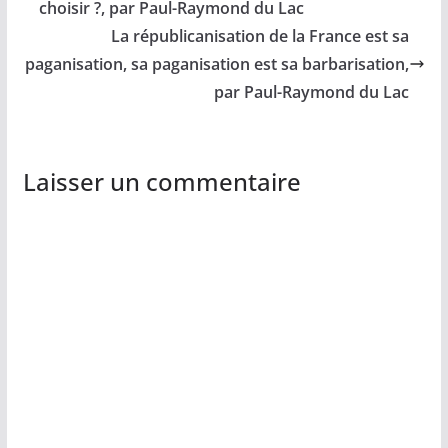
choisir ?, par Paul-Raymond du Lac
La républicanisation de la France est sa
paganisation, sa paganisation est sa barbarisation,
par Paul-Raymond du Lac
Laisser un commentaire