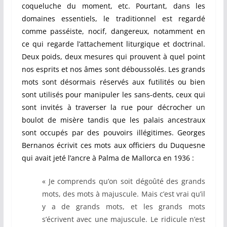
coqueluche du moment, etc. Pourtant, dans les
domaines essentiels, le traditionnel est regardé
comme passéiste, nocif, dangereux, notamment en
ce qui regarde l’attachement liturgique et doctrinal.
Deux poids, deux mesures qui prouvent à quel point
nos esprits et nos âmes sont déboussolés. Les grands
mots sont désormais réservés aux futilités ou bien
sont utilisés pour manipuler les sans-dents, ceux qui
sont invités à traverser la rue pour décrocher un
boulot de misère tandis que les palais ancestraux
sont occupés par des pouvoirs illégitimes. Georges
Bernanos écrivit ces mots aux officiers du Duquesne
qui avait jeté l’ancre à Palma de Mallorca en 1936 :
« Je comprends qu’on soit dégoûté des grands
mots, des mots à majuscule. Mais c’est vrai qu’il
y a de grands mots, et les grands mots
s’écrivent avec une majuscule. Le ridicule n’est