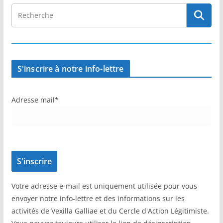
S'inscrire à notre info-lettre
Adresse mail*
Votre adresse e-mail est uniquement utilisée pour vous
envoyer notre info-lettre et des informations sur les
activités de Vexilla Galliae et du Cercle d'Action Légitimiste.