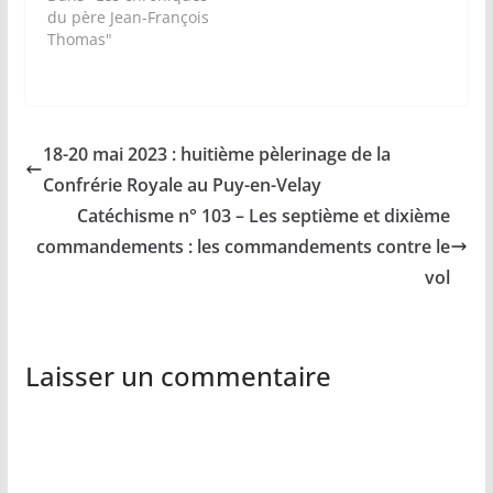
du père Jean-François
Thomas"
18-20 mai 2023 : huitième pèlerinage de la
Confrérie Royale au Puy-en-Velay
Catéchisme n° 103 – Les septième et dixième
commandements : les commandements contre le
vol
Laisser un commentaire