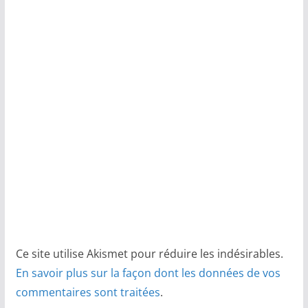
Ce site utilise Akismet pour réduire les indésirables.
En savoir plus sur la façon dont les données de vos
commentaires sont traitées
.