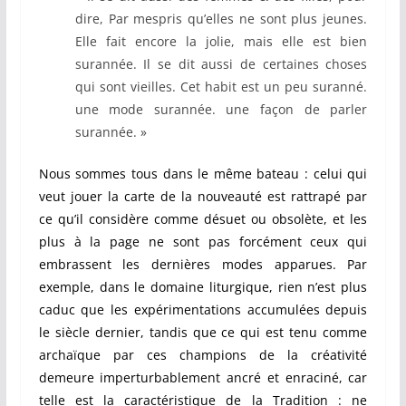
dire, Par mespris qu’elles ne sont plus jeunes.
Elle fait encore la jolie, mais elle est bien
surannée. Il se dit aussi de certaines choses
qui sont vieilles. Cet habit est un peu suranné.
une mode surannée. une façon de parler
surannée. »
Nous sommes tous dans le même bateau : celui qui
veut jouer la carte de la nouveauté est rattrapé par
ce qu’il considère comme désuet ou obsolète, et les
plus à la page ne sont pas forcément ceux qui
embrassent les dernières modes apparues. Par
exemple, dans le domaine liturgique, rien n’est plus
caduc que les expérimentations accumulées depuis
le siècle dernier, tandis que ce qui est tenu comme
archaïque par ces champions de la créativité
demeure imperturbablement ancré et enraciné, car
telle est la caractéristique de la Tradition : ne