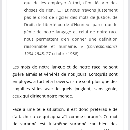
que de les employer à tort, d’en décorer des
choses de rien. […] Et nous n’avons justement
pas le droit de rigoler des mots de Justice, de
Droit, de Liberté ou de d’Honneur parce que le
génie de notre langage et celui de notre race
nous permettent d’en donner une définition
raisonnable et humaine. » (
Correspondance
1934-1948
, 27 octobre 1936)
Les mots de notre langue et de notre race ne sont
guère aimés et vénérés de nos jours. Lorsqu’ils sont
employés, à tort et à travers, ils ne sont plus que des
coquilles vides avec lesquels jonglent, sans génie,
ceux qui dirigent notre monde.
Face à une telle situation, il est donc préférable de
s’attacher à ce qui apparaît comme suranné. Ce mot
de suranné est lui-même suranné car bien des