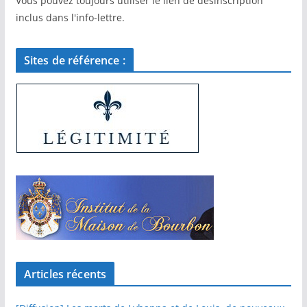
Vous pouvez toujours utiliser le lien de désinscription
inclus dans l'info-lettre.
Sites de référence :
Articles récents