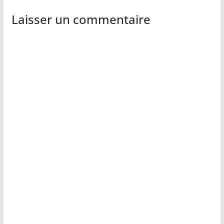
Laisser un commentaire