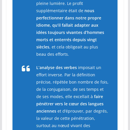
pleine lumière. Le profit
supplémentaire était de
nous
perfectionner dans notre propre
idiome, qu’il fallait adapter aux
idées toujours vivantes d’hommes
morts et enterrés depuis vingt
siècles
, et cela obligeait au plus
beau des efforts.
L’analyse des verbes
imposait un
effort inverse. Par la définition
précise, répétée bon nombre de fois,
de la conjugaison, de ses temps et
de ses modes, elle excellait à
faire
pénétrer vers le cœur des langues
anciennes
et d’éprouver, par degrés,
la valeur de cette pénétration,
surtout au nœud vivant des