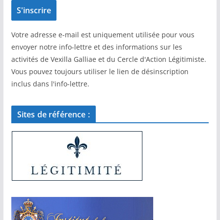
Votre adresse e-mail est uniquement utilisée pour vous
envoyer notre info-lettre et des informations sur les
activités de Vexilla Galliae et du Cercle d'Action Légitimiste.
Vous pouvez toujours utiliser le lien de désinscription
inclus dans l'info-lettre.
Sites de référence :