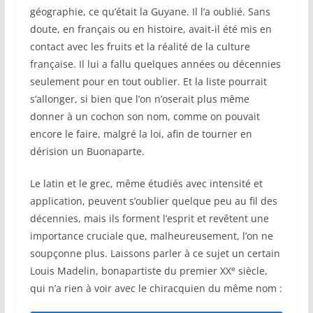
géographie, ce qu’était la Guyane. Il l’a oublié. Sans
doute, en français ou en histoire, avait-il été mis en
contact avec les fruits et la réalité de la culture
française. Il lui a fallu quelques années ou décennies
seulement pour en tout oublier. Et la liste pourrait
s’allonger, si bien que l’on n’oserait plus même
donner à un cochon son nom, comme on pouvait
encore le faire, malgré la loi, afin de tourner en
dérision un Buonaparte.
Le latin et le grec, même étudiés avec intensité et
application, peuvent s’oublier quelque peu au fil des
décennies, mais ils forment l’esprit et revêtent une
importance cruciale que, malheureusement, l’on ne
soupçonne plus. Laissons parler à ce sujet un certain
e
Louis Madelin, bonapartiste du premier XX
siècle,
qui n’a rien à voir avec le chiracquien du même nom :