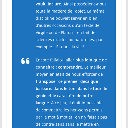
voulu inclure
. Ainsi possédions-nous
toute la matière de l’objet. La même
discipline pouvait servir en bien
d’autres occasions qu’un texte de
Virgile ou de Platon – en fait de
sciences exactes ou naturelles, par
exemple… Et dans la vie !
Encore fallait-il aller
plus loin que de
connaître : comprendre
. Le meilleur
moyen en était de nous efforcer de
transposer ce premier décalque
barbare, dans le ton, dans le tour, le
génie et le caractère de notre
langue
. À ce jeu, il était impossible
de commettre les non-sens permis
par le mot à mot et l’on n’y faisait pas
de contre-sens sans le mettre en