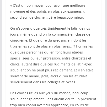
« C’est un bon moyen pour avoir une meilleure
moyenne et des points en plus aux examens »,
second son de cloche, guère beaucoup mieux.
On n’apprend que très timidement le latin de nos
jours, même quand on l’a commencé en classe de
cinquième. Et que dire du grec ancien, dont les
troisièmes sont de plus en plus rares… ? Hormis les
quelques personnes qui en font leurs études
spécialisées ou leur profession, entre chartistes et
clercs, autant dire que ces rudiments de latin-grec
s’oublient on ne peut plus rapidement. Et il en était
souvent de même, jadis, alors qu’on les étudiait
sérieusement dans les collèges et lycées.
Des choses utiles aux yeux du monde, beaucoup
s’oublient également. Sans aucun doute un président
trop bien connu avait dû apprendre, en cours de