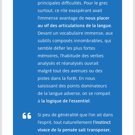
principales difficultés. Pour le grec
surtout, ce rite exaspérant avait
l’immense avantage de
nous placer
au vif des articulations de la langue
.
Devant un vocabulaire immense, aux
subtils composés innombrables, qui
semble défier les plus fortes
mémoires, l’habitude des verbes
analysés et réanalysés ouvrait
malgré tout des avenues ou des
pistes dans la forêt. En nous
saisissant des points dominateurs
de la langue adverse, on se rompait
à
la logique de l’essentiel
.
Si peu de généralité que l’on ait dans
l’esprit, tout naturellement
l’instinct
vivace de la pensée sait transposer,