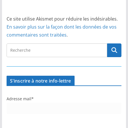
Ce site utilise Akismet pour réduire les indésirables.
En savoir plus sur la façon dont les données de vos
commentaires sont traitées
.
S'inscrire à notre info-lettre
Adresse mail*