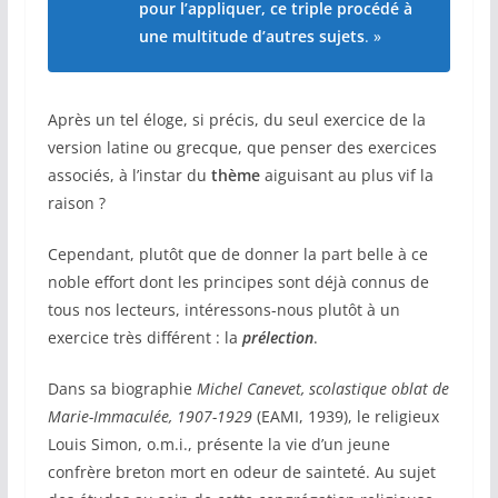
pour l’appliquer, ce triple procédé à
une multitude d’autres sujets
. »
Après un tel éloge, si précis, du seul exercice de la
version latine ou grecque, que penser des exercices
associés, à l’instar du
thème
aiguisant au plus vif la
raison ?
Cependant, plutôt que de donner la part belle à ce
noble effort dont les principes sont déjà connus de
tous nos lecteurs, intéressons-nous plutôt à un
exercice très différent : la
prélection
.
Dans sa biographie
Michel Canevet, scolastique oblat de
Marie-Immaculée, 1907-1929
(EAMI, 1939), le religieux
Louis Simon, o.m.i., présente la vie d’un jeune
confrère breton mort en odeur de sainteté. Au sujet