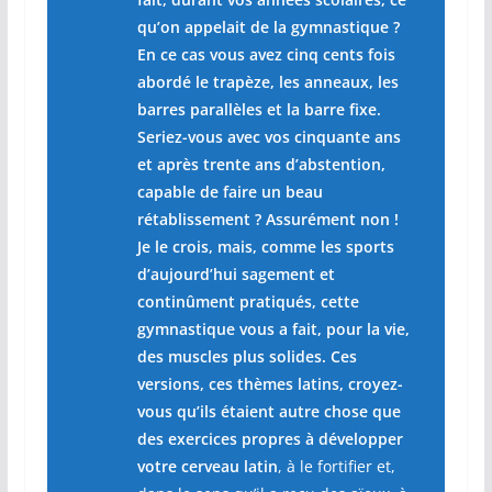
qu’on appelait de la
gymnastique
?
En ce cas vous avez cinq cents fois
abordé le
trapèze
, les
anneaux
, les
barres
parallèles et la
barre fixe
.
Seriez-vous avec vos cinquante ans
et après trente ans d’abstention,
capable de faire un beau
rétablissement ? Assurément non !
Je le crois, mais, comme les sports
d’aujourd’hui sagement et
continûment pratiqués, cette
gymnastique vous a fait, pour la vie,
des muscles plus solides. Ces
versions, ces thèmes latins, croyez-
vous qu’ils étaient autre chose que
des exercices propres à développer
votre cerveau latin
, à le fortifier et,