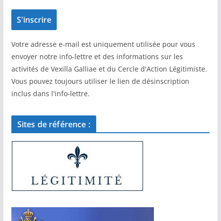
Votre adresse e-mail est uniquement utilisée pour vous
envoyer notre info-lettre et des informations sur les
activités de Vexilla Galliae et du Cercle d'Action Légitimiste.
Vous pouvez toujours utiliser le lien de désinscription
inclus dans l'info-lettre.
Sites de référence :