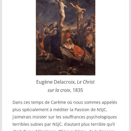
Eugène Delacroix,
Le Christ
sur la croix
, 1835
Dans ces temps de Carême où nous sommes appelés
plus spécialement à méditer la Passion de NSJC,
j’aimerais insister sur les souffrances psychologiques
terribles subies par NSJC, d’autant plus terrible qu’il