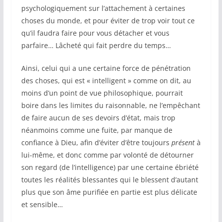
psychologiquement sur l’attachement à certaines
choses du monde, et pour éviter de trop voir tout ce
qu’il faudra faire pour vous détacher et vous
parfaire… Lâcheté qui fait perdre du temps…
Ainsi, celui qui a une certaine force de pénétration
des choses, qui est « intelligent » comme on dit, au
moins d’un point de vue philosophique, pourrait
boire dans les limites du raisonnable, ne l’empêchant
de faire aucun de ses devoirs d’état, mais trop
néanmoins comme une fuite, par manque de
confiance à Dieu, afin d’éviter d’être toujours
présent
à
lui-même, et donc comme par volonté de détourner
son regard (de l’intelligence) par une certaine ébriété
toutes les réalités blessantes qui le blessent d’autant
plus que son âme purifiée en partie est plus délicate
et sensible…