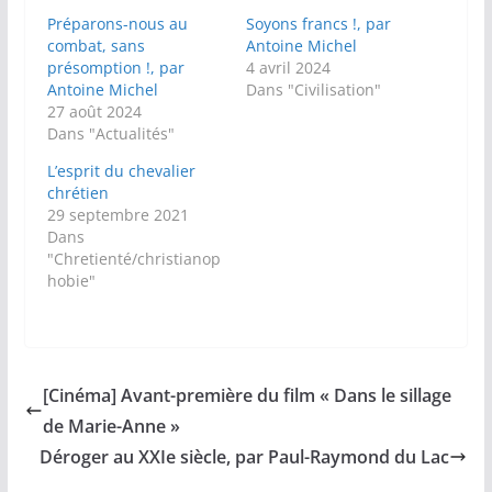
Préparons-nous au
Soyons francs !, par
combat, sans
Antoine Michel
présomption !, par
4 avril 2024
Antoine Michel
Dans "Civilisation"
27 août 2024
Dans "Actualités"
L’esprit du chevalier
chrétien
29 septembre 2021
Dans
"Chretienté/christianop
hobie"
[Cinéma] Avant-première du film « Dans le sillage
de Marie-Anne »
Déroger au XXIe siècle, par Paul-Raymond du Lac