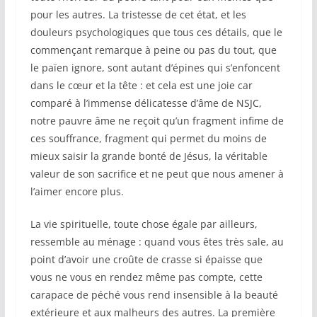
pour les autres. La tristesse de cet état, et les
douleurs psychologiques que tous ces détails, que le
commençant remarque à peine ou pas du tout, que
le païen ignore, sont autant d’épines qui s’enfoncent
dans le cœur et la tête : et cela est une joie car
comparé à l’immense délicatesse d’âme de NSJC,
notre pauvre âme ne reçoit qu’un fragment infime de
ces souffrance, fragment qui permet du moins de
mieux saisir la grande bonté de Jésus, la véritable
valeur de son sacrifice et ne peut que nous amener à
l’aimer encore plus.
La vie spirituelle, toute chose égale par ailleurs,
ressemble au ménage : quand vous êtes très sale, au
point d’avoir une croûte de crasse si épaisse que
vous ne vous en rendez même pas compte, cette
carapace de péché vous rend insensible à la beauté
extérieure et aux malheurs des autres. La première