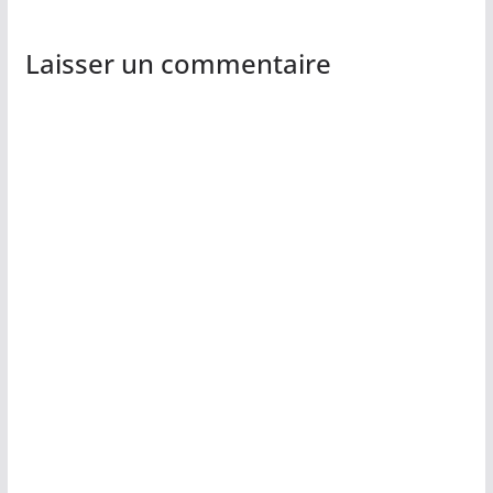
Laisser un commentaire