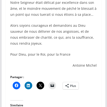
Notre Seigneur était délicat par excellence dans son
âme, et le moindre mouvement de péché le blessait à
un point qui nous tuerait si nous étions à sa place…
Alors soyons courageux et demandons au Dieu
sauveur de nous délivrer de nos angoisses, et de
nous embraser de charité, ce qui, ans la souffrance,
nous rendra joyeux.
Pour Dieu, pour le Roi, pour la France
Antoine Michel
Partager :
Plus
Similaire