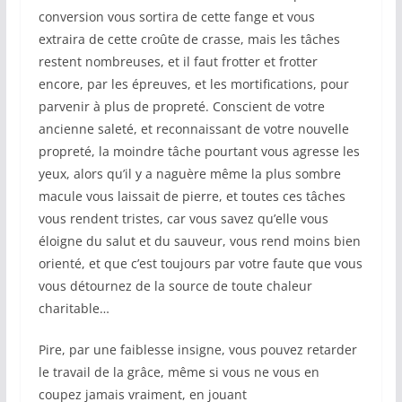
conversion vous sortira de cette fange et vous
extraira de cette croûte de crasse, mais les tâches
restent nombreuses, et il faut frotter et frotter
encore, par les épreuves, et les mortifications, pour
parvenir à plus de propreté. Conscient de votre
ancienne saleté, et reconnaissant de votre nouvelle
propreté, la moindre tâche pourtant vous agresse les
yeux, alors qu’il y a naguère même la plus sombre
macule vous laissait de pierre, et toutes ces tâches
vous rendent tristes, car vous savez qu’elle vous
éloigne du salut et du sauveur, vous rend moins bien
orienté, et que c’est toujours par votre faute que vous
vous détournez de la source de toute chaleur
charitable…
Pire, par une faiblesse insigne, vous pouvez retarder
le travail de la grâce, même si vous ne vous en
coupez jamais vraiment, en jouant