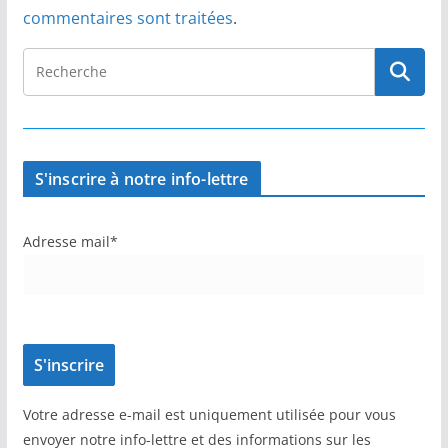
commentaires sont traitées
.
S'inscrire à notre info-lettre
Adresse mail*
Votre adresse e-mail est uniquement utilisée pour vous
envoyer notre info-lettre et des informations sur les