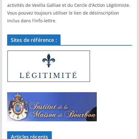
activités de Vexilla Galliae et du Cercle d'Action Légitimiste.
Vous pouvez toujours utiliser le lien de désinscription
inclus dans l'info-lettre.
Sites de référence :
Articles récents