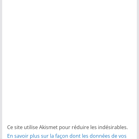
Ce site utilise Akismet pour réduire les indésirables.
En savoir plus sur la façon dont les données de vos