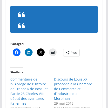
Partager :
Plus
Similaire
Commentaire de
Discours de Louis XX
l’« Abrégé de l’Histoire
prononcé à la Chambre
de France » de Bossuet.
de Commerce et
Partie 28 Charles VIII :
d’Industrie du
début des aventures
Morbihan
italiennes
29 mai 2015