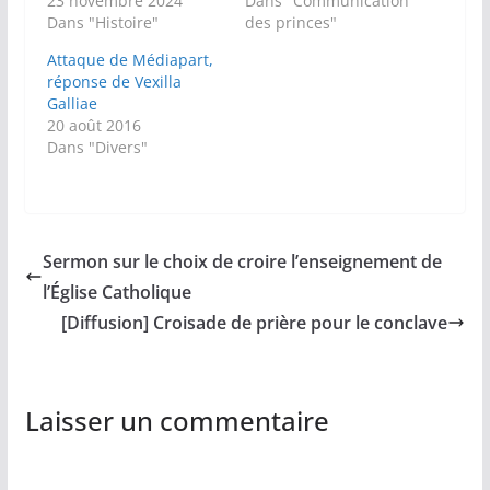
23 novembre 2024
Dans "Communication
Dans "Histoire"
des princes"
Attaque de Médiapart,
réponse de Vexilla
Galliae
20 août 2016
Dans "Divers"
Sermon sur le choix de croire l’enseignement de
l’Église Catholique
[Diffusion] Croisade de prière pour le conclave
Laisser un commentaire