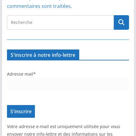
commentaires sont traitées
.
S'inscrire à notre info-lettre
Adresse mail*
Votre adresse e-mail est uniquement utilisée pour vous
envoyer notre info-lettre et des informations sur les