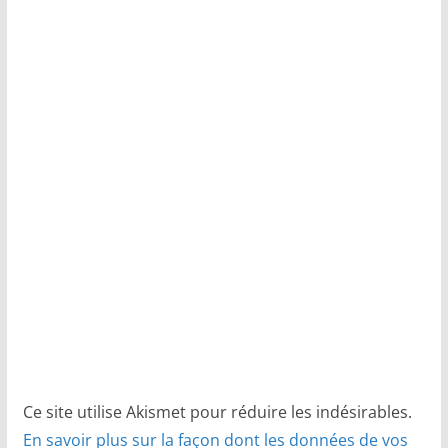
Ce site utilise Akismet pour réduire les indésirables.
En savoir plus sur la façon dont les données de vos