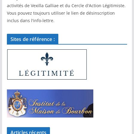
activités de Vexilla Galliae et du Cercle d'Action Légitimiste.
Vous pouvez toujours utiliser le lien de désinscription
inclus dans l'info-lettre.
Sites de référence :
Articles récents