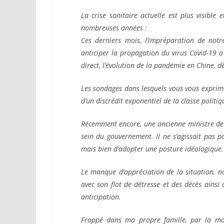
La crise sanitaire actuelle est plus visible
nombreuses années :
Ces derniers mois, l’impréparation de notre
anticiper la propagation du virus Covid-19 a
direct, l’évolution de la pandémie en Chine, 
Les sondages dans lesquels vous vous exprim
d’un discrédit exponentiel de la classe politiq
Récemment encore, une ancienne ministre de
sein du gouvernement. Il ne s’agissait pas 
mais bien d’adopter une posture idéologique.
Le manque d’appréciation de la situation, 
avec son flot de détresse et des décès
ainsi
anticipation.
Frappé dans ma propre famille, par la mor