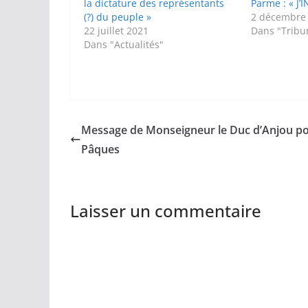
la dictature des représentants
Parme : « J’
(?) du peuple »
2 décembre
22 juillet 2021
Dans "Tribu
Dans "Actualités"
Message de Monseigneur le Duc d’Anjou p
Pâques
Laisser un commentaire