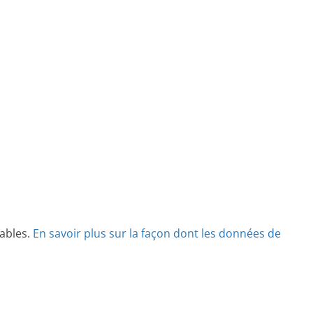
rables.
En savoir plus sur la façon dont les données de