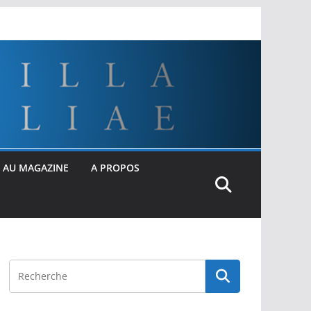
 AU MAGAZINE
A PROPOS