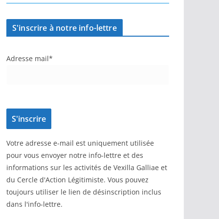
S'inscrire à notre info-lettre
Adresse mail*
Votre adresse e-mail est uniquement utilisée
pour vous envoyer notre info-lettre et des
informations sur les activités de Vexilla Galliae et
du Cercle d'Action Légitimiste. Vous pouvez
toujours utiliser le lien de désinscription inclus
dans l'info-lettre.