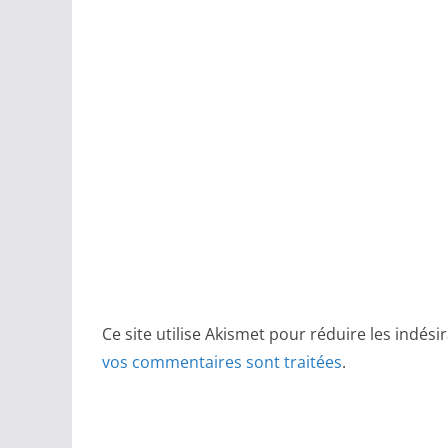
Ce site utilise Akismet pour réduire les indési
vos commentaires sont traitées
.