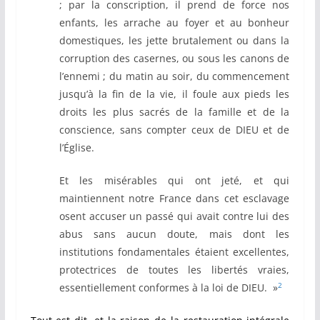
; par la conscription, il prend de force nos
enfants, les arrache au foyer et au bonheur
domestiques, les jette brutalement ou dans la
corruption des casernes, ou sous les canons de
l’ennemi ; du matin au soir, du commencement
jusqu’à la fin de la vie, il foule aux pieds les
droits les plus sacrés de la famille et de la
conscience, sans compter ceux de DIEU et de
l’Église.
Et les misérables qui ont jeté, et qui
maintiennent notre France dans cet esclavage
osent accuser un passé qui avait contre lui des
abus sans aucun doute, mais dont les
institutions fondamentales étaient excellentes,
protectrices de toutes les libertés vraies,
2
essentiellement conformes à la loi de DIEU. »