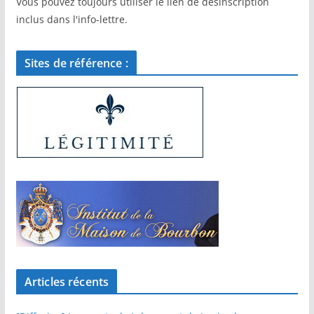
Vous pouvez toujours utiliser le lien de désinscription
inclus dans l'info-lettre.
Sites de référence :
Articles récents