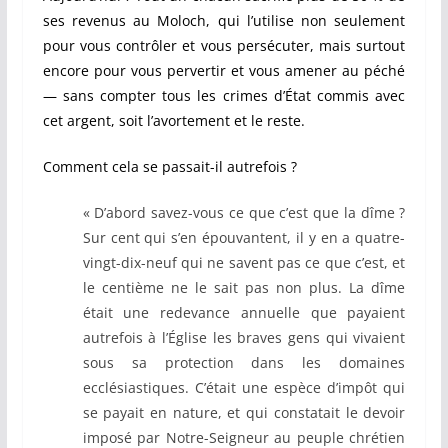
ses revenus au Moloch, qui l’utilise non seulement
pour vous contrôler et vous persécuter, mais surtout
encore pour vous pervertir et vous amener au péché
— sans compter tous les crimes d’État commis avec
cet argent, soit l’avortement et le reste.
Comment cela se passait-il autrefois ?
« D’abord savez-vous ce que c’est que la dîme ?
Sur cent qui s’en épouvantent, il y en a quatre-
vingt-dix-neuf qui ne savent pas ce que c’est, et
le centième ne le sait pas non plus. La dîme
était une redevance annuelle que payaient
autrefois à l’Église les braves gens qui vivaient
sous sa protection dans les domaines
ecclésiastiques. C’était une espèce d’impôt qui
se payait en nature, et qui constatait le devoir
imposé par Notre-Seigneur au peuple chrétien