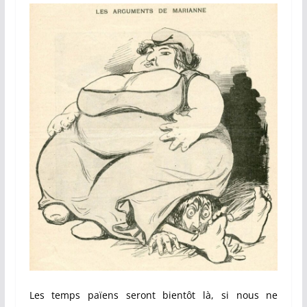
Les temps païens seront bientôt là, si nous ne