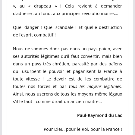
», au « drapeau » ! Cela revient à demander
d’adhérer, au fond, aux principes révolutionnaires…
Quel danger ! Quel scandale !
Et quelle destruction
de l’esprit combattif !
Nous ne sommes donc pas dans un pays païen, avec
ses autorités légitimes qu’il faut convertir, mais bien
dans un pays très chrétien, parasité par des païens
qui usurpent le pouvoir et paganisent la France à
toute vitesse ! Le devoir est de les combattre de
toutes nos forces et par
tous les moyens légitimes.
Ainsi, nous userons de tous les moyens même légaux
s’il le faut ! comme dirait un ancien maître…
Paul-Raymond du Lac
Pour Dieu, pour le Roi, pour la France !