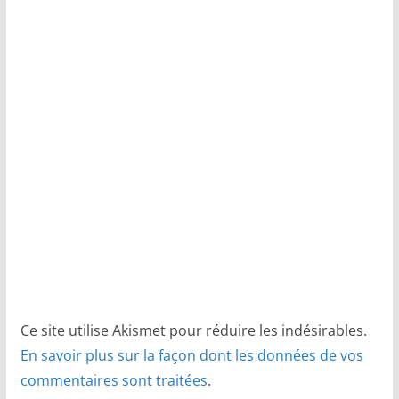
Ce site utilise Akismet pour réduire les indésirables.
En savoir plus sur la façon dont les données de vos
commentaires sont traitées
.