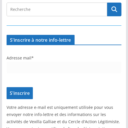
S'inscrire à notre info-lettre
Adresse mail*
Votre adresse e-mail est uniquement utilisée pour vous
envoyer notre info-lettre et des informations sur les
activités de Vexilla Galliae et du Cercle d'Action Légitimiste.