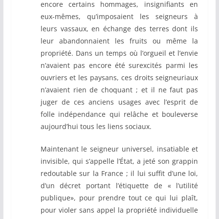
encore certains hommages, insignifiants en
eux-mêmes, qu’imposaient les seigneurs à
leurs vassaux, en échange des terres dont ils
leur abandonnaient les fruits ou même la
propriété. Dans un temps où l’orgueil et l’envie
n’avaient pas encore été surexcités parmi les
ouvriers et les paysans, ces droits seigneuriaux
n’avaient rien de choquant ; et il ne faut pas
juger de ces anciens usages avec l’esprit de
folle indépendance qui relâche et bouleverse
aujourd’hui tous les liens sociaux.
Maintenant le seigneur universel, insatiable et
invisible, qui s’appelle l’État, a jeté son grappin
redoutable sur la France ; il lui suffit d’une loi,
d’un décret portant l’étiquette de « l’utilité
publique», pour prendre tout ce qui lui plaît,
pour violer sans appel la propriété individuelle