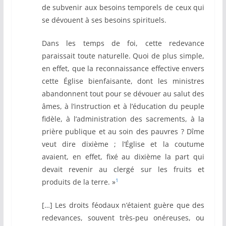
de subvenir aux besoins temporels de ceux qui
se dévouent à ses besoins spirituels.
Dans les temps de foi, cette redevance
paraissait toute naturelle. Quoi de plus simple,
en effet, que la reconnaissance effective envers
cette Église bienfaisante, dont les ministres
abandonnent tout pour se dévouer au salut des
âmes, à l’instruction et à l’éducation du peuple
fidèle, à l’administration des sacrements, à la
prière publique et au soin des pauvres ? Dîme
veut dire dixième ; l’Église et la coutume
avaient, en effet, fixé au dixième la part qui
devait revenir au clergé sur les fruits et
1
produits de la terre. »
[…] Les droits féodaux n’étaient guère que des
redevances, souvent très-peu onéreuses, ou