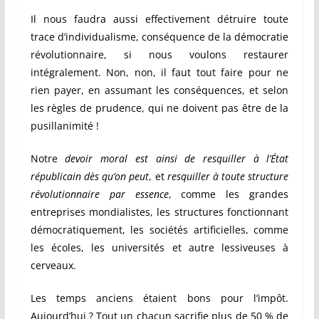
Il nous faudra aussi effectivement détruire toute
trace d’individualisme, conséquence de la démocratie
révolutionnaire, si nous voulons restaurer
intégralement. Non, non, il faut tout faire pour ne
rien payer, en assumant les conséquences, et selon
les règles de prudence, qui ne doivent pas être de la
pusillanimité !
Notre
devoir moral est ainsi de resquiller à l’État
républicain dès qu’on peut
, et
resquiller à toute structure
révolutionnaire par essence
, comme les grandes
entreprises mondialistes, les structures fonctionnant
démocratiquement, les sociétés artificielles, comme
les écoles, les universités et autre lessiveuses à
cerveaux.
Les temps anciens étaient bons pour l’impôt.
Aujourd’hui ? Tout un chacun sacrifie plus de 50 % de