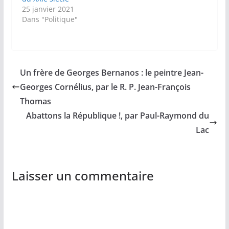
25 janvier 2021
Dans "Politique"
Un frère de Georges Bernanos : le peintre Jean-
Georges Cornélius, par le R. P. Jean-François
Thomas
Abattons la République !, par Paul-Raymond du
Lac
Laisser un commentaire