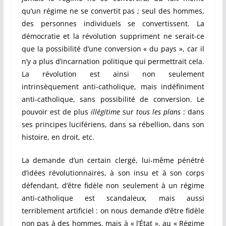
qu’un régime ne se convertit pas ; seul des hommes,
des personnes individuels se convertissent. La
démocratie et la révolution suppriment ne serait-ce
que la possibilité d’une conversion « du pays », car il
n’y a plus d’incarnation politique qui permettrait cela.
La révolution est ainsi non seulement
intrinsèquement anti-catholique, mais indéfiniment
anti-catholique, sans possibilité de conversion.
Le
pouvoir est de plus
illégitime
sur
tous les plans
: dans
ses principes lucifériens, dans sa rébellion, dans son
histoire, en droit, etc.
La demande d’un certain clergé, lui-même pénétré
d’idées révolutionnaires, à son insu et à son corps
défendant, d’être fidèle non seulement à un régime
anti-catholique est scandaleux, mais aussi
terriblement artificiel : on nous demande d’être fidèle
non pas à des hommes, mais à « l’État », au « Régime