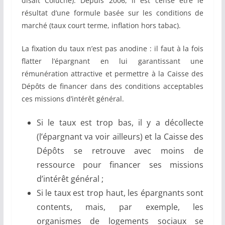
disait Coluche). Depuis 2006, il est censé être le
résultat d’une formule basée sur les conditions de
marché (taux court terme, inflation hors tabac).
La fixation du taux n’est pas anodine : il faut à la fois
flatter l’épargnant en lui garantissant une
rémunération attractive et permettre à la Caisse des
Dépôts de financer dans des conditions acceptables
ces missions d’intérêt général.
Si le taux est trop bas, il y a décollecte
(l’épargnant va voir ailleurs) et la Caisse des
Dépôts se retrouve avec moins de
ressource pour financer ses missions
d’intérêt général ;
Si le taux est trop haut, les épargnants sont
contents, mais, par exemple, les
organismes de logements sociaux se