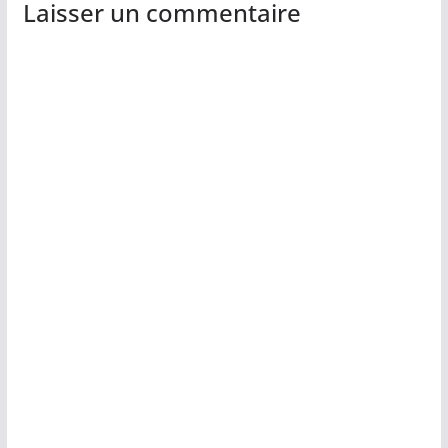
Laisser un commentaire