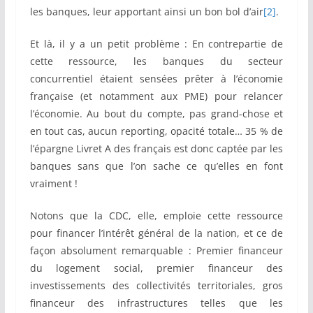
les banques, leur apportant ainsi un bon bol d’air
[2]
.
Et là, il y a un petit problème : En contrepartie de
cette ressource, les banques du secteur
concurrentiel étaient sensées prêter à l’économie
française (et notamment aux PME) pour relancer
l’économie. Au bout du compte, pas grand-chose et
en tout cas, aucun reporting, opacité totale… 35 % de
l’épargne Livret A des français est donc captée par les
banques sans que l’on sache ce qu’elles en font
vraiment !
Notons que la CDC, elle, emploie cette ressource
pour financer l’intérêt général de la nation, et ce de
façon absolument remarquable : Premier financeur
du logement social, premier financeur des
investissements des collectivités territoriales, gros
financeur des infrastructures telles que les