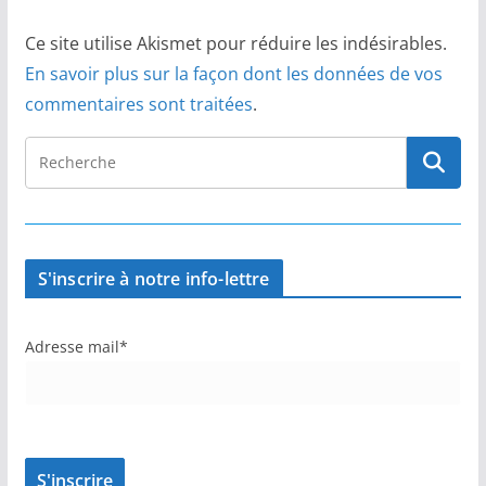
Ce site utilise Akismet pour réduire les indésirables.
En savoir plus sur la façon dont les données de vos
commentaires sont traitées
.
S'inscrire à notre info-lettre
Adresse mail*