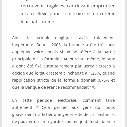
retrouvent fragilisés, car devant emprunter
à taux élevé pour construire et entretenir
leur patrimoine…
Ainsi, la formule magique s’avère totalement
inopérante. Depuis 2006, la formule a été très peu
appliquée voire jamais si on se réfère à la partie
principale de la formule ! Aujourd’hui même, le taux
a donc été fixé autoritairement par Bercy : Mosco a
décidé que le taux resterait inchangé à 1.25%, quand
l’application stricte de la formule donnait 0.75% et
que la Banque de France recommandait 1%…
En cette période électorale, comment faire
autrement ? Cela permet aux gens qui nous
gouvernent d’afficher une générosité de circonstance,
de pouvoir dire « regardez comme je défends bien le