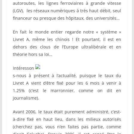
autoroutes, les lignes ferroviaires à grande vitesse
(LGV), les réseaux numériques à très haut débit, seul
financeur ou presque des hôpitaux, des universités…
En fait le monde entier regarde notre « système »
Livret A, même les chinois ! Et pourtant, il est en
dehors des clous de l’Europe ultralibérale et en
théorie hors sa loi…
Intéresson
s-nous à présent à l’actualité, puisque le taux du
Livret A vient d’être fixé pour les 6 mois à venir à
1.25% (c’est le marronnier, comme on dit en
journalisme).
Avant 2006, le taux était purement administré, c’est-
à-dire fixé en haut lieu, dans les milieux autorisés
(cherchez pas, vous n’en faites pas partie, comme