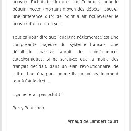
pouvoir d’achat des français ! ». Comme si pour le
péquin moyen (montant moyen des dépôts : 3800€),
une différence d’1/4 de point allait bouleverser le
pouvoir d’achat du foyer !
Tout ça pour dire que l’épargne réglementée est une
composante majeure du système français. Une
décollecte massive aurait des conséquences
cataclysmiques. Si ne serait-ce que la moitié des
français décidait, dans un élan révolutionnaire, de
retirer leur épargne comme ils en ont évidemment
tout à fait le droit…
…ça ne ferait pas pchittt !!
Bercy Beaucoup…
Arnaud de Lamberticourt