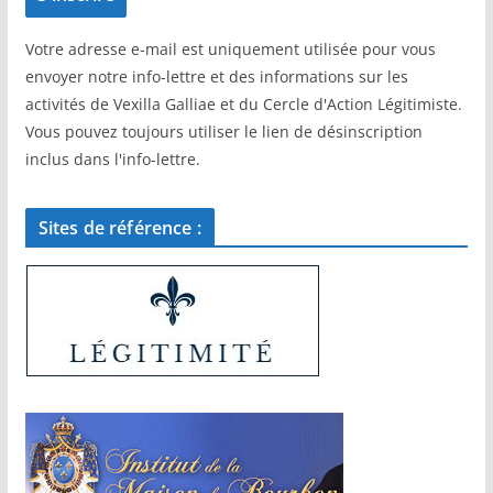
Votre adresse e-mail est uniquement utilisée pour vous
envoyer notre info-lettre et des informations sur les
activités de Vexilla Galliae et du Cercle d'Action Légitimiste.
Vous pouvez toujours utiliser le lien de désinscription
inclus dans l'info-lettre.
Sites de référence :