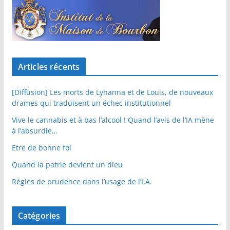
Articles récents
[Diffusion] Les morts de Lyhanna et de Louis, de nouveaux
drames qui traduisent un échec institutionnel
Vive le cannabis et à bas l’alcool ! Quand l’avis de l’IA mène
à l’absurdie…
Etre de bonne foi
Quand la patrie devient un dieu
Règles de prudence dans l’usage de l’I.A.
Catégories