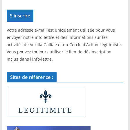
Votre adresse e-mail est uniquement utilisée pour vous
envoyer notre info-lettre et des informations sur les
activités de Vexilla Galliae et du Cercle d'Action Légitimiste.
Vous pouvez toujours utiliser le lien de désinscription
inclus dans l'info-lettre.
Sites de référence :