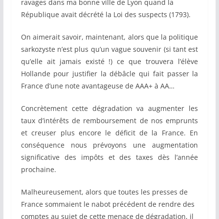
ravages dans ma bonne ville de Lyon quand la
République avait décrété la Loi des suspects (1793).
On aimerait savoir, maintenant, alors que la politique
sarkozyste n’est plus qu’un vague souvenir (si tant est
qu’elle ait jamais existé !) ce que trouvera l’élève
Hollande pour justifier la débâcle qui fait passer la
France d’une note avantageuse de AAA+ à AA…
Concrètement cette dégradation va augmenter les
taux d’intérêts de remboursement de nos emprunts
et creuser plus encore le déficit de la France. En
conséquence nous prévoyons une augmentation
significative des impôts et des taxes dès l’année
prochaine.
Malheureusement, alors que toutes les presses de
France sommaient le nabot précédent de rendre des
comptes au sujet de cette menace de dégradation, il