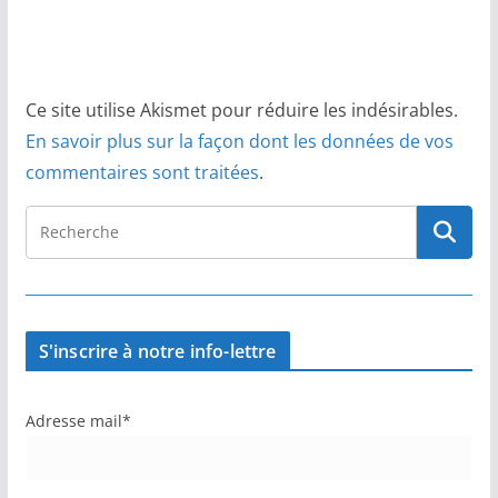
Ce site utilise Akismet pour réduire les indésirables.
En savoir plus sur la façon dont les données de vos
commentaires sont traitées
.
S'inscrire à notre info-lettre
Adresse mail*