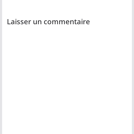
Laisser un commentaire