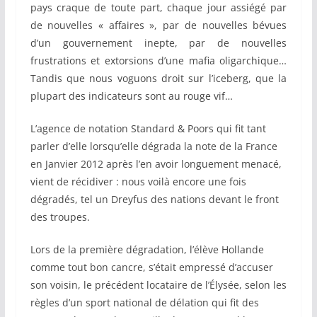
pays craque de toute part, chaque jour assiégé par
de nouvelles « affaires », par de nouvelles bévues
d’un gouvernement inepte, par de nouvelles
frustrations et extorsions d’une mafia oligarchique…
Tandis que nous voguons droit sur l’iceberg, que la
plupart des indicateurs sont au rouge vif…
L’agence de notation Standard & Poors qui fit tant
parler d’elle lorsqu’elle dégrada la note de la France
en Janvier 2012 après l’en avoir longuement menacé,
vient de récidiver : nous voilà encore une fois
dégradés, tel un Dreyfus des nations devant le front
des troupes.
Lors de la première dégradation, l’élève Hollande
comme tout bon cancre, s’était empressé d’accuser
son voisin, le précédent locataire de l’Élysée, selon les
règles d’un sport national de délation qui fit des