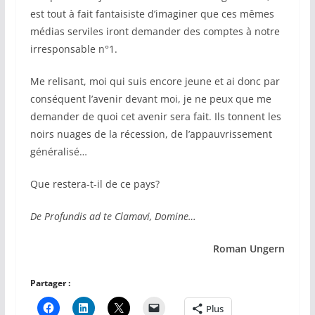
est tout à fait fantaisiste d’imaginer que ces mêmes
médias serviles iront demander des comptes à notre
irresponsable n°1.
Me relisant, moi qui suis encore jeune et ai donc par
conséquent l’avenir devant moi, je ne peux que me
demander de quoi cet avenir sera fait. Ils tonnent les
noirs nuages de la récession, de l’appauvrissement
généralisé…
Que restera-t-il de ce pays?
De Profundis ad te Clamavi, Domine…
Roman Ungern
Partager :
Plus