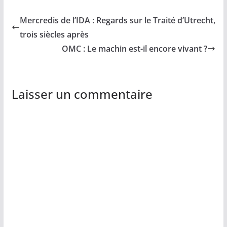
Mercredis de l’IDA : Regards sur le Traité d’Utrecht,
trois siècles après
OMC : Le machin est-il encore vivant ?
Laisser un commentaire