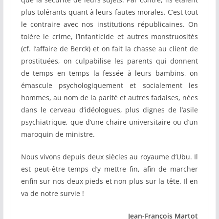
plus tolérants quant à leurs fautes morales. C’est tout
le contraire avec nos institutions républicaines. On
tolère le crime, l’infanticide et autres monstruosités
(cf. l’affaire de Berck) et on fait la chasse au client de
prostituées, on culpabilise les parents qui donnent
de temps en temps la fessée à leurs bambins, on
émascule psychologiquement et socialement les
hommes, au nom de la parité et autres fadaises, nées
dans le cerveau d’idéologues, plus dignes de l’asile
psychiatrique, que d’une chaire universitaire ou d’un
maroquin de ministre.
Nous vivons depuis deux siècles au royaume d’Ubu. Il
est peut-être temps d’y mettre fin, afin de marcher
enfin sur nos deux pieds et non plus sur la tête. Il en
va de notre survie !
Jean-François Martot