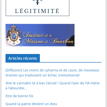
Articles récents
[Diffusion] Les morts de Lyhanna et de Louis, de nouveaux
drames qui traduisent un échec institutionnel
Vive le cannabis et à bas l’alcool ! Quand l’avis de l’IA mène
à l’absurdie…
Etre de bonne foi
Quand la patrie devient un dieu