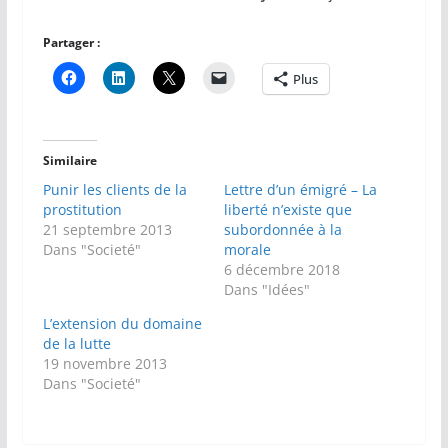
Partager :
Plus
Similaire
Punir les clients de la
Lettre d’un émigré – La
prostitution
liberté n’existe que
21 septembre 2013
subordonnée à la
Dans "Societé"
morale
6 décembre 2018
Dans "Idées"
L’extension du domaine
de la lutte
19 novembre 2013
Dans "Societé"