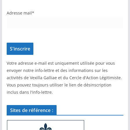
Adresse mail*
Votre adresse e-mail est uniquement utilisée pour vous
envoyer notre info-lettre et des informations sur les
activités de Vexilla Galliae et du Cercle d'Action Légitimiste.
Vous pouvez toujours utiliser le lien de désinscription
inclus dans l'info-lettre.
Sites de référence :