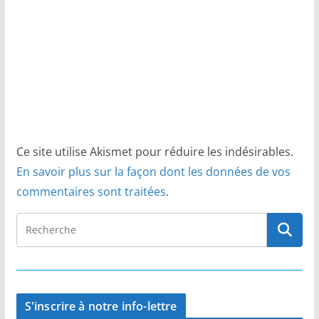
Ce site utilise Akismet pour réduire les indésirables.
En savoir plus sur la façon dont les données de vos
commentaires sont traitées
.
S'inscrire à notre info-lettre