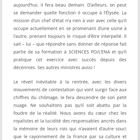
aujourd’hui, il fera beau demain. D’ailleurs, on peut
se demander quelle fonction il occupe à l’Élysée. La
mission d’un chef d’état n’a rien à voir avec celle qu’il
occupe actuellement en se promenant d’une usine à
l’autre, prenant toujours le risque d’être interpellé. Il
sait – lui – que répondre sans donner de réponse fait
partie de sa formation à SCIENCES PO/L’ENA et qu’il
pratique cet exercice avec succès depuis des
décennies. Ses autres ministres aussi !
Le réveil inévitable à la rentrée, avec les divers
mouvements de contestation qui vont surgir face aux
chiffres du chômage, le fera descendre de son petit
nuage. Ne souhaitons pas qu’il soit abattu par la
foudre de la réalité. Nous avons du cœur chez les
royalistes et la lucidité des responsables ancrés dans
la mémoire de leurs rois qui n’avaient d’autre souci
que le rayonnement de la France par sa culture et