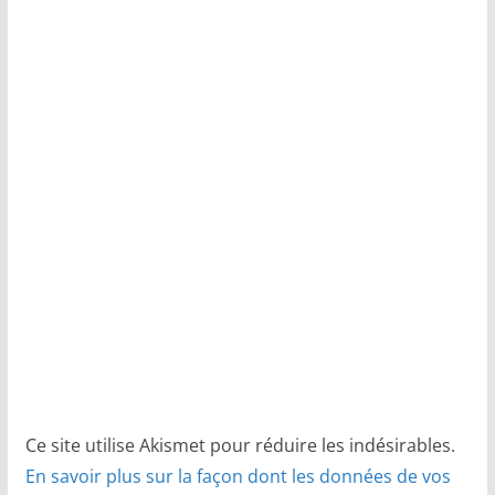
Ce site utilise Akismet pour réduire les indésirables.
En savoir plus sur la façon dont les données de vos