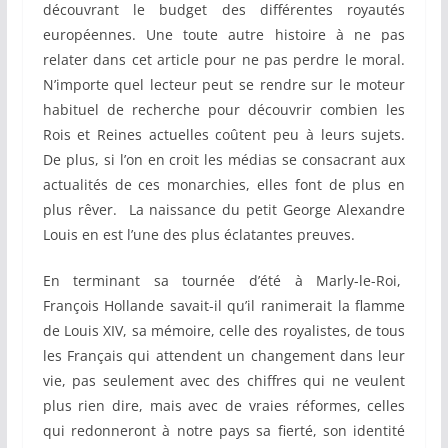
découvrant le budget des différentes royautés
européennes. Une toute autre histoire à ne pas
relater dans cet article pour ne pas perdre le moral.
N’importe quel lecteur peut se rendre sur le moteur
habituel de recherche pour découvrir combien les
Rois et Reines actuelles coûtent peu à leurs sujets.
De plus, si l’on en croit les médias se consacrant aux
actualités de ces monarchies, elles font de plus en
plus rêver. La naissance du petit George Alexandre
Louis en est l’une des plus éclatantes preuves.
En terminant sa tournée d’été à Marly-le-Roi,
François Hollande savait-il qu’il ranimerait la flamme
de Louis XIV, sa mémoire, celle des royalistes, de tous
les Français qui attendent un changement dans leur
vie, pas seulement avec des chiffres qui ne veulent
plus rien dire, mais avec de vraies réformes, celles
qui redonneront à notre pays sa fierté, son identité