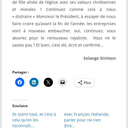
de fille aînée de l’église avec ses valeurs chrétiennes
et morales ? Continuez comme cela à nous
« distraire » Monsieur le Président, à essayer de nous
faire croire qu’avant la fin de l’année, les entreprises
vont à nouveau embaucher, oui, continuez, vous
œuvrez pour le renouveau royaliste. Vous ne le
saviez pas ? Et bien, c’est dit, écrit et confirmé…
Solange Strimon
Partager :
Plus
Similaire
Ils osent tout, et c’est à
Avec François Hollande,
cela qu’on les
parler pour ne rien
reconnaît…
dire…