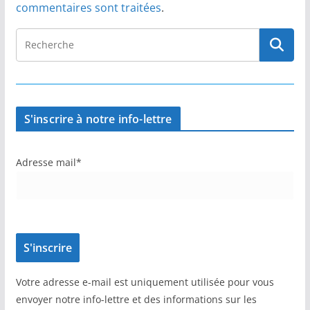
commentaires sont traitées
.
S'inscrire à notre info-lettre
Adresse mail*
Votre adresse e-mail est uniquement utilisée pour vous
envoyer notre info-lettre et des informations sur les