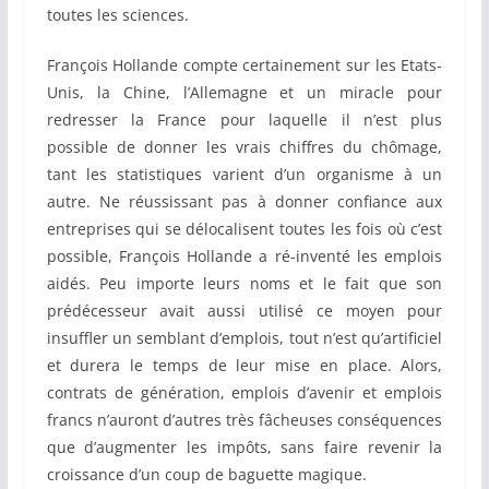
toutes les sciences.
François Hollande compte certainement sur les Etats-
Unis, la Chine, l’Allemagne et un miracle pour
redresser la France pour laquelle il n’est plus
possible de donner les vrais chiffres du chômage,
tant les statistiques varient d’un organisme à un
autre. Ne réussissant pas à donner confiance aux
entreprises qui se délocalisent toutes les fois où c’est
possible, François Hollande a ré-inventé les emplois
aidés. Peu importe leurs noms et le fait que son
prédécesseur avait aussi utilisé ce moyen pour
insuffler un semblant d’emplois, tout n’est qu’artificiel
et durera le temps de leur mise en place. Alors,
contrats de génération, emplois d’avenir et emplois
francs n’auront d’autres très fâcheuses conséquences
que d’augmenter les impôts, sans faire revenir la
croissance d’un coup de baguette magique.