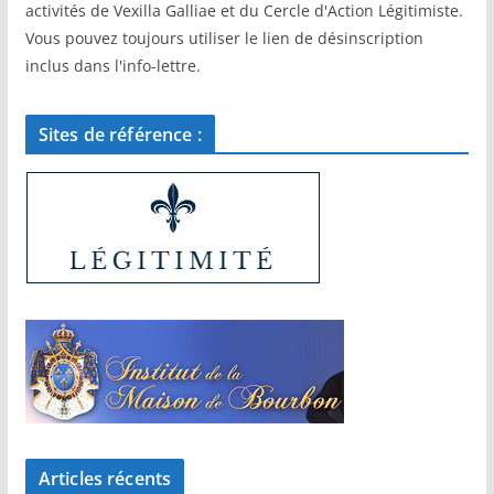
activités de Vexilla Galliae et du Cercle d'Action Légitimiste.
Vous pouvez toujours utiliser le lien de désinscription
inclus dans l'info-lettre.
Sites de référence :
Articles récents