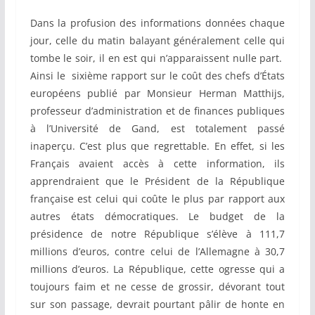
Dans la profusion des informations données chaque
jour, celle du matin balayant généralement celle qui
tombe le soir, il en est qui n’apparaissent nulle part.
Ainsi le sixième rapport sur le coût des chefs d’États
européens publié par Monsieur Herman Matthijs,
professeur d’administration et de finances publiques
à l’Université de Gand, est totalement passé
inaperçu. C’est plus que regrettable. En effet, si les
Français avaient accès à cette information, ils
apprendraient que le Président de la République
française est celui qui coûte le plus par rapport aux
autres états démocratiques. Le budget de la
présidence de notre République s’élève à 111,7
millions d’euros, contre celui de l’Allemagne à 30,7
millions d’euros. La République, cette ogresse qui a
toujours faim et ne cesse de grossir, dévorant tout
sur son passage, devrait pourtant pâlir de honte en