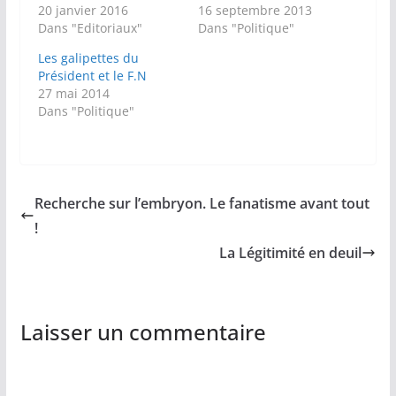
20 janvier 2016
16 septembre 2013
Dans "Editoriaux"
Dans "Politique"
Les galipettes du
Président et le F.N
27 mai 2014
Dans "Politique"
Recherche sur l’embryon. Le fanatisme avant tout
!
La Légitimité en deuil
Laisser un commentaire