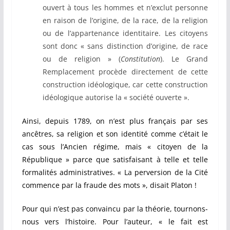
ouvert à tous les hommes et n’exclut personne
en raison de l’origine, de la race, de la religion
ou de l’appartenance identitaire. Les citoyens
sont donc « sans distinction d’origine, de race
ou de religion » (
Constitution
). Le Grand
Remplacement procède directement de cette
construction idéologique, car cette construction
idéologique autorise la « société ouverte ».
Ainsi, depuis 1789, on n’est plus français par ses
ancêtres, sa religion et son identité comme c’était le
cas sous l’Ancien régime, mais « citoyen de la
République » parce que satisfaisant à telle et telle
formalités administratives. « La perversion de la Cité
commence par la fraude des mots », disait Platon !
Pour qui n’est pas convaincu par la théorie, tournons-
nous vers l’histoire. Pour l’auteur, « le fait est