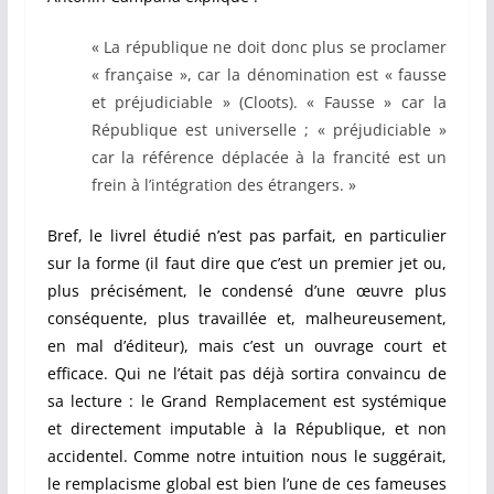
« La république ne doit donc plus se proclamer
« française », car la dénomination est « fausse
et préjudiciable » (Cloots). « Fausse » car la
République est universelle ; « préjudiciable »
car la référence déplacée à la francité est un
frein à l’intégration des étrangers. »
Bref, le livrel étudié n’est pas parfait, en particulier
sur la forme (il faut dire que c’est un premier jet ou,
plus précisément, le condensé d’une œuvre plus
conséquente, plus travaillée et, malheureusement,
en mal d’éditeur), mais c’est un ouvrage court et
efficace. Qui ne l’était pas déjà sortira convaincu de
sa lecture : le Grand Remplacement est systémique
et directement imputable à la République, et non
accidentel. Comme notre intuition nous le suggérait,
le remplacisme global est bien l’une de ces fameuses