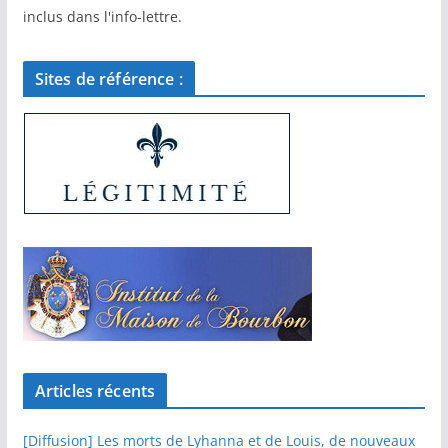
inclus dans l'info-lettre.
Sites de référence :
Articles récents
[Diffusion] Les morts de Lyhanna et de Louis, de nouveaux