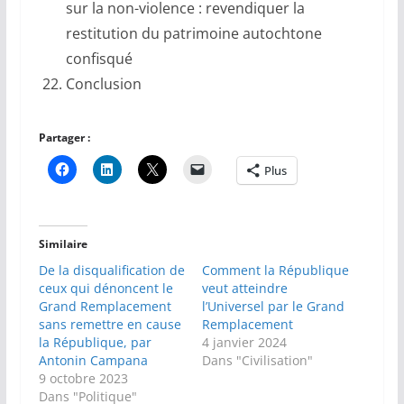
sur la non-violence : revendiquer la
restitution du patrimoine autochtone
confisqué
Conclusion
Partager :
Plus
Similaire
De la disqualification de
Comment la République
ceux qui dénoncent le
veut atteindre
Grand Remplacement
l’Universel par le Grand
sans remettre en cause
Remplacement
la République, par
4 janvier 2024
Antonin Campana
Dans "Civilisation"
9 octobre 2023
Dans "Politique"