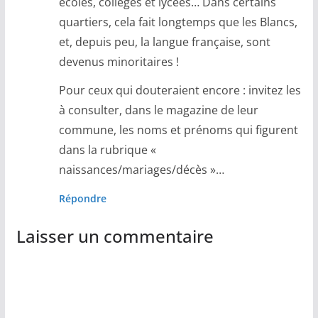
écoles, collèges et lycées… Dans certains
quartiers, cela fait longtemps que les Blancs,
et, depuis peu, la langue française, sont
devenus minoritaires !
Pour ceux qui douteraient encore : invitez les
à consulter, dans le magazine de leur
commune, les noms et prénoms qui figurent
dans la rubrique «
naissances/mariages/décès »…
Répondre
Laisser un commentaire