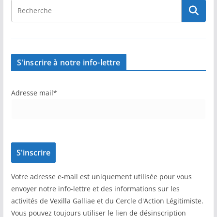
S'inscrire à notre info-lettre
Adresse mail*
Votre adresse e-mail est uniquement utilisée pour vous
envoyer notre info-lettre et des informations sur les
activités de Vexilla Galliae et du Cercle d'Action Légitimiste.
Vous pouvez toujours utiliser le lien de désinscription