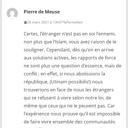
Pierre de Meuse
26 mars 2021 à 13h31
Permalien
Certes, l’étranger n’est pas en soi l’ennemi,
non plus que l’Islam, vous avez raison de le
souligner. Cependant, dès qu’on en arrive
aux solutions actives, les rapports de force
ne sont plus une question d’essence, mais de
conflit ; en effet, si nous abolissions la
république, (Utinam possibilis!) nous
trouverions en face de nous les étrangers
qui se refusent à vivre selon notre loi, de
même que ceux qui ne le peuvent pas. Car
l’expérience nous prouve qu’il est impossible
de faire vivre ensemble des communautés