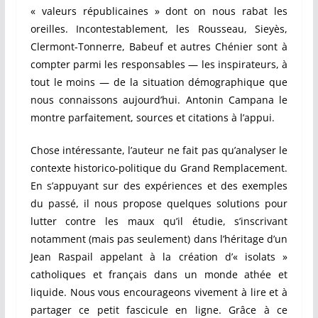
« valeurs républicaines » dont on nous rabat les
oreilles. Incontestablement, les Rousseau, Sieyès,
Clermont-Tonnerre, Babeuf et autres Chénier sont à
compter parmi les responsables — les inspirateurs, à
tout le moins — de la situation démographique que
nous connaissons aujourd’hui. Antonin Campana le
montre parfaitement, sources et citations à l’appui.
Chose intéressante, l’auteur ne fait pas qu’analyser le
contexte historico-politique du Grand Remplacement.
En s’appuyant sur des expériences et des exemples
du passé, il nous propose quelques solutions pour
lutter contre les maux qu’il étudie, s’inscrivant
notamment (mais pas seulement) dans l’héritage d’un
Jean Raspail appelant à la création d’« isolats »
catholiques et français dans un monde athée et
liquide. Nous vous encourageons vivement à lire et à
partager ce petit fascicule en ligne. Grâce à ce