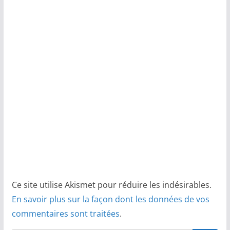
Ce site utilise Akismet pour réduire les indésirables.
En savoir plus sur la façon dont les données de vos
commentaires sont traitées
.