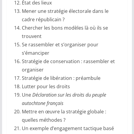
État des lieux
Mener une stratégie électorale dans le
cadre républicain ?
Chercher les bons modèles là où ils se
trouvent
Se rassembler et s’organiser pour
s’émanciper
Stratégie de conservation : rassembler et
organiser
Stratégie de libération : préambule
Lutter pour les droits
Une
Déclaration sur les droits du peuple
autochtone français
Mettre en œuvre la stratégie globale :
quelles méthodes ?
Un exemple d’engagement tactique basé