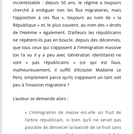
incontestable : depuis 50 ans, le régime a toujours
cherché à endiguer non les flux migratoires, mais
l’opposition à ces flux », toujours au nom de « la
République » et, le plus souvent, au nom des « droits
de l’Homme » également. D’ailleurs les républicains
ne répètent-ils pas en boucle, depuis des décennies,
que tous ceux qui s’opposent à l’immigration massive
(on l’a vu il y a peu avec Génération identitaire) ne
sont « pas républicains » (ce qui est faux,
malheureusement, il suffit d’écouter Madame Le
Pen), simplement parce qu’ils s’opposent un tant soit
peu à l’invasion migratoire ?
L’auteur se demande alors :
« L’immigration de masse est-elle un fruit de
l’arbre républicain, si bien qu’il ne serait pas
possible de dénoncer la toxicité de ce fruit sans