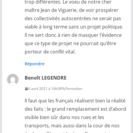
trop différentes. Le voeu de notre cher
maître Jean de Viguerie, de voir prospérer
des collectivités autocentrées ne serait pas
viable à long terme sans un projet politique.
Il ne sert donc à rien de masquer l’évidence
que ce type de projet ne pourrait qu’être
porteur de conflit vital.
Répondre
Benoît LEGENDRE
6 avril 2021 à 16h38
Permalien
Il faut que les français réalisent bien la réalité
des faits : le grand remplacement est d’abord
visible bien sûr dans nos rues et les
transports, mais aussi dans la cour de nos