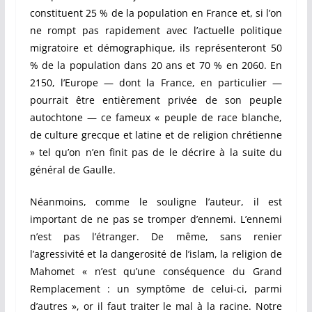
constituent 25 % de la population en France et, si l’on
ne rompt pas rapidement avec l’actuelle politique
migratoire et démographique, ils représenteront 50
% de la population dans 20 ans et 70 % en 2060. En
2150, l’Europe — dont la France, en particulier —
pourrait être entièrement privée de son peuple
autochtone — ce fameux « peuple de race blanche,
de culture grecque et latine et de religion chrétienne
» tel qu’on n’en finit pas de le décrire à la suite du
général de Gaulle.
Néanmoins, comme le souligne l’auteur, il est
important de ne pas se tromper d’ennemi. L’ennemi
n’est pas l’étranger. De même, sans renier
l’agressivité et la dangerosité de l’islam, la religion de
Mahomet « n’est qu’une conséquence du Grand
Remplacement : un symptôme de celui-ci, parmi
d’autres », or il faut traiter le mal à la racine. Notre