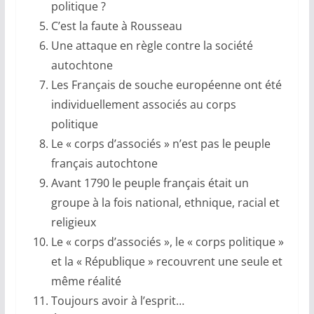
politique ?
C’est la faute à Rousseau
Une attaque en règle contre la société
autochtone
Les Français de souche européenne ont été
individuellement associés au corps
politique
Le « corps d’associés » n’est pas le peuple
français autochtone
Avant 1790 le peuple français était un
groupe à la fois national, ethnique, racial et
religieux
Le « corps d’associés », le « corps politique »
et la « République » recouvrent une seule et
même réalité
Toujours avoir à l’esprit…