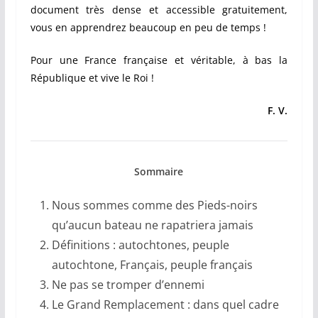
document très dense et accessible gratuitement,
vous en apprendrez beaucoup en peu de temps !
Pour une France française et véritable, à bas la
République et vive le Roi !
F. V.
Sommaire
Nous sommes comme des Pieds-noirs
qu’aucun bateau ne rapatriera jamais
Définitions : autochtones, peuple
autochtone, Français, peuple français
Ne pas se tromper d’ennemi
Le Grand Remplacement : dans quel cadre