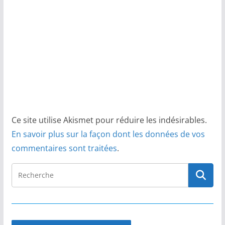
Ce site utilise Akismet pour réduire les indésirables.
En savoir plus sur la façon dont les données de vos
commentaires sont traitées
.