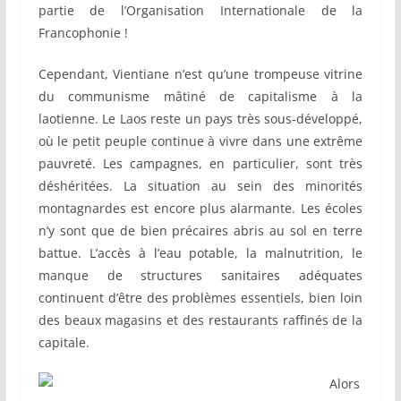
partie de l’Organisation Internationale de la
Francophonie !
Cependant, Vientiane n’est qu’une trompeuse vitrine
du communisme mâtiné de capitalisme à la
laotienne. Le Laos reste un pays très sous-développé,
où le petit peuple continue à vivre dans une extrême
pauvreté. Les campagnes, en particulier, sont très
déshéritées. La situation au sein des minorités
montagnardes est encore plus alarmante. Les écoles
n’y sont que de bien précaires abris au sol en terre
battue. L’accès à l’eau potable, la malnutrition, le
manque de structures sanitaires adéquates
continuent d’être des problèmes essentiels, bien loin
des beaux magasins et des restaurants raffinés de la
capitale.
Alors