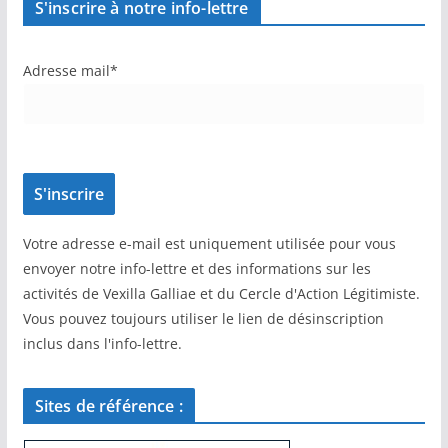
S'inscrire à notre info-lettre
Adresse mail*
Votre adresse e-mail est uniquement utilisée pour vous
envoyer notre info-lettre et des informations sur les
activités de Vexilla Galliae et du Cercle d'Action Légitimiste.
Vous pouvez toujours utiliser le lien de désinscription
inclus dans l'info-lettre.
Sites de référence :