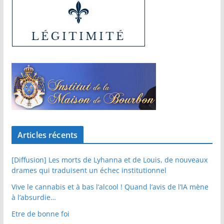
Articles récents
[Diffusion] Les morts de Lyhanna et de Louis, de nouveaux
drames qui traduisent un échec institutionnel
Vive le cannabis et à bas l’alcool ! Quand l’avis de l’IA mène
à l’absurdie…
Etre de bonne foi