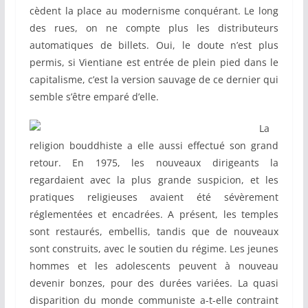
cèdent la place au modernisme conquérant. Le long
des rues, on ne compte plus les distributeurs
automatiques de billets. Oui, le doute n’est plus
permis, si Vientiane est entrée de plein pied dans le
capitalisme, c’est la version sauvage de ce dernier qui
semble s’être emparé d’elle.
La
religion bouddhiste a elle aussi effectué son grand
retour. En 1975, les nouveaux dirigeants la
regardaient avec la plus grande suspicion, et les
pratiques religieuses avaient été sévèrement
réglementées et encadrées. A présent, les temples
sont restaurés, embellis, tandis que de nouveaux
sont construits, avec le soutien du régime. Les jeunes
hommes et les adolescents peuvent à nouveau
devenir bonzes, pour des durées variées. La quasi
disparition du monde communiste a-t-elle contraint