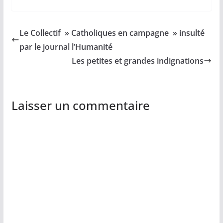
Le Collectif » Catholiques en campagne » insulté
par le journal l’Humanité
Les petites et grandes indignations
Laisser un commentaire