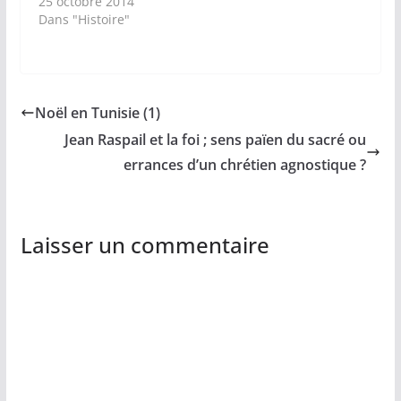
25 octobre 2014
Dans "Histoire"
Noël en Tunisie (1)
Jean Raspail et la foi ; sens païen du sacré ou
errances d’un chrétien agnostique ?
Laisser un commentaire