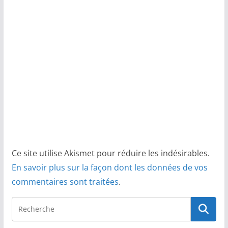
Ce site utilise Akismet pour réduire les indésirables.
En savoir plus sur la façon dont les données de vos
commentaires sont traitées
.