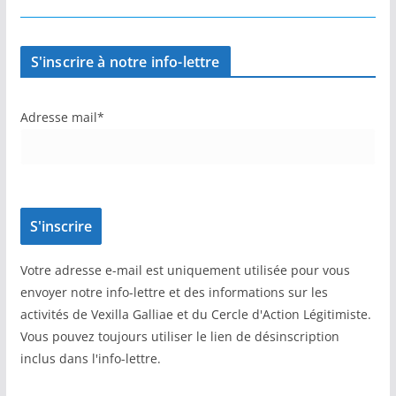
S'inscrire à notre info-lettre
Adresse mail*
Votre adresse e-mail est uniquement utilisée pour vous
envoyer notre info-lettre et des informations sur les
activités de Vexilla Galliae et du Cercle d'Action Légitimiste.
Vous pouvez toujours utiliser le lien de désinscription
inclus dans l'info-lettre.