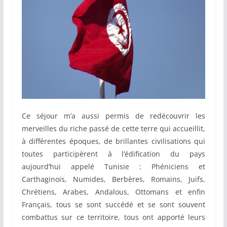
Ce séjour m’a aussi permis de redécouvrir les
merveilles du riche passé de cette terre qui accueillit,
à différentes époques, de brillantes civilisations qui
toutes participèrent à l’édification du pays
aujourd’hui appelé Tunisie : Phéniciens et
Carthaginois, Numides, Berbères, Romains, Juifs,
Chrétiens, Arabes, Andalous, Ottomans et enfin
Français, tous se sont succédé et se sont souvent
combattus sur ce territoire, tous ont apporté leurs