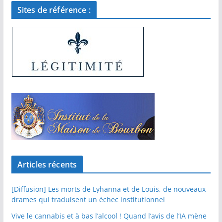
Sites de référence :
Articles récents
[Diffusion] Les morts de Lyhanna et de Louis, de nouveaux
drames qui traduisent un échec institutionnel
Vive le cannabis et à bas l’alcool ! Quand l’avis de l’IA mène