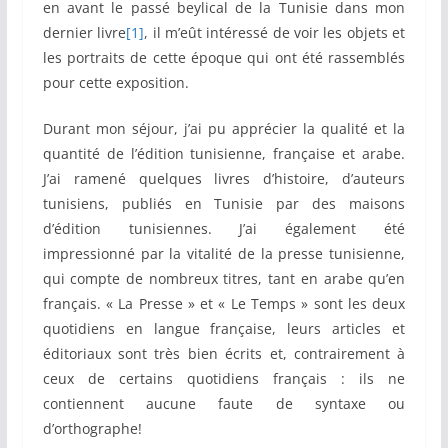
en avant le passé beylical de la Tunisie dans mon
dernier livre
[1]
, il m’eût intéressé de voir les objets et
les portraits de cette époque qui ont été rassemblés
pour cette exposition.
Durant mon séjour, j’ai pu apprécier la qualité et la
quantité de l’édition tunisienne, française et arabe.
J’ai ramené quelques livres d’histoire, d’auteurs
tunisiens, publiés en Tunisie par des maisons
d’édition tunisiennes. J’ai également été
impressionné par la vitalité de la presse tunisienne,
qui compte de nombreux titres, tant en arabe qu’en
français. « La Presse » et « Le Temps » sont les deux
quotidiens en langue française, leurs articles et
éditoriaux sont très bien écrits et, contrairement à
ceux de certains quotidiens français : ils ne
contiennent aucune faute de syntaxe ou
d’orthographe!