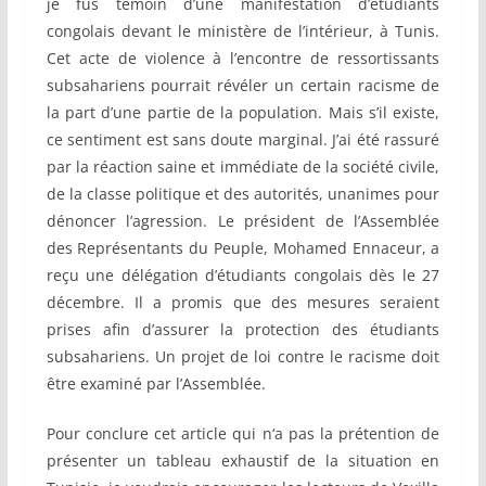
je fus témoin d’une manifestation d’étudiants
congolais devant le ministère de l’intérieur, à Tunis.
Cet acte de violence à l’encontre de ressortissants
subsahariens pourrait révéler un certain racisme de
la part d’une partie de la population. Mais s’il existe,
ce sentiment est sans doute marginal. J’ai été rassuré
par la réaction saine et immédiate de la société civile,
de la classe politique et des autorités, unanimes pour
dénoncer l’agression. Le président de l’Assemblée
des Représentants du Peuple, Mohamed Ennaceur, a
reçu une délégation d’étudiants congolais dès le 27
décembre. Il a promis que des mesures seraient
prises afin d’assurer la protection des étudiants
subsahariens. Un projet de loi contre le racisme doit
être examiné par l’Assemblée.
Pour conclure cet article qui n‘a pas la prétention de
présenter un tableau exhaustif de la situation en