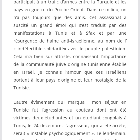
participait à un trafic d’armes entre la Turquie et les
pays en guerre du Proche-Orient. Dans ce milieu, on
n’a pas toujours que des amis. Cet assassinat a
suscité un grand émoi qui s’est traduit par des
manifestations à Tunis et à Sfax et par une
résurgence de haine anti-israélienne, au nom de l’
« indéfectible solidarité» avec le peuple palestinien.
Cela m’a bien sûr attristé, connaissant l’importance
de la communauté juive d’origine tunisienne établie
en Israël. Je connais l’amour que ces Israéliens
portent à leur pays d’origine et leur nostalgie de la
Tunisie.
L’autre évènement qui marqua mon séjour en
Tunisie fut l’agression au couteau dont ont été
victimes deux étudiantes et un étudiant congolais à
Tunis, le 24 décembre. L’agresseur, qui a été arrêté,
serait « instable psychologiquement ». Le lendemain,