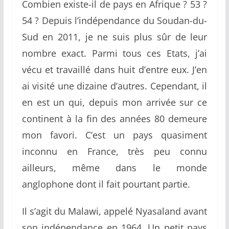
Combien existe-il de pays en Afrique ? 53 ?
54 ? Depuis l’indépendance du Soudan-du-
Sud en 2011, je ne suis plus sûr de leur
nombre exact. Parmi tous ces Etats, j’ai
vécu et travaillé dans huit d’entre eux. J’en
ai visité une dizaine d’autres. Cependant, il
en est un qui, depuis mon arrivée sur ce
continent à la fin des années 80 demeure
mon favori. C’est un pays quasiment
inconnu en France, très peu connu
ailleurs, même dans le monde
anglophone dont il fait pourtant partie.
Il s’agit du Malawi, appelé Nyasaland avant
son indépendance en 1964. Un petit pays