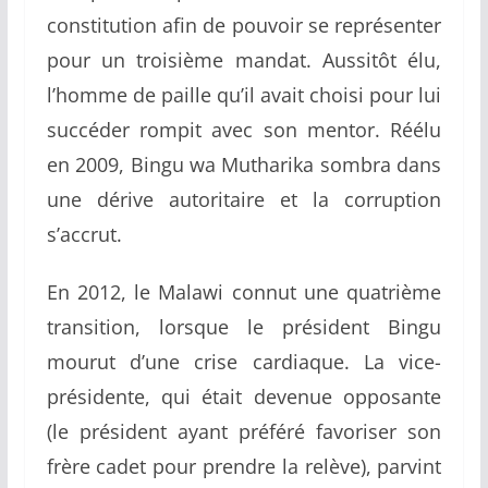
constitution afin de pouvoir se représenter
pour un troisième mandat. Aussitôt élu,
l’homme de paille qu’il avait choisi pour lui
succéder rompit avec son mentor. Réélu
en 2009, Bingu wa Mutharika sombra dans
une dérive autoritaire et la corruption
s’accrut.
En 2012, le Malawi connut une quatrième
transition, lorsque le président Bingu
mourut d’une crise cardiaque. La vice-
présidente, qui était devenue opposante
(le président ayant préféré favoriser son
frère cadet pour prendre la relève), parvint