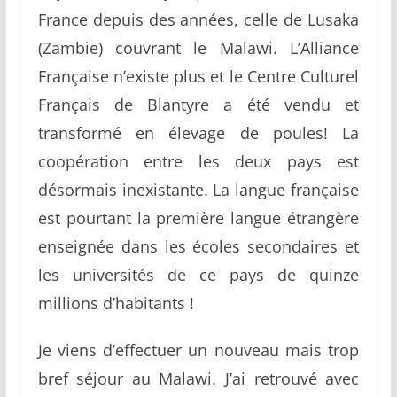
France depuis des années, celle de Lusaka
(Zambie) couvrant le Malawi. L’Alliance
Française n’existe plus et le Centre Culturel
Français de Blantyre a été vendu et
transformé en élevage de poules! La
coopération entre les deux pays est
désormais inexistante. La langue française
est pourtant la première langue étrangère
enseignée dans les écoles secondaires et
les universités de ce pays de quinze
millions d’habitants !
Je viens d’effectuer un nouveau mais trop
bref séjour au Malawi. J’ai retrouvé avec