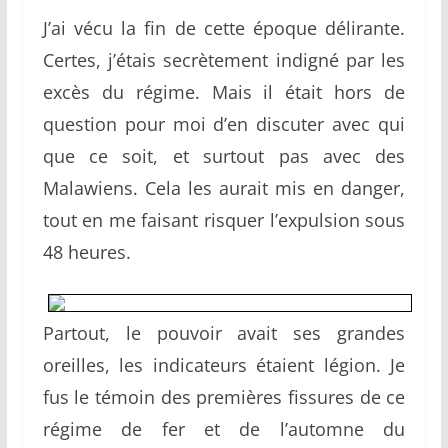
J’ai vécu la fin de cette époque délirante.
Certes, j’étais secrètement indigné par les
excès du régime. Mais il était hors de
question pour moi d’en discuter avec qui
que ce soit, et surtout pas avec des
Malawiens. Cela les aurait mis en danger,
tout en me faisant risquer l’expulsion sous
48 heures.
Partout, le pouvoir avait ses grandes
oreilles, les indicateurs étaient légion. Je
fus le témoin des premières fissures de ce
régime de fer et de l’automne du