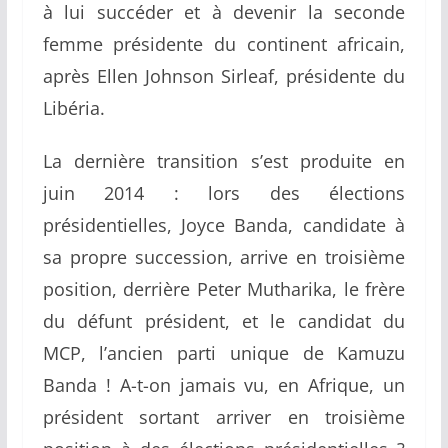
à lui succéder et à devenir la seconde
femme présidente du continent africain,
après Ellen Johnson Sirleaf, présidente du
Libéria.
La dernière transition s’est produite en
juin 2014 : lors des élections
présidentielles, Joyce Banda, candidate à
sa propre succession, arrive en troisième
position, derrière Peter Mutharika, le frère
du défunt président, et le candidat du
MCP, l’ancien parti unique de Kamuzu
Banda ! A-t-on jamais vu, en Afrique, un
président sortant arriver en troisième