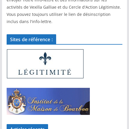
activités de Vexilla Galliae et du Cercle d'Action Légitimiste.
Vous pouvez toujours utiliser le lien de désinscription
inclus dans l'info-lettre.
Sites de référence :