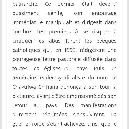
patriarche. Ce dernier était devenu
quasiment sénile, son entourage
immédiat le manipulait et dirigeait dans
l’ombre. Les premiers à se risquer à
critiquer les abus furent les évêques
catholiques qui, en 1992, rédigèrent une
courageuse lettre pastorale diffusée dans
toutes les églises du pays. Puis, un
téméraire leader syndicaliste du nom de
Chakufwa Chihana dénonça à son tour la
dictature, avant d’être emprisonné dès son
retour au pays. Des manifestations
durement réprimées s’ensuivirent. La
guerre froide s’étant achevée, ainsi que le