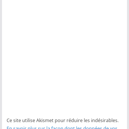
Ce site utilise Akismet pour réduire les indésirables.
En savoir plus sur la façon dont les données de vos