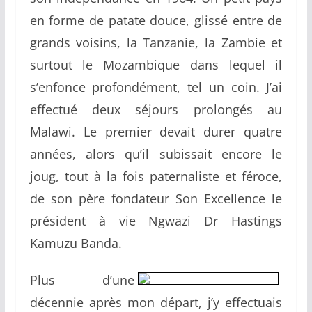
en forme de patate douce, glissé entre de
grands voisins, la Tanzanie, la Zambie et
surtout le Mozambique dans lequel il
s’enfonce profondément, tel un coin. J’ai
effectué deux séjours prolongés au
Malawi. Le premier devait durer quatre
années, alors qu’il subissait encore le
joug, tout à la fois paternaliste et féroce,
de son père fondateur Son Excellence le
président à vie Ngwazi Dr Hastings
Kamuzu Banda.
Plus d’une
décennie après mon départ, j’y effectuais