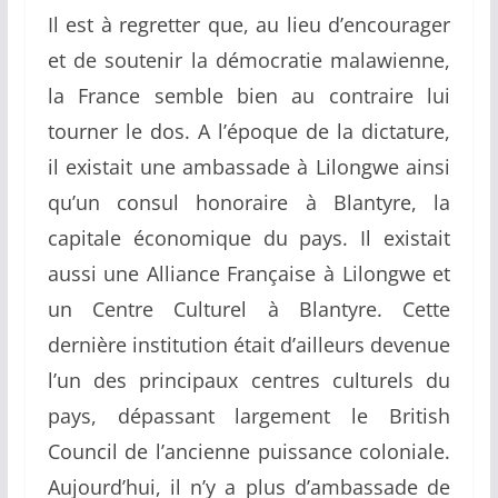
Il est à regretter que, au lieu d’encourager
et de soutenir la démocratie malawienne,
la France semble bien au contraire lui
tourner le dos. A l’époque de la dictature,
il existait une ambassade à Lilongwe ainsi
qu’un consul honoraire à Blantyre, la
capitale économique du pays. Il existait
aussi une Alliance Française à Lilongwe et
un Centre Culturel à Blantyre. Cette
dernière institution était d’ailleurs devenue
l’un des principaux centres culturels du
pays, dépassant largement le British
Council de l’ancienne puissance coloniale.
Aujourd’hui, il n’y a plus d’ambassade de