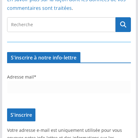
commentaires sont traitées
.
S'inscrire à notre info-lettre
Adresse mail*
Votre adresse e-mail est uniquement utilisée pour vous
envoyer notre info-lettre et des informations sur les