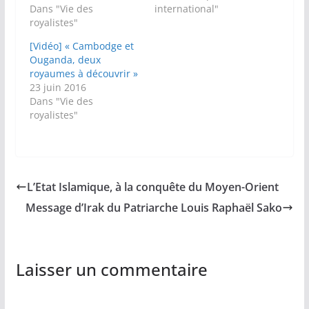
Dans "Vie des
international"
royalistes"
[Vidéo] « Cambodge et
Ouganda, deux
royaumes à découvrir »
23 juin 2016
Dans "Vie des
royalistes"
L’Etat Islamique, à la conquête du Moyen-Orient
Message d’Irak du Patriarche Louis Raphaël Sako
Laisser un commentaire