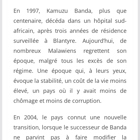
En 1997, Kamuzu Banda, plus que
centenaire, décéda dans un hôpital sud-
africain, après trois années de résidence
surveillée à Blantyre. Aujourd’hui, de
nombreux Malawiens regrettent son
époque, malgré tous les excès de son
régime. Une époque qui, à leurs yeux,
évoque la stabilité, un coût de la vie moins
élevé, un pays où il y avait moins de
chômage et moins de corruption.
En 2004, le pays connut une nouvelle
transition, lorsque le successeur de Banda
ne parvint pas à faire modifier la