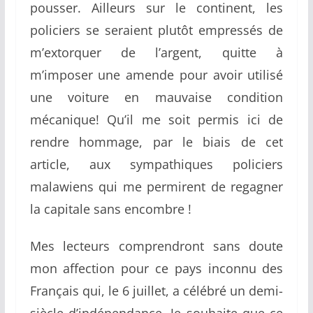
pousser. Ailleurs sur le continent, les
policiers se seraient plutôt empressés de
m’extorquer de l’argent, quitte à
m’imposer une amende pour avoir utilisé
une voiture en mauvaise condition
mécanique! Qu’il me soit permis ici de
rendre hommage, par le biais de cet
article, aux sympathiques policiers
malawiens qui me permirent de regagner
la capitale sans encombre !
Mes lecteurs comprendront sans doute
mon affection pour ce pays inconnu des
Français qui, le 6 juillet, a célébré un demi-