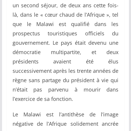
un second séjour, de deux ans cette fois-
là, dans le « cœur chaud de l’Afrique », tel
que le Malawi est qualifié dans les
prospectus touristiques officiels du
gouvernement. Le pays était devenu une
démocratie multipartite, et deux
présidents avaient été élus
successivement après les trente années de
règne sans partage du président à vie qui
n’était pas parvenu à mourir dans
l’exercice de sa fonction.
Le Malawi est l’antithèse de l’image
négative de l’Afrique solidement ancrée