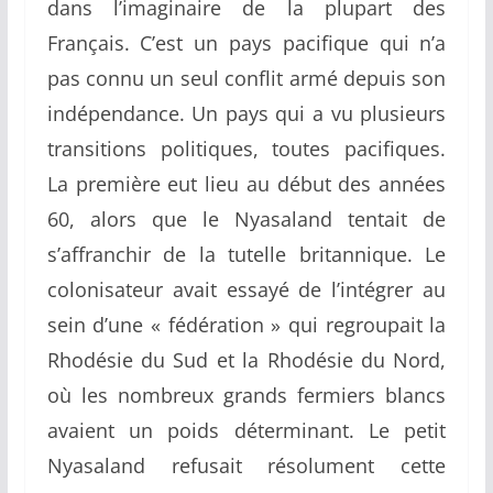
dans l’imaginaire de la plupart des
Français. C’est un pays pacifique qui n’a
pas connu un seul conflit armé depuis son
indépendance. Un pays qui a vu plusieurs
transitions politiques, toutes pacifiques.
La première eut lieu au début des années
60, alors que le Nyasaland tentait de
s’affranchir de la tutelle britannique. Le
colonisateur avait essayé de l’intégrer au
sein d’une « fédération » qui regroupait la
Rhodésie du Sud et la Rhodésie du Nord,
où les nombreux grands fermiers blancs
avaient un poids déterminant. Le petit
Nyasaland refusait résolument cette