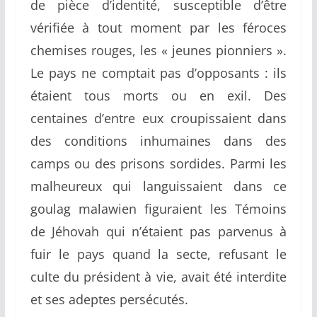
de pièce d’identité, susceptible d’être
vérifiée à tout moment par les féroces
chemises rouges, les « jeunes pionniers ».
Le pays ne comptait pas d’opposants : ils
étaient tous morts ou en exil. Des
centaines d’entre eux croupissaient dans
des conditions inhumaines dans des
camps ou des prisons sordides. Parmi les
malheureux qui languissaient dans ce
goulag malawien figuraient les Témoins
de Jéhovah qui n’étaient pas parvenus à
fuir le pays quand la secte, refusant le
culte du président à vie, avait été interdite
et ses adeptes persécutés.