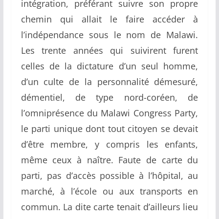
intégration, préférant suivre son propre
chemin qui allait le faire accéder à
l’indépendance sous le nom de Malawi.
Les trente années qui suivirent furent
celles de la dictature d’un seul homme,
d’un culte de la personnalité démesuré,
démentiel, de type nord-coréen, de
l’omniprésence du Malawi Congress Party,
le parti unique dont tout citoyen se devait
d’être membre, y compris les enfants,
même ceux à naître. Faute de carte du
parti, pas d’accès possible à l’hôpital, au
marché, à l’école ou aux transports en
commun. La dite carte tenait d’ailleurs lieu