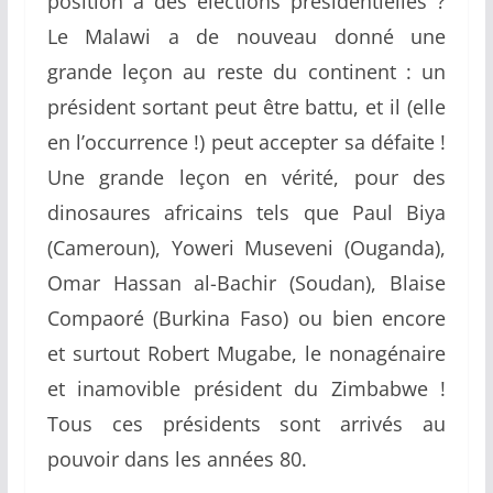
position à des élections présidentielles ?
Le Malawi a de nouveau donné une
grande leçon au reste du continent : un
président sortant peut être battu, et il (elle
en l’occurrence !) peut accepter sa défaite !
Une grande leçon en vérité, pour des
dinosaures africains tels que Paul Biya
(Cameroun), Yoweri Museveni (Ouganda),
Omar Hassan al-Bachir (Soudan), Blaise
Compaoré (Burkina Faso) ou bien encore
et surtout Robert Mugabe, le nonagénaire
et inamovible président du Zimbabwe !
Tous ces présidents sont arrivés au
pouvoir dans les années 80.