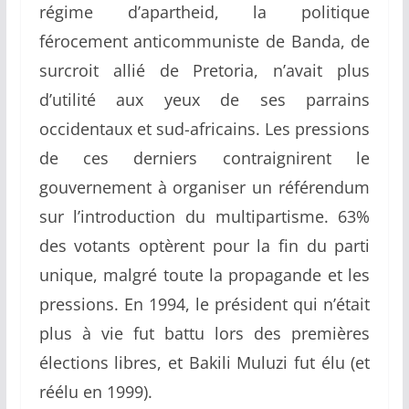
régime d’apartheid, la politique
férocement anticommuniste de Banda, de
surcroit allié de Pretoria, n’avait plus
d’utilité aux yeux de ses parrains
occidentaux et sud-africains. Les pressions
de ces derniers contraignirent le
gouvernement à organiser un référendum
sur l’introduction du multipartisme. 63%
des votants optèrent pour la fin du parti
unique, malgré toute la propagande et les
pressions. En 1994, le président qui n’était
plus à vie fut battu lors des premières
élections libres, et Bakili Muluzi fut élu (et
réélu en 1999).