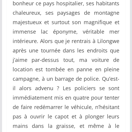
bonheur ce pays hospitalier, ses habitants
chaleureux, ses paysages de montagne
majestueux et surtout son magnifique et
immense lac éponyme, véritable mer
intérieure. Alors que je rentrais à Lilongwe
après une tournée dans les endroits que
j’aime par-dessus tout, ma voiture de
location est tombée en panne en pleine
campagne, à un barrage de police. Qu’est-
il alors advenu ? Les policiers se sont
immédiatement mis en quatre pour tenter
de faire redémarrer le véhicule, n’hésitant
pas à ouvrir le capot et à plonger leurs
mains dans la graisse, et même à le