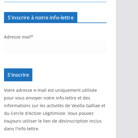
S'inscrire à notre info-lettre
Adresse mail*
Votre adresse e-mail est uniquement utilisée
pour vous envoyer notre info-lettre et des
informations sur les activités de Vexilla Galliae et
du Cercle d'Action Légitimiste. Vous pouvez
toujours utiliser le lien de désinscription inclus
dans l'info-lettre.