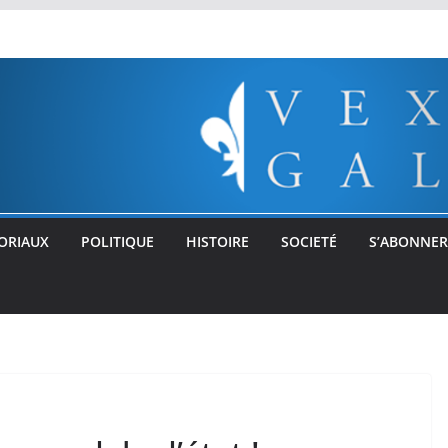
ORIAUX
POLITIQUE
HISTOIRE
SOCIETÉ
S’ABONNER