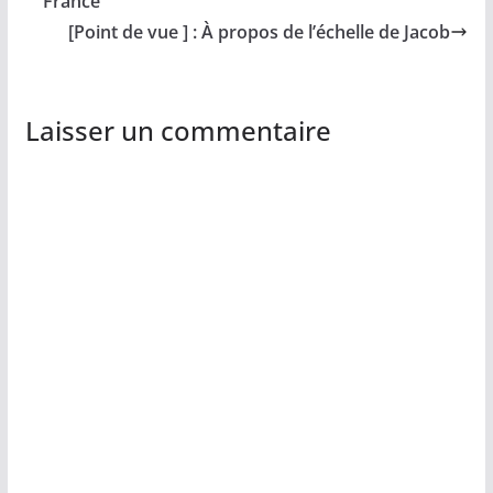
France
[Point de vue ] : À propos de l’échelle de Jacob
Laisser un commentaire