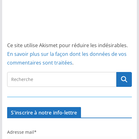
Ce site utilise Akismet pour réduire les indésirables.
En savoir plus sur la façon dont les données de vos
commentaires sont traitées
.
S'inscrire à notre info-lettre
Adresse mail*