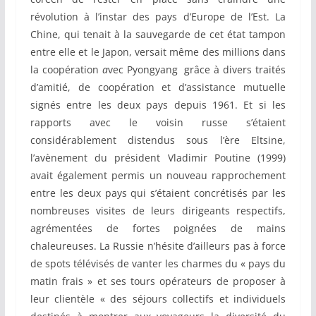
révolution à l’instar des pays d’Europe de l’Est. La
Chine, qui tenait à la sauvegarde de cet état tampon
entre elle et le Japon, versait même des millions dans
la coopération
a
vec Pyongyang grâce à divers traités
d’amitié, de coopération et d’assistance mutuelle
signés entre les deux pays depuis 1961. Et si les
rapports avec le voisin russe s’étaient
considérablement distendus sous l’ère Eltsine,
l’avènement du président Vladimir Poutine (1999)
avait également permis un nouveau rapprochement
entre les deux pays qui s’étaient concrétisés par les
nombreuses visites de leurs dirigeants respectifs,
agrémentées de fortes poignées de mains
chaleureuses. La Russie n’hésite d’ailleurs pas à force
de spots télévisés de vanter les charmes du « pays du
matin frais » et ses tours opérateurs de proposer à
leur clientèle « des séjours collectifs et individuels