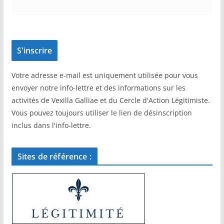
Votre adresse e-mail est uniquement utilisée pour vous
envoyer notre info-lettre et des informations sur les
activités de Vexilla Galliae et du Cercle d'Action Légitimiste.
Vous pouvez toujours utiliser le lien de désinscription
inclus dans l'info-lettre.
Sites de référence :