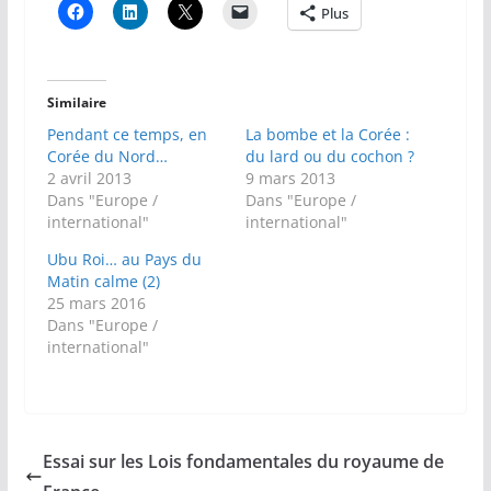
Plus
Similaire
Pendant ce temps, en
La bombe et la Corée :
Corée du Nord…
du lard ou du cochon ?
2 avril 2013
9 mars 2013
Dans "Europe /
Dans "Europe /
international"
international"
Ubu Roi… au Pays du
Matin calme (2)
25 mars 2016
Dans "Europe /
international"
Essai sur les Lois fondamentales du royaume de