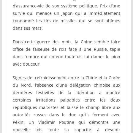
d’assurance-vie de son système politique. Prix d’une
survie qui menace un Japon qui a immédiatement
condamné les tirs de missiles qui se sont abîmés
dans ses mers.
Dans cette guerre des mots, la Chine semble faire
office de faiseuse de rois face à une Russie, tapie
dans l’ombre qui entend toutefois lui damer le pion
avec douceur.
Signes de refroidissement entre la Chine et la Corée
du Nord, l’absence d’une délégation chinoise aux
dernières festivités de la libération a montré
certaines irritations palpables entre les deux
républiques marxistes et laissé le champ libre aux
autorités russes dans le duo qu’ils forment avec
Pékin. Un Vladimir Poutine qui démontre une
nouvelle fois toute sa capacité à devenir