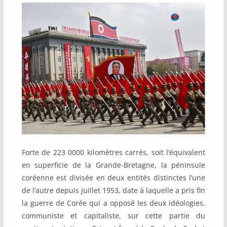
Forte de 223 0000 kilomètres carrés, soit l’équivalent
en superficie de la Grande-Bretagne, la péninsule
coréenne est divisée en deux entités distinctes l’une
de l’autre depuis juillet 1953, date à laquelle a pris fin
la guerre de Corée qui a opposé les deux idéologies,
communiste et capitaliste, sur cette partie du