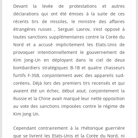
Devant la levée de protestations et autres
déclarations qui ont été émises à la suite de ces
récents tirs de missiles, le ministre des affaires
étrangères russes , Sergueï Lavrov, s’est opposé à
toutes sanctions supplémentaires contre la Corée du
Nord et a accusé implicitement les Etats-Unis de
provoquer intentionnellement le gouvernement de
Kim Jong-Un en déployant dans le ciel de deux
bombardiers stratégiques B-1B et quatre chasseurs
furtifs F-35B, conjointement avec des appareils sud-
coréens
.
Déjà lors des premiers tirs recensés et qui
avaient été un échec, début aout, conjointement la
Russie et la Chine avait marqué leur nette opposition
au vote des sanctions imposées contre le régime de
Kim Jong Un.
Cependant contrairement à la rhétorique guerrière
que se livrent les Etats-Unis et la Corée du Nord, ni