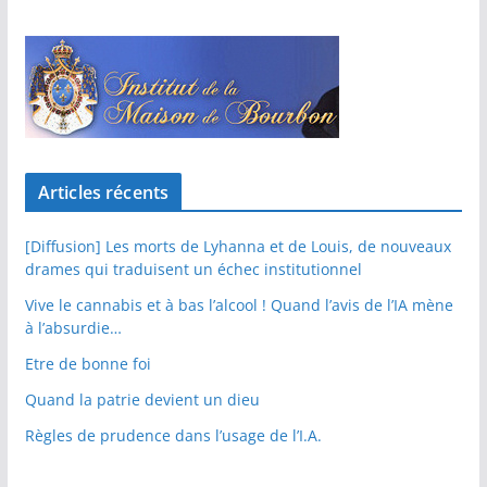
Articles récents
[Diffusion] Les morts de Lyhanna et de Louis, de nouveaux
drames qui traduisent un échec institutionnel
Vive le cannabis et à bas l’alcool ! Quand l’avis de l’IA mène
à l’absurdie…
Etre de bonne foi
Quand la patrie devient un dieu
Règles de prudence dans l’usage de l’I.A.