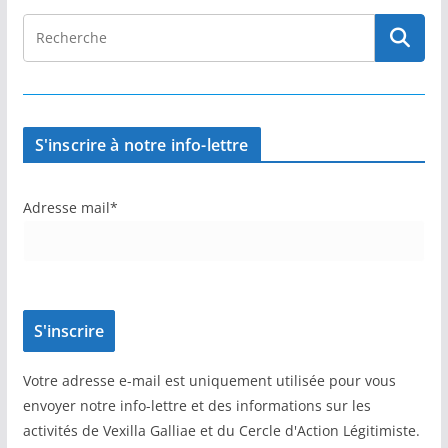
S'inscrire à notre info-lettre
Adresse mail*
Votre adresse e-mail est uniquement utilisée pour vous
envoyer notre info-lettre et des informations sur les
activités de Vexilla Galliae et du Cercle d'Action Légitimiste.