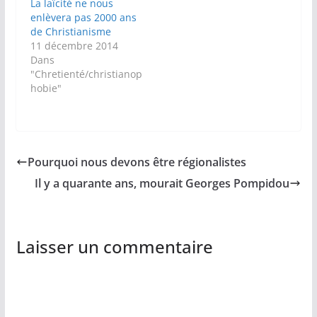
La laïcité ne nous
enlèvera pas 2000 ans
de Christianisme
11 décembre 2014
Dans
"Chretienté/christianop
hobie"
Pourquoi nous devons être régionalistes
Il y a quarante ans, mourait Georges Pompidou
Laisser un commentaire