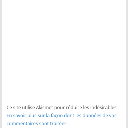
Ce site utilise Akismet pour réduire les indésirables.
En savoir plus sur la façon dont les données de vos
commentaires sont traitées
.