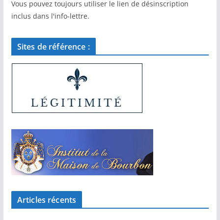
Vous pouvez toujours utiliser le lien de désinscription
inclus dans l'info-lettre.
Sites de référence :
Articles récents