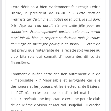
Cette décision a bien évidemment fait réagir Cédric
Bistué, le président de l’ASBH : «
Cette décision
m’attriste car c’était une initiative de sa part. Je suis donc
très déçu car cela aurait été une belle fête pour les
supporters. Economiquement parlant, cela nous aurait
aussi fait du bien. Je respecte sa décision mais je trouve
dommage de mélanger politique et sport
« . Il était de
fait prévu que l’intégralité de la recette soit versée au
club biterrois qui connaît d’importantes difficultés
financières.
Comment qualifier cette décision autrement que de
« méprisable » ? Méprisable et arrogante car elle
déshonore et les joueurs, et les électeurs, de Béziers.
Le RCT n’a certes pas besoin d’un tel match mais
celui-ci revêtait une importance certaine pour le club
de deuxième division et Mourad Boujellal lui crache