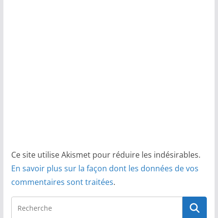
Ce site utilise Akismet pour réduire les indésirables.
En savoir plus sur la façon dont les données de vos
commentaires sont traitées
.