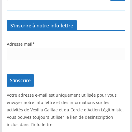
S'inscrire à notre info-lettre
Adresse mail*
Votre adresse e-mail est uniquement utilisée pour vous
envoyer notre info-lettre et des informations sur les
activités de Vexilla Galliae et du Cercle d'Action Légitimiste.
Vous pouvez toujours utiliser le lien de désinscription
inclus dans l'info-lettre.