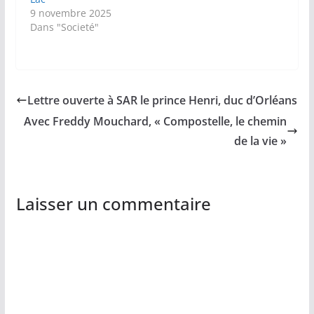
9 novembre 2025
Dans "Societé"
Lettre ouverte à SAR le prince Henri, duc d’Orléans
Avec Freddy Mouchard, « Compostelle, le chemin
de la vie »
Laisser un commentaire