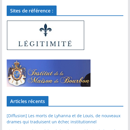
Sites de référence :
Articles récents
[Diffusion] Les morts de Lyhanna et de Louis, de nouveaux
drames qui traduisent un échec institutionnel