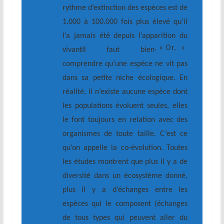
rythme d’extinction des espèces est de
1.000 à 100.000 fois plus élevé qu’il
l’a jamais été depuis l’apparition du
. » Or, »
vivant
Il faut bien
comprendre qu’une espèce ne vit pas
dans sa petite niche écologique. En
réalité, il n’existe aucune espèce dont
les populations évoluent seules, elles
le font toujours en relation avec des
organismes de toute taille. C’est ce
qu’on appelle la co-évolution. Toutes
les études montrent que plus il y a de
diversité dans un écosystème donné,
plus il y a d’échanges entre les
espèces qui le composent (échanges
de tous types qui peuvent aller du