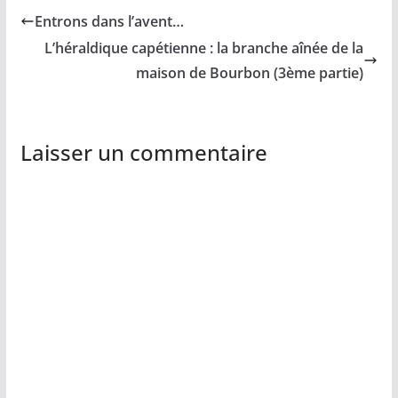
Entrons dans l’avent…
L’héraldique capétienne : la branche aînée de la
maison de Bourbon (3ème partie)
Laisser un commentaire