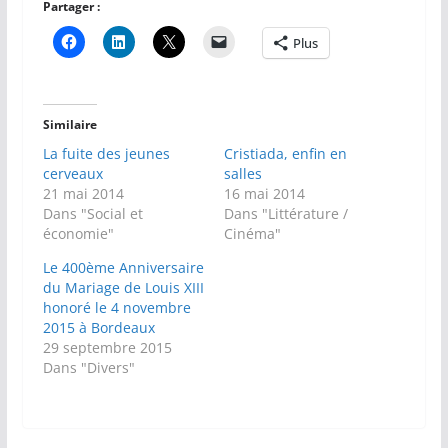
Partager :
Plus
Similaire
La fuite des jeunes
Cristiada, enfin en
cerveaux
salles
21 mai 2014
16 mai 2014
Dans "Social et
Dans "Littérature /
économie"
Cinéma"
Le 400ème Anniversaire
du Mariage de Louis XIII
honoré le 4 novembre
2015 à Bordeaux
29 septembre 2015
Dans "Divers"