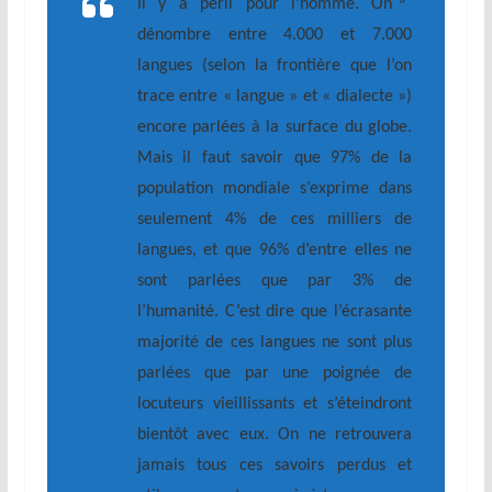
»
Il y a péril pour l’homme. On
dénombre entre 4.000 et 7.000
langues (selon la frontière que l’on
trace entre « langue » et « dialecte »)
encore parlées à la surface du globe.
Mais il faut savoir que 97% de la
population mondiale s’exprime dans
seulement 4% de ces milliers de
langues, et que 96% d’entre elles ne
sont parlées que par 3% de
l’humanité. C’est dire que l’écrasante
majorité de ces langues ne sont plus
parlées que par une poignée de
locuteurs vieillissants et s’éteindront
bientôt avec eux. On ne retrouvera
jamais tous ces savoirs perdus et