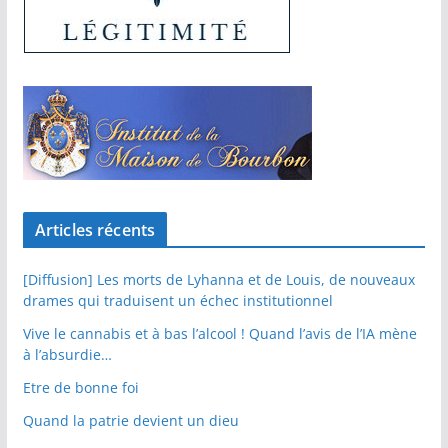
Articles récents
[Diffusion] Les morts de Lyhanna et de Louis, de nouveaux
drames qui traduisent un échec institutionnel
Vive le cannabis et à bas l’alcool ! Quand l’avis de l’IA mène
à l’absurdie…
Etre de bonne foi
Quand la patrie devient un dieu