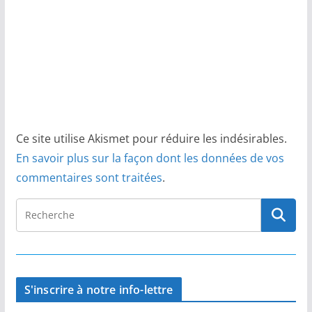
Ce site utilise Akismet pour réduire les indésirables.
En savoir plus sur la façon dont les données de vos
commentaires sont traitées
.
S'inscrire à notre info-lettre