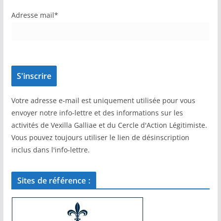
Adresse mail*
Votre adresse e-mail est uniquement utilisée pour vous
envoyer notre info-lettre et des informations sur les
activités de Vexilla Galliae et du Cercle d'Action Légitimiste.
Vous pouvez toujours utiliser le lien de désinscription
inclus dans l'info-lettre.
Sites de référence :