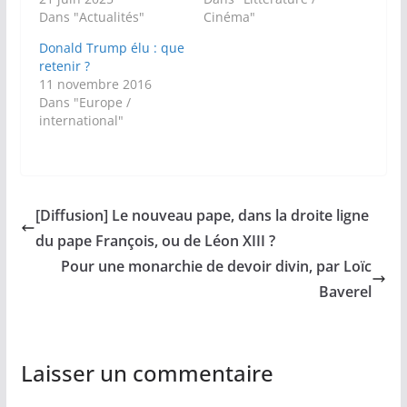
Dans "Actualités"
Cinéma"
Donald Trump élu : que
retenir ?
11 novembre 2016
Dans "Europe /
international"
[Diffusion] Le nouveau pape, dans la droite ligne
du pape François, ou de Léon XIII ?
Pour une monarchie de devoir divin, par Loïc
Baverel
Laisser un commentaire