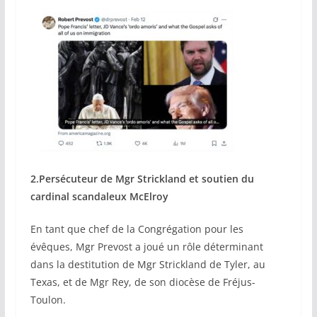
2.Persécuteur de Mgr Strickland et soutien du
cardinal scandaleux McElroy
En tant que chef de la Congrégation pour les
évêques, Mgr Prevost a joué un rôle déterminant
dans la destitution de Mgr Strickland de Tyler, au
Texas, et de Mgr Rey, de son diocèse de Fréjus-
Toulon.