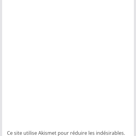
Ce site utilise Akismet pour réduire les indésirables.