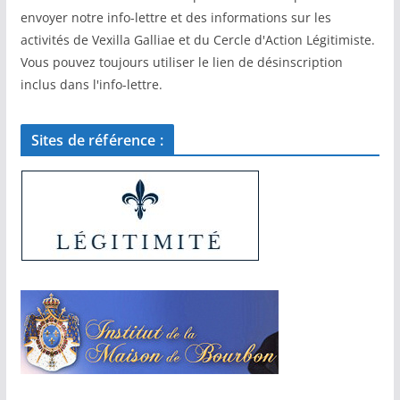
envoyer notre info-lettre et des informations sur les
activités de Vexilla Galliae et du Cercle d'Action Légitimiste.
Vous pouvez toujours utiliser le lien de désinscription
inclus dans l'info-lettre.
Sites de référence :