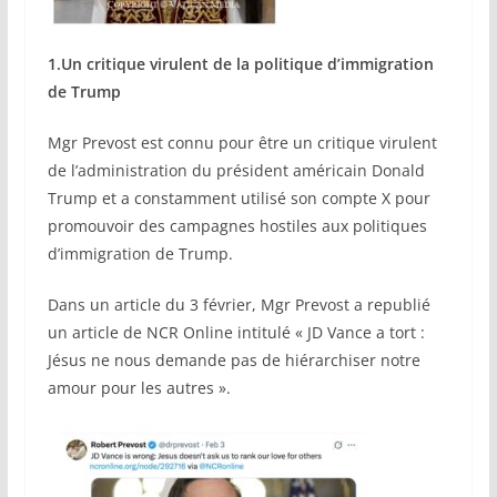
1.Un critique virulent de la politique d’immigration
de Trump
Mgr Prevost est connu pour être un critique virulent
de l’administration du président américain Donald
Trump et a constamment utilisé son compte X pour
promouvoir des campagnes hostiles aux politiques
d’immigration de Trump.
Dans un article du 3 février, Mgr Prevost a republié
un article de NCR Online intitulé « JD Vance a tort :
Jésus ne nous demande pas de hiérarchiser notre
amour pour les autres ».