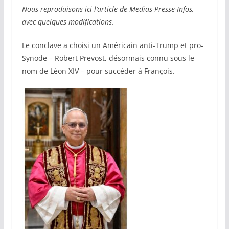
Nous reproduisons ici l’article de Medias-Presse-Infos,
avec quelques modifications.
Le conclave a choisi un Américain anti-Trump et pro-
Synode – Robert Prevost, désormais connu sous le
nom de Léon XIV – pour succéder à François.