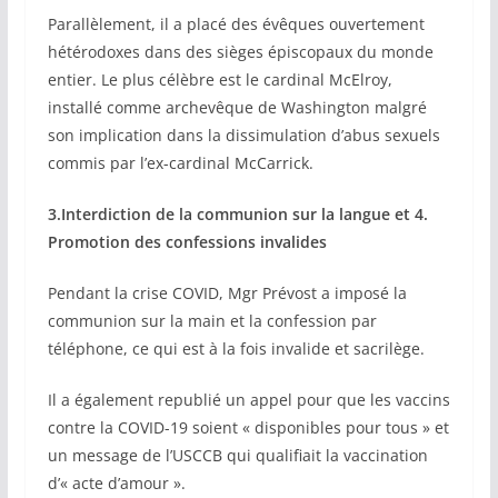
Parallèlement, il a placé des évêques ouvertement
hétérodoxes dans des sièges épiscopaux du monde
entier. Le plus célèbre est le cardinal McElroy,
installé comme archevêque de Washington malgré
son implication dans la dissimulation d’abus sexuels
commis par l’ex-cardinal McCarrick.
3.Interdiction de la communion sur la langue et 4.
Promotion des confessions invalides
Pendant la crise COVID, Mgr Prévost a imposé la
communion sur la main et la confession par
téléphone, ce qui est à la fois invalide et sacrilège.
Il a également republié un appel pour que les vaccins
contre la COVID-19 soient « disponibles pour tous » et
un message de l’USCCB qui qualifiait la vaccination
d’« acte d’amour ».