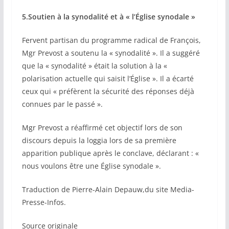
5.Soutien à la synodalité et à « l’Église synodale »
Fervent partisan du programme radical de François,
Mgr Prevost a soutenu la « synodalité ». Il a suggéré
que la « synodalité » était la solution à la «
polarisation actuelle qui saisit l’Église ». Il a écarté
ceux qui « préfèrent la sécurité des réponses déjà
connues par le passé ».
Mgr Prevost a réaffirmé cet objectif lors de son
discours depuis la loggia lors de sa première
apparition publique après le conclave, déclarant : «
nous voulons être une Église synodale ».
Traduction de Pierre-Alain Depauw,du site Media-
Presse-Infos.
Source originale