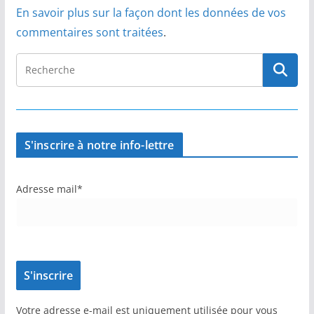
En savoir plus sur la façon dont les données de vos
commentaires sont traitées
.
S'inscrire à notre info-lettre
Adresse mail*
Votre adresse e-mail est uniquement utilisée pour vous