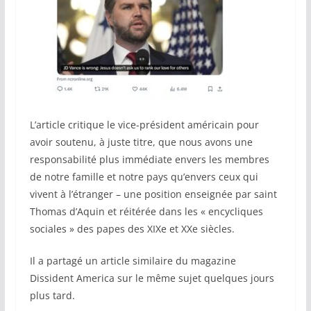
L’article critique le vice-président américain pour
avoir soutenu, à juste titre, que nous avons une
responsabilité plus immédiate envers les membres
de notre famille et notre pays qu’envers ceux qui
vivent à l’étranger – une position enseignée par saint
Thomas d’Aquin et réitérée dans les « encycliques
sociales » des papes des XIXe et XXe siècles.
Il a partagé un article similaire du magazine
Dissident America sur le même sujet quelques jours
plus tard.