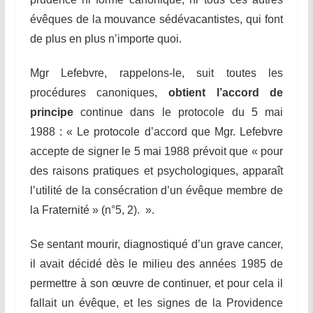
évêques de la mouvance sédévacantistes, qui font
de plus en plus n’importe quoi.
Mgr Lefebvre, rappelons-le, suit toutes les
procédures canoniques,
obtient l’accord de
principe
continue dans le protocole du 5 mai
1988 : « Le protocole d’accord que Mgr. Lefebvre
accepte de signer le 5 mai 1988 prévoit que « pour
des raisons pratiques et psychologiques, apparaît
l’utilité de la consécration d’un évêque membre de
la Fraternité » (n°5, 2). ».
Se sentant mourir, diagnostiqué d’un grave cancer,
il avait décidé dès le milieu des années 1985 de
permettre à son œuvre de continuer, et pour cela il
fallait un évêque, et les signes de la Providence