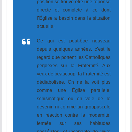
position se trouve être une réponse
directe et complète à ce dont
l’Église a besoin dans la situation
actuelle.
Ce qui est peut-être nouveau
depuis quelques années, c’est le
regard que portent les Catholiques
perplexes sur la Fraternité. Aux
yeux de beaucoup, la Fraternité est
dédiabolisée. On ne la voit plus
comme une Église parallèle,
schismatique ou en voie de le
devenir, ni comme un groupuscule
en réaction contre la modernité,
fermée sur ses habitudes
passéistes, et incapable de vivre