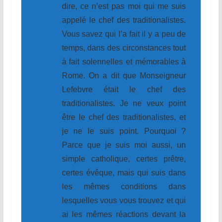
dire, ce n’est pas moi qui me suis
appelé le chef des traditionalistes.
Vous savez qui l’a fait il y a peu de
temps, dans des circonstances tout
à fait solennelles et mémorables à
Rome. On a dit que Monseigneur
Lefebvre était le chef des
traditionalistes. Je ne veux point
être le chef des traditionalistes, et
je ne le suis point. Pourquoi ?
Parce que je suis moi aussi, un
simple catholique, certes prêtre,
certes évêque, mais qui suis dans
les mêmes conditions dans
lesquelles vous vous trouvez et qui
ai les mêmes réactions devant la