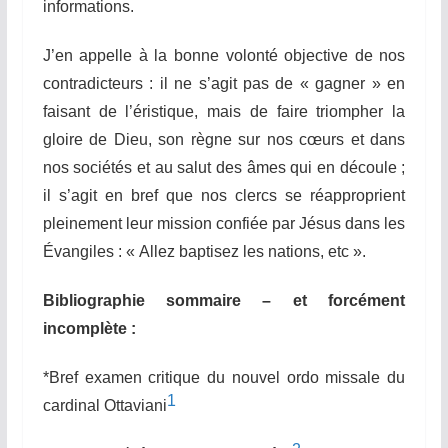
informations.
J’en appelle à la bonne volonté objective de nos
contradicteurs : il ne s’agit pas de « gagner » en
faisant de l’éristique, mais de faire triompher la
gloire de Dieu, son règne sur nos cœurs et dans
nos sociétés et au salut des âmes qui en découle ;
il s’agit en bref que nos clercs se réapproprient
pleinement leur mission confiée par Jésus dans les
Évangiles : « Allez baptisez les nations, etc ».
Bibliographie sommaire – et forcément
incomplète :
*Bref examen critique du nouvel ordo missale du
1
cardinal Ottaviani