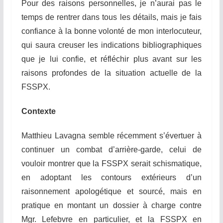
Pour des raisons personnelles, je n’aurai pas le
temps de rentrer dans tous les détails, mais je fais
confiance à la bonne volonté de mon interlocuteur,
qui saura creuser les indications bibliographiques
que je lui confie, et réfléchir plus avant sur les
raisons profondes de la situation actuelle de la
FSSPX.
Contexte
Matthieu Lavagna semble récemment s’évertuer à
continuer un combat d’arrière-garde, celui de
vouloir montrer que la FSSPX serait schismatique,
en adoptant les contours extérieurs d’un
raisonnement apologétique et sourcé, mais en
pratique en montant un dossier à charge contre
Mgr. Lefebvre en particulier, et la FSSPX en