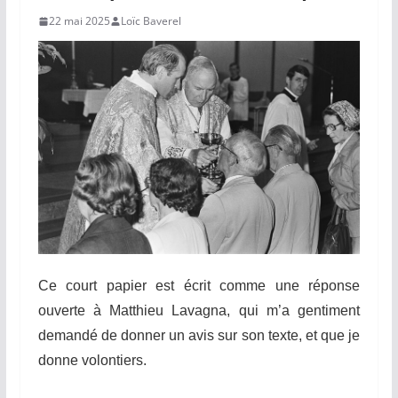
22 mai 2025
Loïc Baverel
Ce court papier est écrit comme une réponse
ouverte à Matthieu Lavagna, qui m’a gentiment
demandé de donner un avis sur son texte, et que je
donne volontiers.