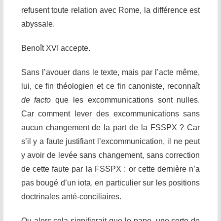
refusent toute relation avec Rome, la différence est
abyssale.
Benoît XVI accepte.
Sans l’avouer dans le texte, mais par l’acte même,
lui, ce fin théologien et ce fin canoniste, reconnaît
de facto
que les excommunications sont nulles.
Car comment lever des excommunications sans
aucun changement de la part de la FSSPX ? Car
s’il y a faute justifiant l’excommunication, il ne peut
y avoir de levée sans changement, sans correction
de cette faute par la FSSPX : or cette dernière n’a
pas bougé d’un iota, en particulier sur les positions
doctrinales anté-conciliaires.
Ou alors cela signifierait que le pape, une sorte de