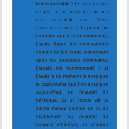
Est-ce possible ?
Est-ce donc que
ce que j’ai fait pendant trente ans
était susceptible aussi d’une
suspens a divinis ?
Je pense au
contraire que si, à ce moment-là,
j’avais formé les séminaristes
comme on les forme maintenant
dans les nouveaux séminaires,
j’aurais été excommunié ; si
j’avais à ce moment-là enseigné
le catéchisme que l’on enseigne
aujourd’hui, on m’aurait dit
hérétique. Et si j’avais dit la
sainte messe comme on la dit
maintenant, on m’aurait dit
suspect d’hérésie, on m’aurait