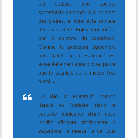
est d’abord une société
sacerdotale ordonnée à la sainteté
des prêtres, et donc à la sainteté
des âmes et de l’Église tout entière
par la sainteté du sacerdoce.
Comme le précisent également
nos statuts, « la Fraternité est
essentiellement apostolique, parce
que le sacrifice de la messe l’est
aussi. »
Ce rôle, la Fraternité l’exerce
depuis sa fondation dans le
contexte particulier d’une crise
inédite affectant précisément le
sacerdoce, la messe, la foi, tous