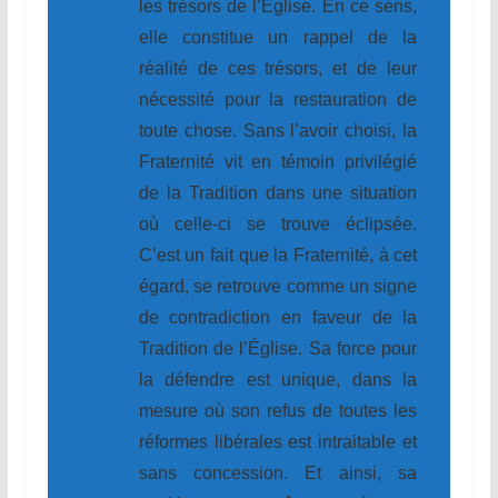
les trésors de l’Église. En ce sens,
elle constitue un rappel de la
réalité de ces trésors, et de leur
nécessité pour la restauration de
toute chose. Sans l’avoir choisi, la
Fraternité vit en témoin privilégié
de la Tradition dans une situation
où celle-ci se trouve éclipsée.
C’est un fait que la Fraternité, à cet
égard, se retrouve comme un signe
de contradiction en faveur de la
Tradition de l’Église. Sa force pour
la défendre est unique, dans la
mesure où son refus de toutes les
réformes libérales est intraitable et
sans concession. Et ainsi, sa