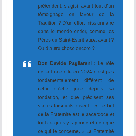
prétendent, s’agit-il avant tout d’un
témoignage en faveur de la
Tradition ? D’un effort missionnaire
dans le monde entier, comme les
Pères du Saint-Esprit auparavant ?
Ou d’autre chose encore ?
Don Davide Pagliarani
: Le rôle
de la Fraternité en 2024 n’est pas
fondamentalement différent de
celui qu’elle joue depuis sa
fondation, et que précisent ses
statuts lorsqu’ils disent : « Le but
de la Fraternité est le sacerdoce et
tout ce qui s’y rapporte et rien que
ce qui le concerne. » La Fraternité