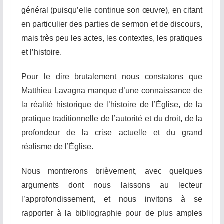
général (puisqu’elle continue son œuvre), en citant
en particulier des parties de sermon et de discours,
mais très peu les actes, les contextes, les pratiques
et l’histoire.
Pour le dire brutalement nous constatons que
Matthieu Lavagna manque d’une connaissance de
la réalité historique de l’histoire de l’Église, de la
pratique traditionnelle de l’autorité et du droit, de la
profondeur de la crise actuelle et du grand
réalisme de l’Église.
Nous montrerons brièvement, avec quelques
arguments
dont
nous laissons au lecteur
l’approfondissement, et nous invitons à se
rapporter à la bibliographie pour de plus amples