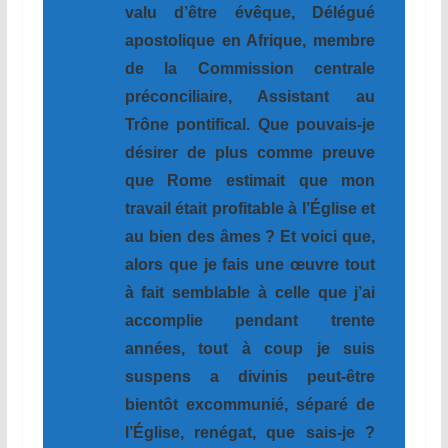
valu d’être évêque, Délégué
apostolique en Afrique, membre
de la Commission centrale
préconciliaire, Assistant au
Trône pontifical. Que pouvais-je
désirer de plus comme preuve
que Rome estimait que mon
travail était profitable à l’Église et
au bien des âmes ? Et voici que,
alors que je fais une œuvre tout
à fait semblable à celle que j’ai
accomplie pendant trente
années, tout à coup je suis
suspens a divinis peut-être
bientôt excommunié, séparé de
l’Église, renégat, que sais-je ?