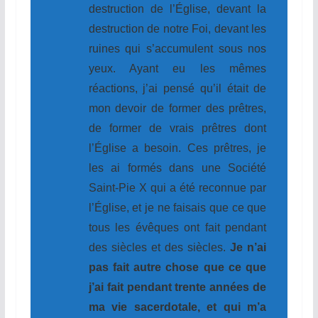
destruction de l’Église, devant la
destruction de notre Foi, devant les
ruines qui s’accumulent sous nos
yeux. Ayant eu les mêmes
réactions, j’ai pensé qu’il était de
mon devoir de former des prêtres,
de former de vrais prêtres dont
l’Église a besoin. Ces prêtres, je
les ai formés dans une Société
Saint-Pie X qui a été reconnue par
l’Église, et je ne faisais que ce que
tous les évêques ont fait pendant
des siècles et des siècles.
Je n’ai
pas fait autre chose que ce que
j’ai fait pendant trente années de
ma vie sacerdotale, et qui m’a