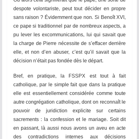
despote volontariste, peut tout décider en propre
sans raison ? Évidemment que non. Si Benoît XVI,
ce pape si traditionnel par de nombreux aspects, a
pu
lever
les excommunications, lui qui savait que
la charge de Pierre nécessite de s’effacer derrière
elle, et non d’en abuser, c’est qu’il savait que la
décision n’était pas fondée dès le départ.
Bref, en pratique, la FSSPX est tout à fait
catholique, par le simple fait que dans la pratique
elle est essentiellement considérée comme toute
autre congrégation catholique, dont on reconnaît le
pouvoir de juridiction explicite sur certains
sacrements : la confession et le mariage. Soit dit
en passant, là aussi nous avons un aveu en acte
des contradictions internes aux décisions