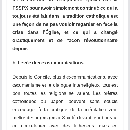
FSSPX pour avoir simplement continué ce qui a
toujours été fait dans la tradition catholique est
une façon de ne pas vouloir regarder en face la
crise dans l’Église, et ce qui a changé
drastiquement et de façon révolutionnaire
depuis.
b. Levée des excommunications
Depuis le Concile, plus d’excommunications, avec
œcuménisme et le dialogue interreligieux, tout est
bon, toutes les religions se valent. Les prêtres
catholiques au Japon peuvent sans soucis
encourager à la pratique de la méditation zen,
mettre des « gris-gris » Shintô devant leur bureau,
ou concélébrer avec des luthériens, mais en