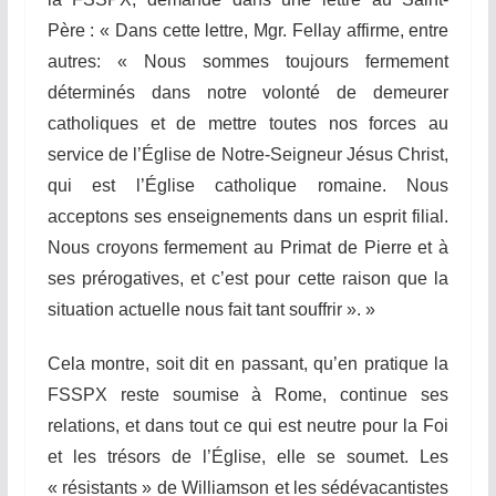
P
ère : « Dans cette lettre, Mgr. Fellay affirme, entre
autres: « Nous sommes toujours fermement
déterminés dans notre volonté de demeurer
catholiques et de mettre toutes nos forces au
service de l’Église de Notre-Seigneur Jésus Christ,
qui est l’Église catholique romaine. Nous
acceptons ses enseignements dans un esprit filial.
Nous croyons fermement au Primat de Pierre et à
ses prérogatives, et c’est pour cette raison que la
situation actuelle nous fait tant souffrir ». »
Cela montre, soit dit en passant, qu’en pratique la
FSSPX reste soumise à Rome, continue ses
relations, et dans tout ce qui est neutre pour la Foi
et les trésors de l’Église, elle se soumet. Les
« résistants » de Williamson et les sédévacantistes