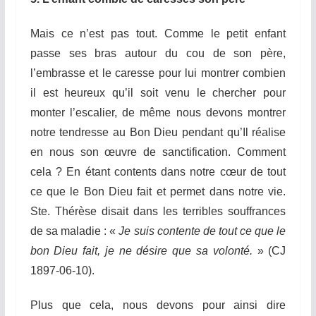
Mais ce n’est pas tout. Comme le petit enfant
passe ses bras autour du cou de son père,
l’embrasse et le caresse pour lui montrer combien
il est heureux qu’il soit venu le chercher pour
monter l’escalier, de même nous devons montrer
notre tendresse au Bon Dieu pendant qu’Il réalise
en nous son œuvre de sanctification. Comment
cela ? En étant contents dans notre cœur de tout
ce que le Bon Dieu fait et permet dans notre vie.
Ste. Thérèse disait dans les terribles souffrances
de sa maladie : «
Je suis contente de tout ce que le
bon Dieu fait, je ne désire que sa volonté.
» (CJ
1897-06-10).
Plus que cela, nous devons pour ainsi dire