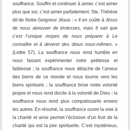
souffrance. Souffrir et continuer à aimer, c’est aimer
plus que soi, c’est aimer parfaitement. Ste. Thérèse
dit de Notre-Seigneur Jésus : «
Il en coûte à
Jésus
de nous abreuver de tristesses, mais Il sait que
c’est l’unique moyen de nous préparer à Le
connaître et à devenir des dieux nous-mêmes
. »
(Lettre 57). La souffrance nous rend humble en
nous faisant expérimenter notre petitesse et
faiblesse ; la souffrance nous détache de l’amour
des biens de ce monde et nous tourne vers les
biens spirituels ; la souffrance brise notre volonté
propre et nous rend docile à la volonté de Dieu ; la
souffrance nous rend plus compatissants envers
les autres. En résumé, la souffrance ouvre la voie à
la charité et ainsi permet l’éclosion d’un fruit de la
charité qui est la joie spirituelle. C’est mystérieux,