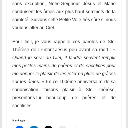
sans exception, Notre-Seigneur Jésus et Marie
conduisent les âmes aux plus haut sommets de la
sainteté. Suivons cette Petite Voie très sûre si nous
voulons aller au Ciel.
Pour finir, je vous rappelle ces paroles de Ste.
Thérèse de l’Enfant-Jésus peu avant sa mort : «
Quand je serai au Ciel, il faudra souvent remplir
mes petites mains de prières et de sacrifices pour
me donner le plaisir de les jeter en pluie de grâces
sur les âmes
. » En ce 100ème anniversaire de sa
canonisation, faisons plaisir à Ste. Thérèse,
présentons-lui beaucoup de prières et de
sacrifices.
Partager :