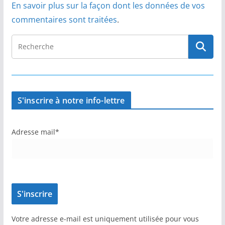
En savoir plus sur la façon dont les données de vos
commentaires sont traitées
.
S'inscrire à notre info-lettre
Adresse mail*
Votre adresse e-mail est uniquement utilisée pour vous