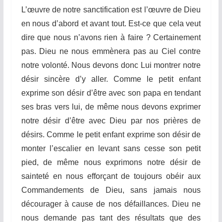
L’œuvre de notre sanctification est l’œuvre de Dieu
en nous d’abord et avant tout. Est-ce que cela veut
dire que nous n’avons rien à faire ? Certainement
pas. Dieu ne nous emmènera pas au Ciel contre
notre volonté. Nous devons donc Lui montrer notre
désir sincère d’y aller. Comme le petit enfant
exprime son désir d’être avec son papa en tendant
ses bras vers lui, de même nous devons exprimer
notre désir d’être avec Dieu par nos prières de
désirs. Comme le petit enfant exprime son désir de
monter l’escalier en levant sans cesse son petit
pied, de même nous exprimons notre désir de
sainteté en nous efforçant de toujours obéir aux
Commandements de Dieu, sans jamais nous
décourager à cause de nos défaillances. Dieu ne
nous demande pas tant des résultats que des