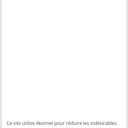
Ce site utilise Akismet pour réduire les indésirables.