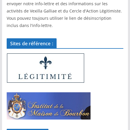
envoyer notre info-lettre et des informations sur les
activités de Vexilla Galliae et du Cercle d'Action Légitimiste.
Vous pouvez toujours utiliser le lien de désinscription
inclus dans l'info-lettre.
Sites de référence :