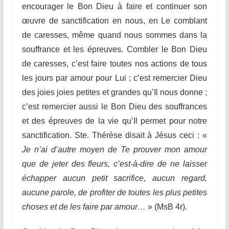
encourager le Bon Dieu à faire et continuer son
œuvre de sanctification en nous, en Le comblant
de caresses, même quand nous sommes dans la
souffrance et les épreuves. Combler le Bon Dieu
de caresses, c’est faire toutes nos actions de tous
les jours par amour pour Lui ; c’est remercier Dieu
des joies joies petites et grandes qu’Il nous donne ;
c’est remercier aussi le Bon Dieu des souffrances
et des épreuves de la vie qu’Il permet pour notre
sanctification. Ste. Thérèse disait à Jésus ceci : «
Je n’ai d’autre moyen de Te prouver mon amour
que de jeter des fleurs, c’est-à-dire de ne laisser
échapper aucun petit sacrifice, aucun regard,
aucune parole, de profiter de toutes les plus petites
choses et de les faire par amour…
» (MsB 4r).