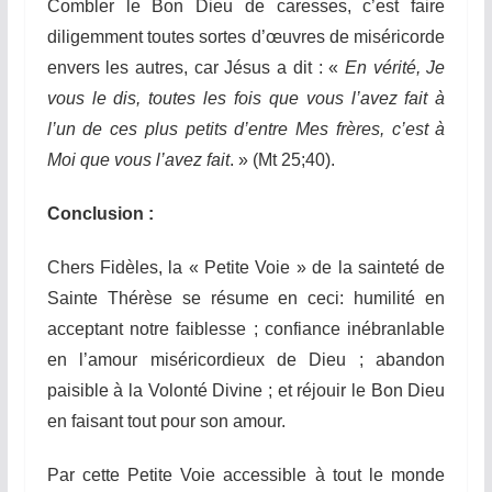
Combler le Bon Dieu de caresses, c’est faire
diligemment toutes sortes d’œuvres de miséricorde
envers les autres, car Jésus a dit : «
En vérité, Je
vous le dis, toutes les fois que vous l’avez fait à
l’un de ces plus petits d’entre Mes frères, c’est à
Moi que vous l’avez fait
. » (Mt 25;40).
Conclusion :
Chers Fidèles, la « Petite Voie » de la sainteté de
Sainte Thérèse se résume en ceci: humilité en
acceptant notre faiblesse ; confiance inébranlable
en l’amour miséricordieux de Dieu ; abandon
paisible à la Volonté Divine ; et réjouir le Bon Dieu
en faisant tout pour son amour.
Par cette Petite Voie accessible à tout le monde