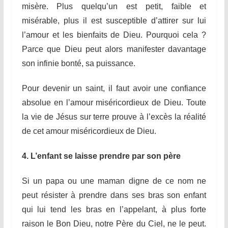
misère. Plus quelqu’un est petit, faible et
misérable, plus il est susceptible d’attirer sur lui
l’amour et les bienfaits de Dieu. Pourquoi cela ?
Parce que Dieu peut alors manifester davantage
son infinie bonté, sa puissance.
Pour devenir un saint, il faut avoir une confiance
absolue en l’amour miséricordieux de Dieu. Toute
la vie de Jésus sur terre prouve à l’excès la réalité
de cet amour miséricordieux de Dieu.
4. L’enfant se laisse prendre par son père
Si un papa ou une maman digne de ce nom ne
peut résister à prendre dans ses bras son enfant
qui lui tend les bras en l’appelant, à plus forte
raison le Bon Dieu, notre Père du Ciel, ne le peut.