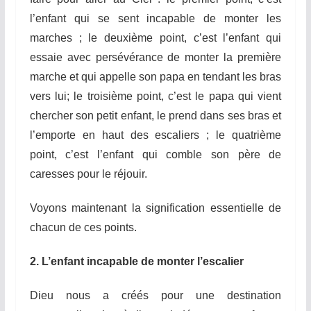
l’enfant qui se sent incapable de monter les
marches ; le deuxième point, c’est l’enfant qui
essaie avec persévérance de monter la première
marche et qui appelle son papa en tendant les bras
vers lui; le troisième point, c’est le papa qui vient
chercher son petit enfant, le prend dans ses bras et
l’emporte en haut des escaliers ; le quatrième
point, c’est l’enfant qui comble son père de
caresses pour le réjouir.
Voyons maintenant la signification essentielle de
chacun de ces points.
2. L’enfant incapable de monter l’escalier
Dieu nous a créés pour une destination