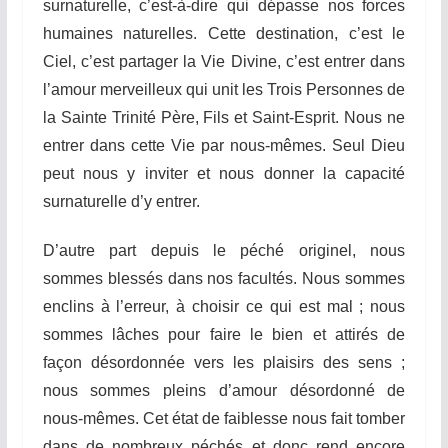
surnaturelle, c’est-à-dire qui dépasse nos forces
humaines naturelles. Cette destination, c’est le
Ciel, c’est partager la Vie Divine, c’est entrer dans
l’amour merveilleux qui unit les Trois Personnes de
la Sainte Trinité Père, Fils et Saint-Esprit. Nous ne
entrer dans cette Vie par nous-mêmes. Seul Dieu
peut nous y inviter et nous donner la capacité
surnaturelle d’y entrer.
D’autre part depuis le péché originel, nous
sommes blessés dans nos facultés. Nous sommes
enclins à l’erreur, à choisir ce qui est mal ; nous
sommes lâches pour faire le bien et attirés de
façon désordonnée vers les plaisirs des sens ;
nous sommes pleins d’amour désordonné de
nous-mêmes. Cet état de faiblesse nous fait tomber
dans de nombreux péchés et donc rend encore