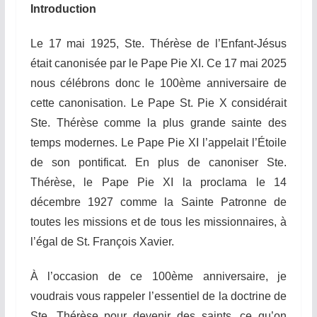
Introduction
Le 17 mai 1925, Ste. Thérèse de l’Enfant-Jésus
était canonisée par le Pape Pie XI. Ce 17 mai 2025
nous célébrons donc le 100ème anniversaire de
cette canonisation. Le Pape St. Pie X considérait
Ste. Thérèse comme la plus grande sainte des
temps modernes. Le Pape Pie XI l’appelait l’Étoile
de son pontificat. En plus de canoniser Ste.
Thérèse, le Pape Pie XI la proclama le 14
décembre 1927 comme la Sainte Patronne de
toutes les missions et de tous les missionnaires, à
l’égal de St. François Xavier.
À
l’occasion de ce 100ème anniversaire, je
voudrais vous rappeler l’essentiel de la doctrine de
Ste. Thérèse pour devenir des saints, ce qu’on