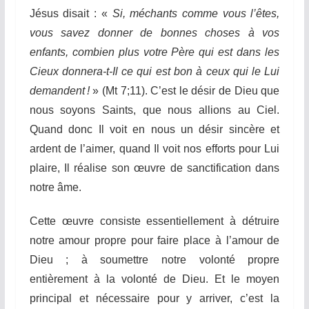
Jésus disait : «
Si, méchants comme vous l’êtes,
vous savez donner de bonnes choses à vos
enfants, combien plus votre Père qui est dans les
Cieux donnera-t-Il ce qui est bon à ceux qui le Lui
demandent !
» (Mt 7;11). C’est le désir de Dieu que
nous soyons Saints, que nous allions au Ciel.
Quand donc Il voit en nous un désir sincère et
ardent de l’aimer, quand Il voit nos efforts pour Lui
plaire, Il réalise son œuvre de sanctification dans
notre âme.
Cette œuvre consiste essentiellement à détruire
notre amour propre pour faire place à l’amour de
Dieu ; à soumettre notre volonté propre
entièrement à la volonté de Dieu. Et le moyen
principal et nécessaire pour y arriver, c’est la