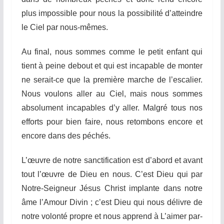
plus impossible pour nous la possibilité d’atteindre
le Ciel par nous-mêmes.
Au final, nous sommes comme le petit enfant qui
tient à peine debout et qui est incapable de monter
ne serait-ce que la première marche de l’escalier.
Nous voulons aller au Ciel, mais nous sommes
absolument incapables d’y aller. Malgré tous nos
efforts pour bien faire, nous retombons encore et
encore dans des péchés.
L’œuvre de notre sanctification est d’abord et avant
tout l’œuvre de Dieu en nous. C’est Dieu qui par
Notre-Seigneur Jésus Christ implante dans notre
âme l’Amour Divin ; c’est Dieu qui nous délivre de
notre volonté propre et nous apprend à L’aimer par-