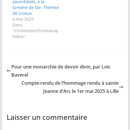
sacerdotale, à la
lumière de Ste. Thérèse
de Lisieux
4 mai 2025
Dans
"Chretienté/christianop
hobie"
Pour une monarchie de devoir divin, par Loïc
Baverel
Compte-rendu de l’hommage rendu à sainte
Jeanne d’Arc le 1er mai 2025 à Lille
Laisser un commentaire