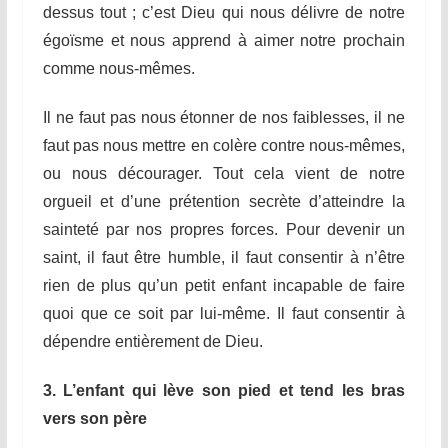
dessus tout ; c’est Dieu qui nous délivre de notre
égoïsme et nous apprend à aimer notre prochain
comme nous-mêmes.
Il ne faut pas nous étonner de nos faiblesses, il ne
faut pas nous mettre en colère contre nous-mêmes,
ou nous décourager. Tout cela vient de notre
orgueil et d’une prétention secrète d’atteindre la
sainteté par nos propres forces. Pour devenir un
saint, il faut être humble, il faut consentir à n’être
rien de plus qu’un petit enfant incapable de faire
quoi que ce soit par lui-même. Il faut consentir à
dépendre entièrement de Dieu.
3. L’enfant qui lève son pied et tend les bras
vers son père