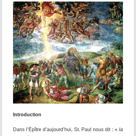
Introduction
Dans l’Épître d’aujourd’hui, St. Paul nous dit : «
la