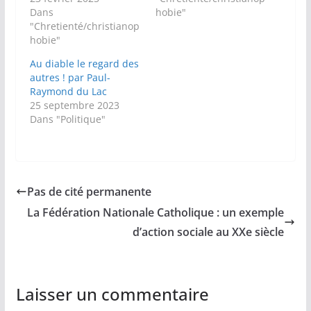
Dans
hobie"
"Chretienté/christianop
hobie"
Au diable le regard des
autres ! par Paul-
Raymond du Lac
25 septembre 2023
Dans "Politique"
Pas de cité permanente
La Fédération Nationale Catholique : un exemple
d’action sociale au XXe siècle
Laisser un commentaire