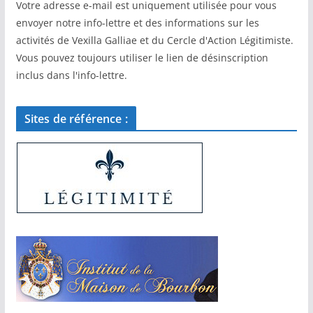
Votre adresse e-mail est uniquement utilisée pour vous
envoyer notre info-lettre et des informations sur les
activités de Vexilla Galliae et du Cercle d'Action Légitimiste.
Vous pouvez toujours utiliser le lien de désinscription
inclus dans l'info-lettre.
Sites de référence :