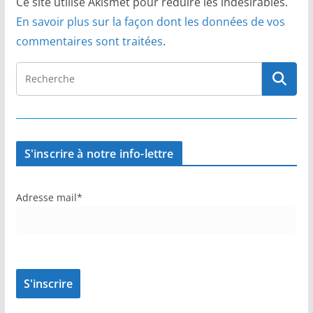
Ce site utilise Akismet pour réduire les indésirables.
En savoir plus sur la façon dont les données de vos
commentaires sont traitées
.
S'inscrire à notre info-lettre
Adresse mail*