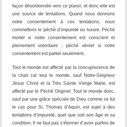
façon désordonnée vers ce plaisir, et donc elle est
une source de tentations. Quand nous donnons
notre consentement à ces tentations, nous
commettons le péché d’impureté ou luxure. Péché
mortel si notre consentement est conscient et
pleinement volontaire ; péché véniel si notre
consentement est partiel seulement.
Tout le monde est affecté par la concupiscence de
la chair car tout le monde, sauf Notre-Seigneur
Jésus Christ et la Très Sainte Vierge Marie, est
affecté par le Péché Originel. Tout le monde donc,
sauf par une grâce spéciale de Dieu comme ce fut
le cas pour St. Thomas d’Aquin, est sujet à des
tentations d’impureté, quel que soit son âge et sa
condition. Il ne faut pas s’étonner d’avoir parfois de