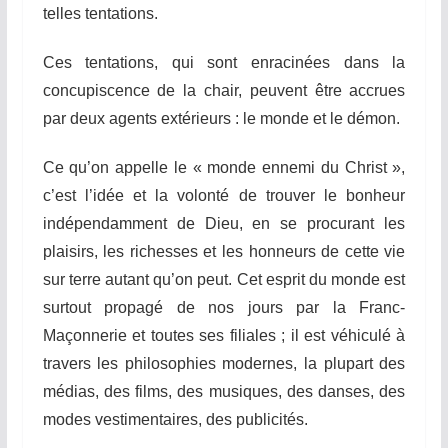
telles tentations.
Ces tentations, qui sont enracinées dans la
concupiscence de la chair, peuvent être accrues
par deux agents extérieurs : le monde et le démon.
Ce qu’on appelle le « monde ennemi du Christ »,
c’est l’idée et la volonté de trouver le bonheur
indépendamment de Dieu, en se procurant les
plaisirs, les richesses et les honneurs de cette vie
sur terre autant qu’on peut. Cet esprit du monde est
surtout propagé de nos jours par la Franc-
Maçonnerie et toutes ses filiales ; il est véhiculé à
travers les philosophies modernes, la plupart des
médias, des films, des musiques, des danses, des
modes vestimentaires, des publicités.