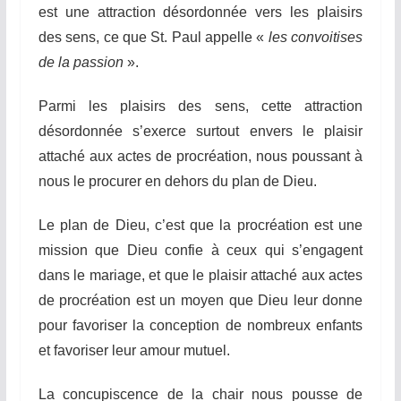
est une attraction désordonnée vers les plaisirs
des sens, ce que St. Paul appelle «
les convoitises
de la passion
».
Parmi les plaisirs des sens, cette attraction
désordonnée s’exerce surtout envers le plaisir
attaché aux actes de procréation, nous poussant à
nous le procurer en dehors du plan de Dieu.
Le plan de Dieu, c’est que la procréation est une
mission que Dieu confie à ceux qui s’engagent
dans le mariage, et que le plaisir attaché aux actes
de procréation est un moyen que Dieu leur donne
pour favoriser la conception de nombreux enfants
et favoriser leur amour mutuel.
La concupiscence de la chair nous pousse de