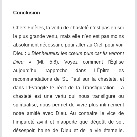
C
onclusion
Chers Fidèles, la vertu de chasteté n’est pas en soi
la plus grande vertu, mais elle n’en est pas moins
absolument nécessaire pour aller au Ciel, pour voir
Dieu : «
Bienheureux les cœurs purs car ils verront
Dieu
» (Mt. 5;8). Voyez comment l’Église
aujourd’hui rapproche dans l’Épître les
recommandations de St. Paul sur la chasteté, et
dans l’Évangile le récit de la Transfiguration. La
chasteté est une vertu qui nous transfigure ou
spiritualise, nous permet de vivre plus intimement
notre amitié avec Dieu. Au contraire le vice de
l’impureté avilit et n’apporte que dégoût de soi,
désespoir, haine de Dieu et de la vie éternelle.