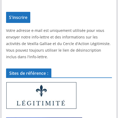
Votre adresse e-mail est uniquement utilisée pour vous
envoyer notre info-lettre et des informations sur les
activités de Vexilla Galliae et du Cercle d'Action Légitimiste.
Vous pouvez toujours utiliser le lien de désinscription
inclus dans l'info-lettre.
Sites de référence :