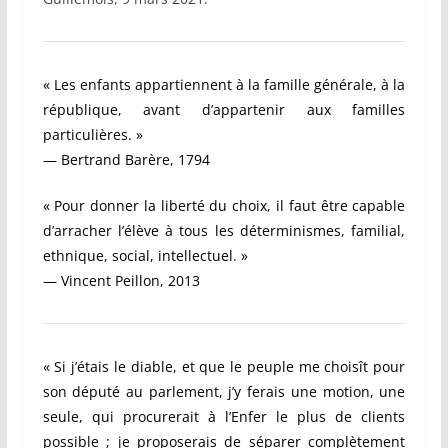
« Les enfants appartiennent à la famille générale, à la
république, avant d’appartenir aux familles
particulières. »
— Bertrand Barère, 1794
« Pour donner la liberté du choix, il faut être capable
d’arracher l’élève à tous les déterminismes, familial,
ethnique, social, intellectuel. »
— Vincent Peillon, 2013
« Si j’étais le diable, et que le peuple me choisît pour
son député au parlement, j’y ferais une motion, une
seule, qui procurerait à l’Enfer le plus de clients
possible ; je proposerais de séparer complètement