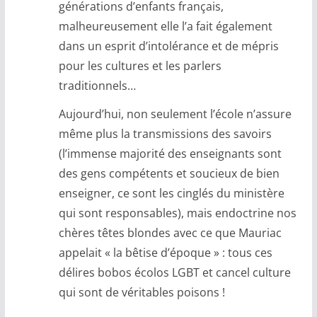
générations d’enfants français,
malheureusement elle l’a fait également
dans un esprit d’intolérance et de mépris
pour les cultures et les parlers
traditionnels…
Aujourd’hui, non seulement l’école n’assure
même plus la transmissions des savoirs
(l’immense majorité des enseignants sont
des gens compétents et soucieux de bien
enseigner, ce sont les cinglés du ministère
qui sont responsables), mais endoctrine nos
chères têtes blondes avec ce que Mauriac
appelait « la bêtise d’époque » : tous ces
délires bobos écolos LGBT et cancel culture
qui sont de véritables poisons !