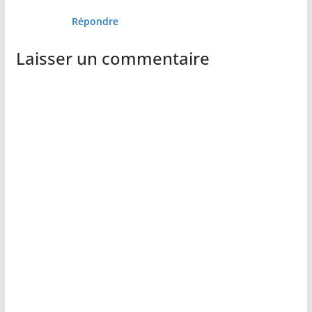
Répondre
Laisser un commentaire