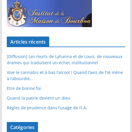
Articles récents
[Diffusion] Les morts de Lyhanna et de Louis, de nouveaux
drames qui traduisent un échec institutionnel
Vive le cannabis et à bas l’alcool ! Quand l’avis de l’IA mène
à l’absurdie…
Etre de bonne foi
Quand la patrie devient un dieu
Règles de prudence dans l’usage de l’I.A.
Catégories