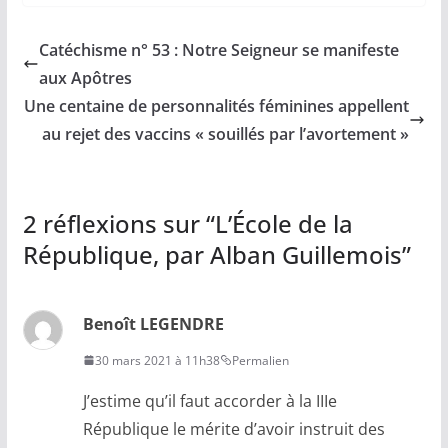
Catéchisme n° 53 : Notre Seigneur se manifeste
aux Apôtres
Une centaine de personnalités féminines appellent
au rejet des vaccins « souillés par l’avortement »
2 réflexions sur “
L’École de la
République, par Alban Guillemois
”
Benoît LEGENDRE
30 mars 2021 à 11h38
Permalien
J’estime qu’il faut accorder à la IIIe
République le mérite d’avoir instruit des