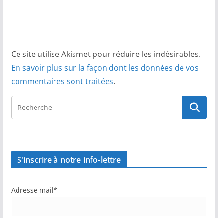
Ce site utilise Akismet pour réduire les indésirables.
En savoir plus sur la façon dont les données de vos
commentaires sont traitées
.
S'inscrire à notre info-lettre
Adresse mail*