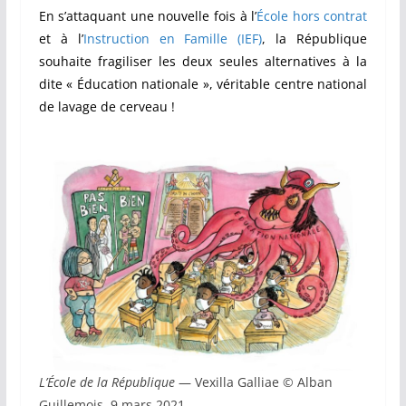
En s’attaquant une nouvelle fois à l’
École hors contrat
et à l’
Instruction en Famille (IEF)
, la République
souhaite fragiliser les deux seules alternatives à la
dite « Éducation nationale », véritable centre national
de lavage de cerveau !
L’École de la République
— Vexilla Galliae © Alban
Guillemois, 9 mars 2021.